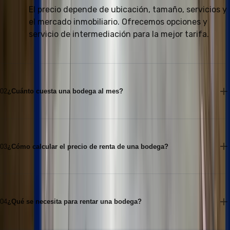
El precio depende de ubicación, tamaño, servicios y
el mercado inmobiliario. Ofrecemos opciones y
servicio de intermediación para la mejor tarifa.
02
¿Cuánto cuesta una bodega al mes?
03
¿Cómo calcular el precio de renta de una bodega?
04
¿Qué se necesita para rentar una bodega?