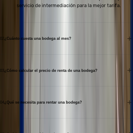
servicio de intermediación para la mejor tarifa.
02
¿Cuánto cuesta una bodega al mes?
03
¿Cómo calcular el precio de renta de una bodega?
04
¿Qué se necesita para rentar una bodega?