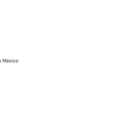
n México