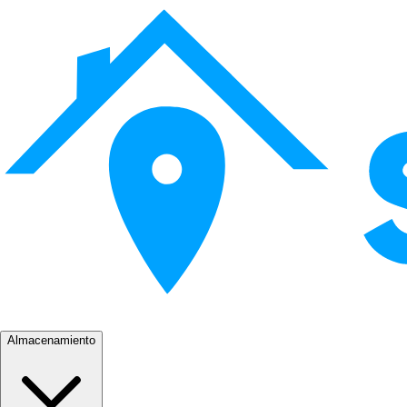
Almacenamiento