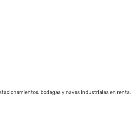
stacionamientos, bodegas y naves industriales en renta.