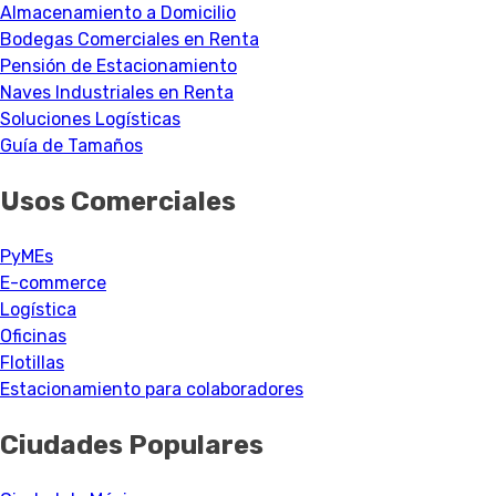
Almacenamiento a Domicilio
Bodegas Comerciales en Renta
Pensión de Estacionamiento
Naves Industriales en Renta
Soluciones Logísticas
Guía de Tamaños
Usos Comerciales
PyMEs
E-commerce
Logística
Oficinas
Flotillas
Estacionamiento para colaboradores
Ciudades Populares