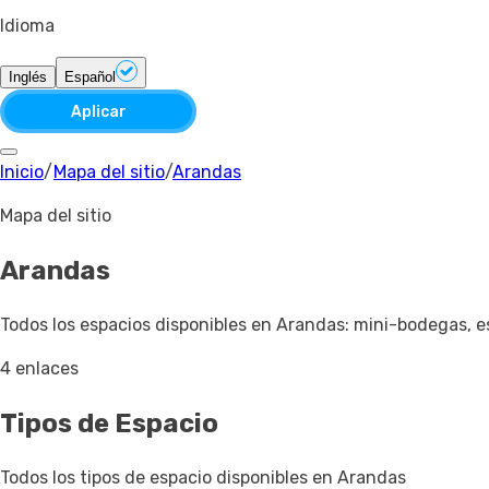
Idioma
Inglés
Español
Aplicar
Inicio
/
Mapa del sitio
/
Arandas
Mapa del sitio
Arandas
Todos los espacios disponibles en Arandas: mini-bodegas, e
4 enlaces
Tipos de Espacio
Todos los tipos de espacio disponibles en Arandas