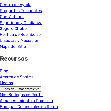
Centro de Ayuda
Preguntas Frecuentes
Contáctanos
Seguridad y Confianza
Seguro Chubb
Política de Reembolso
Disputas y Mediación
Mapa del Sitio
Recursos
Blog
Acerca de SpotMe
Medios
Tipos de Almacenamiento
Mini Bodegas en Renta
Almacenamiento a Domicilio
Bodegas Comerciales en Renta