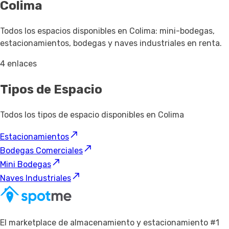
Colima
Todos los espacios disponibles en Colima: mini-bodegas,
estacionamientos, bodegas y naves industriales en renta.
4 enlaces
Tipos de Espacio
Todos los tipos de espacio disponibles en Colima
Estacionamientos
Bodegas Comerciales
Mini Bodegas
Naves Industriales
El marketplace de almacenamiento y estacionamiento #1