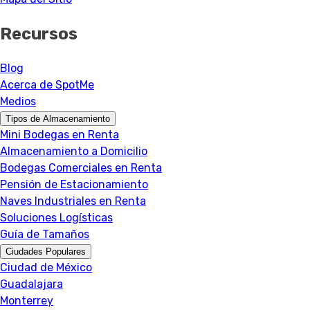
Recursos
Blog
Acerca de SpotMe
Medios
Tipos de Almacenamiento
Mini Bodegas en Renta
Almacenamiento a Domicilio
Bodegas Comerciales en Renta
Pensión de Estacionamiento
Naves Industriales en Renta
Soluciones Logísticas
Guía de Tamaños
Ciudades Populares
Ciudad de México
Guadalajara
Monterrey