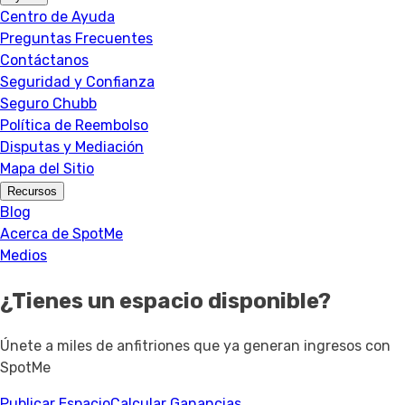
Centro de Ayuda
Preguntas Frecuentes
Contáctanos
Seguridad y Confianza
Seguro Chubb
Política de Reembolso
Disputas y Mediación
Mapa del Sitio
Recursos
Blog
Acerca de SpotMe
Medios
¿Tienes un espacio disponible?
Únete a miles de anfitriones que ya generan ingresos con
SpotMe
Publicar Espacio
Calcular Ganancias