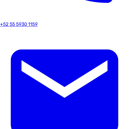
+52 55 5930 1159