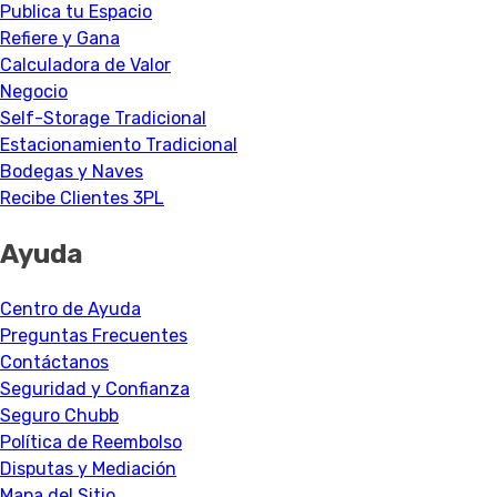
Publica tu Espacio
Refiere y Gana
Calculadora de Valor
Negocio
Self-Storage Tradicional
Estacionamiento Tradicional
Bodegas y Naves
Recibe Clientes 3PL
Ayuda
Centro de Ayuda
Preguntas Frecuentes
Contáctanos
Seguridad y Confianza
Seguro Chubb
Política de Reembolso
Disputas y Mediación
Mapa del Sitio