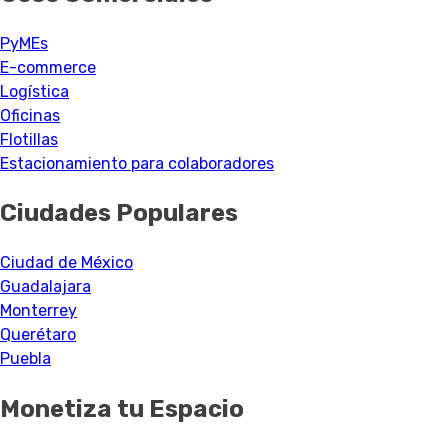
PyMEs
E-commerce
Logística
Oficinas
Flotillas
Estacionamiento para colaboradores
Ciudades Populares
Ciudad de México
Guadalajara
Monterrey
Querétaro
Puebla
Monetiza tu Espacio