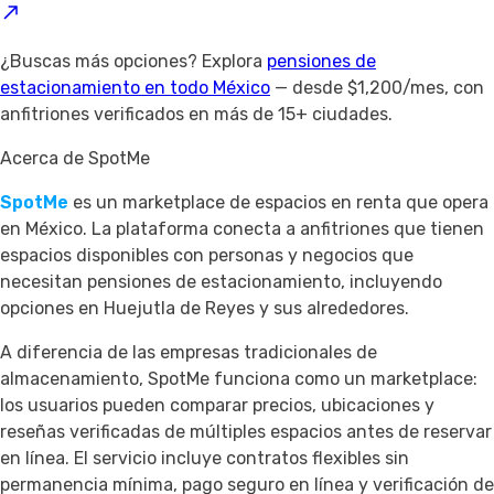
¿Buscas más opciones? Explora
pensiones de
estacionamiento en todo México
— desde $1,200/mes, con
anfitriones verificados en más de 15+ ciudades.
Acerca de SpotMe
SpotMe
es un marketplace de espacios en renta que opera
en México. La plataforma conecta a anfitriones que tienen
espacios disponibles con personas y negocios que
necesitan pensiones de estacionamiento, incluyendo
opciones en Huejutla de Reyes y sus alrededores.
A diferencia de las empresas tradicionales de
almacenamiento, SpotMe funciona como un marketplace:
los usuarios pueden comparar precios, ubicaciones y
reseñas verificadas de múltiples espacios antes de reservar
en línea. El servicio incluye contratos flexibles sin
permanencia mínima, pago seguro en línea y verificación de