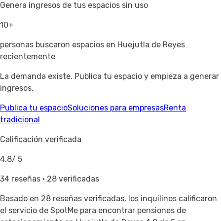
Genera ingresos de tus espacios sin uso
10+
personas buscaron espacios en Huejutla de Reyes
recientemente
La demanda existe. Publica tu espacio y empieza a generar
ingresos.
Publica tu espacio
Soluciones para empresas
Renta
tradicional
Calificación verificada
4.8
/ 5
34 reseñas · 28 verificadas
Basado en
28 reseñas verificadas
, los inquilinos calificaron
el servicio de SpotMe para encontrar pensiones de