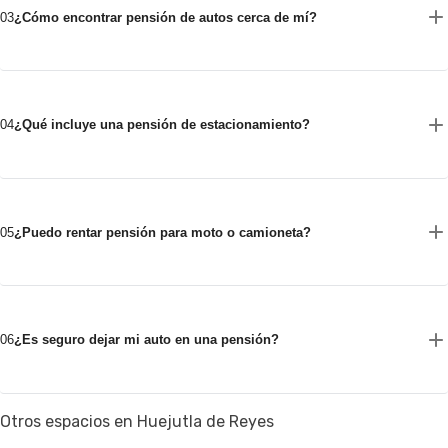
03
¿Cómo encontrar pensión de autos cerca de mí?
04
¿Qué incluye una pensión de estacionamiento?
05
¿Puedo rentar pensión para moto o camioneta?
06
¿Es seguro dejar mi auto en una pensión?
Otros espacios en Huejutla de Reyes