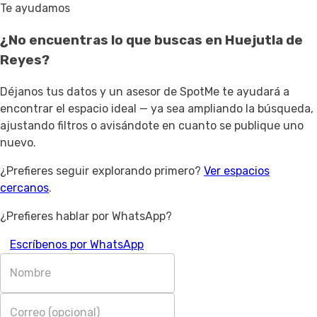
Te ayudamos
¿No encuentras lo que buscas en
Huejutla de
Reyes
?
Déjanos tus datos y un asesor de SpotMe te ayudará a
encontrar el espacio ideal — ya sea ampliando la búsqueda,
ajustando filtros o avisándote en cuanto se publique uno
nuevo.
¿Prefieres seguir explorando primero?
Ver espacios
cercanos
.
¿Prefieres hablar por WhatsApp?
Escríbenos por WhatsApp