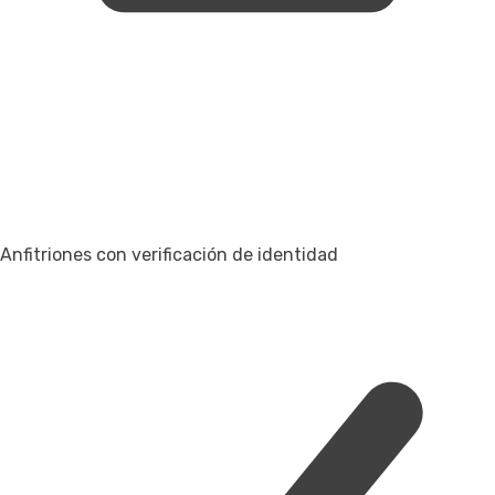
Anfitriones con verificación de identidad