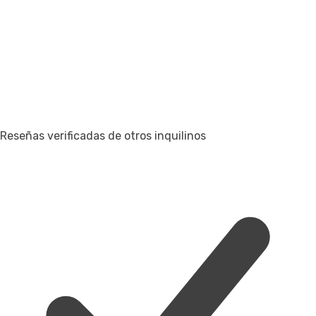
Reseñas verificadas de otros inquilinos