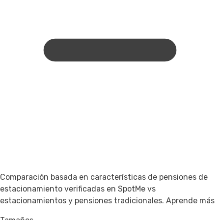
Comparación basada en características de pensiones de
estacionamiento verificadas en SpotMe vs
estacionamientos y pensiones tradicionales.
Aprende más