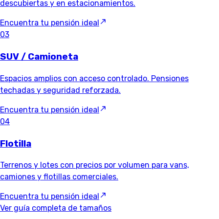
descubiertas y en estacionamientos.
Encuentra tu pensión ideal
03
SUV / Camioneta
Espacios amplios con acceso controlado. Pensiones
techadas y seguridad reforzada.
Encuentra tu pensión ideal
04
Flotilla
Terrenos y lotes con precios por volumen para vans,
camiones y flotillas comerciales.
Encuentra tu pensión ideal
Ver guía completa de tamaños