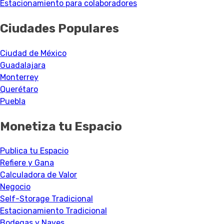
Estacionamiento para colaboradores
Ciudades Populares
Ciudad de México
Guadalajara
Monterrey
Querétaro
Puebla
Monetiza tu Espacio
Publica tu Espacio
Refiere y Gana
Calculadora de Valor
Negocio
Self-Storage Tradicional
Estacionamiento Tradicional
Bodegas y Naves