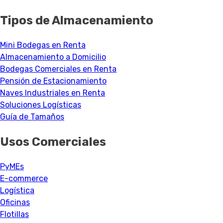
Tipos de Almacenamiento
Mini Bodegas en Renta
Almacenamiento a Domicilio
Bodegas Comerciales en Renta
Pensión de Estacionamiento
Naves Industriales en Renta
Soluciones Logísticas
Guía de Tamaños
Usos Comerciales
PyMEs
E-commerce
Logística
Oficinas
Flotillas