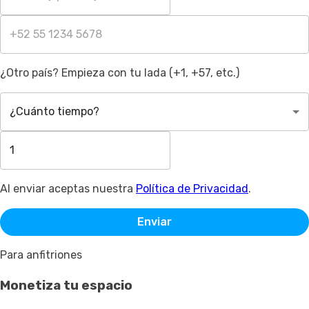
¿Otro país? Empieza con tu lada (+1, +57, etc.)
¿Cuánto tiempo?
Al enviar aceptas nuestra
Política de Privacidad
.
Enviar
Para anfitriones
Monetiza tu espacio