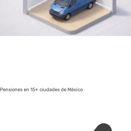
Pensiones en 15+ ciudades de México