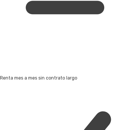
Renta mes a mes sin contrato largo