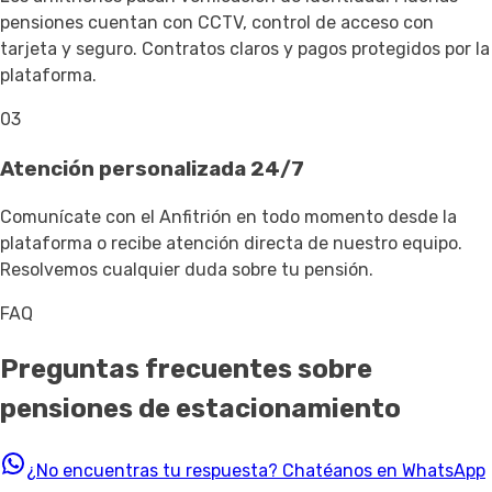
pensiones cuentan con CCTV, control de acceso con
tarjeta y seguro. Contratos claros y pagos protegidos por la
plataforma.
03
Atención personalizada 24/7
Comunícate con el Anfitrión en todo momento desde la
plataforma o recibe atención directa de nuestro equipo.
Resolvemos cualquier duda sobre tu pensión.
FAQ
Preguntas frecuentes sobre
pensiones de estacionamiento
¿No encuentras tu respuesta?
Chatéanos en WhatsApp