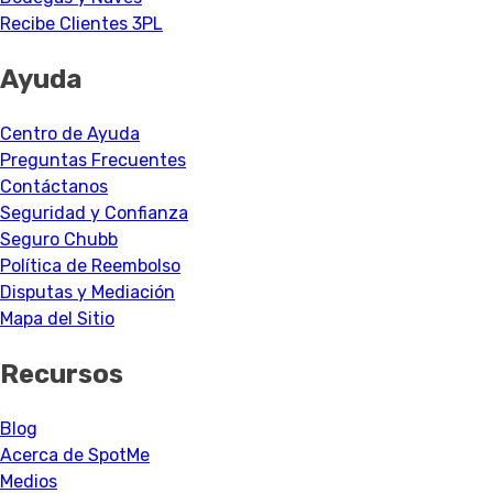
Recibe Clientes 3PL
Ayuda
Centro de Ayuda
Preguntas Frecuentes
Contáctanos
Seguridad y Confianza
Seguro Chubb
Política de Reembolso
Disputas y Mediación
Mapa del Sitio
Recursos
Blog
Acerca de SpotMe
Medios