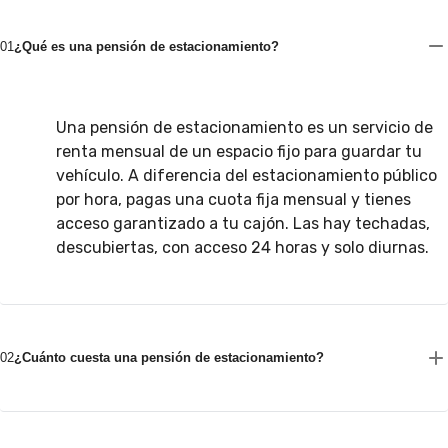
01
¿Qué es una pensión de estacionamiento?
Una pensión de estacionamiento es un servicio de
renta mensual de un espacio fijo para guardar tu
vehículo. A diferencia del estacionamiento público
por hora, pagas una cuota fija mensual y tienes
acceso garantizado a tu cajón. Las hay techadas,
descubiertas, con acceso 24 horas y solo diurnas.
02
¿Cuánto cuesta una pensión de estacionamiento?