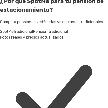
¿Por qué SpotMe para tu pensión de
estacionamiento?
Compara pensiones verificadas vs opciones tradicionales
SpotMe
Tradicional
Pensión tradicional
Fotos reales y precios actualizados