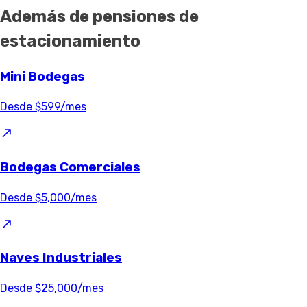
Además de pensiones de
estacionamiento
Mini Bodegas
Desde $599/mes
Bodegas Comerciales
Desde $5,000/mes
Naves Industriales
Desde $25,000/mes