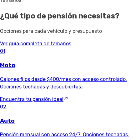
Tamaños
¿Qué tipo de pensión necesitas?
Opciones para cada vehículo y presupuesto
Ver guía completa de tamaños
01
Moto
Cajones fijos desde $400/mes con acceso controlado.
Opciones techadas y descubiertas.
Encuentra tu pensión ideal
02
Auto
Pensión mensual con acceso 24/7. Opciones techadas,