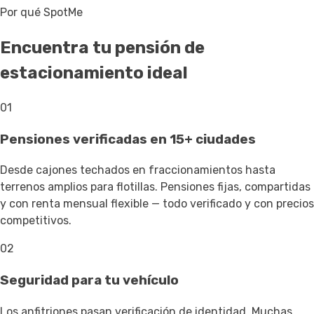
Por qué SpotMe
Encuentra tu pensión de
estacionamiento ideal
01
Pensiones verificadas en 15+ ciudades
Desde cajones techados en fraccionamientos hasta
terrenos amplios para flotillas. Pensiones fijas, compartidas
y con renta mensual flexible — todo verificado y con precios
competitivos.
02
Seguridad para tu vehículo
Los anfitriones pasan verificación de identidad. Muchas