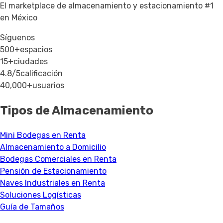
El marketplace de almacenamiento y estacionamiento #1
en México
Síguenos
500+
espacios
15+
ciudades
4.8/5
calificación
40,000+
usuarios
Tipos de Almacenamiento
Mini Bodegas en Renta
Almacenamiento a Domicilio
Bodegas Comerciales en Renta
Pensión de Estacionamiento
Naves Industriales en Renta
Soluciones Logísticas
Guía de Tamaños