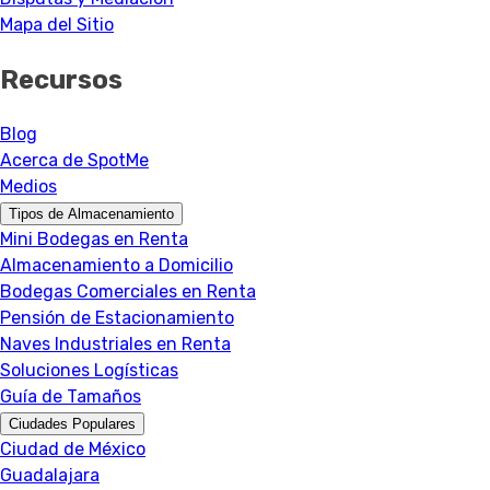
Mapa del Sitio
Recursos
Blog
Acerca de SpotMe
Medios
Tipos de Almacenamiento
Mini Bodegas en Renta
Almacenamiento a Domicilio
Bodegas Comerciales en Renta
Pensión de Estacionamiento
Naves Industriales en Renta
Soluciones Logísticas
Guía de Tamaños
Ciudades Populares
Ciudad de México
Guadalajara