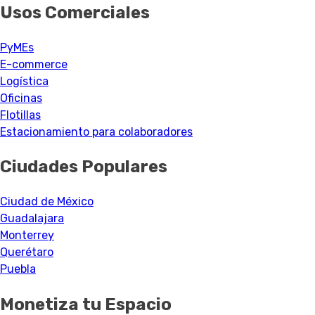
Usos Comerciales
PyMEs
E-commerce
Logística
Oficinas
Flotillas
Estacionamiento para colaboradores
Ciudades Populares
Ciudad de México
Guadalajara
Monterrey
Querétaro
Puebla
Monetiza tu Espacio