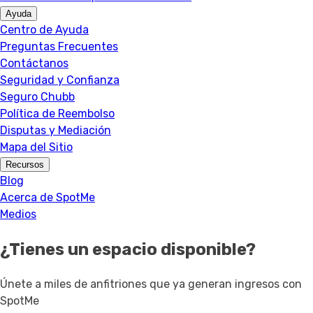
Ayuda
Centro de Ayuda
Preguntas Frecuentes
Contáctanos
Seguridad y Confianza
Seguro Chubb
Política de Reembolso
Disputas y Mediación
Mapa del Sitio
Recursos
Blog
Acerca de SpotMe
Medios
¿Tienes un espacio disponible?
Únete a miles de anfitriones que ya generan ingresos con
SpotMe