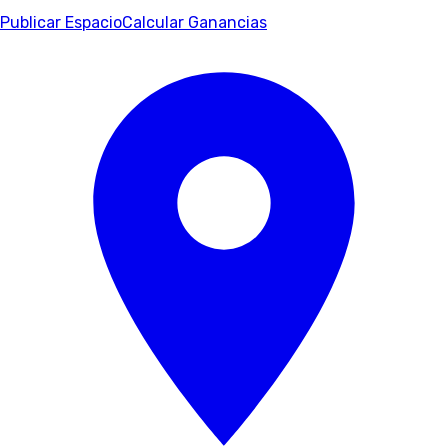
Publicar Espacio
Calcular Ganancias