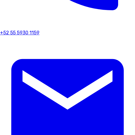
+52 55 5930 1159