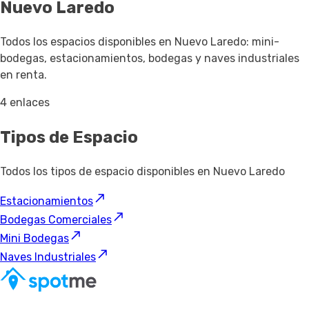
Nuevo Laredo
Todos los espacios disponibles en Nuevo Laredo: mini-
bodegas, estacionamientos, bodegas y naves industriales
en renta.
4 enlaces
Tipos de Espacio
Todos los tipos de espacio disponibles en Nuevo Laredo
Estacionamientos
Bodegas Comerciales
Mini Bodegas
Naves Industriales