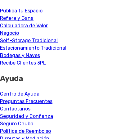
Publica tu Espacio
Refiere y Gana
Calculadora de Valor
Negocio
Self-Storage Tradicional
Estacionamiento Tradicional
Bodegas y Naves
Recibe Clientes 3PL
Ayuda
Centro de Ayuda
Preguntas Frecuentes
Contáctanos
Seguridad y Confianza
Seguro Chubb
Política de Reembolso
Disputas y Mediación