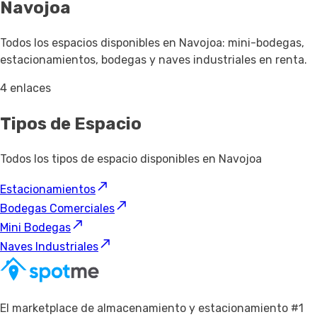
Navojoa
Todos los espacios disponibles en Navojoa: mini-bodegas,
estacionamientos, bodegas y naves industriales en renta.
4 enlaces
Tipos de Espacio
Todos los tipos de espacio disponibles en Navojoa
Estacionamientos
Bodegas Comerciales
Mini Bodegas
Naves Industriales
El marketplace de almacenamiento y estacionamiento #1