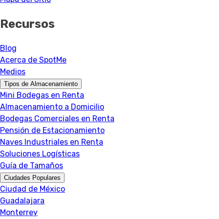
Recursos
Blog
Acerca de SpotMe
Medios
Tipos de Almacenamiento
Mini Bodegas en Renta
Almacenamiento a Domicilio
Bodegas Comerciales en Renta
Pensión de Estacionamiento
Naves Industriales en Renta
Soluciones Logísticas
Guía de Tamaños
Ciudades Populares
Ciudad de México
Guadalajara
Monterrey