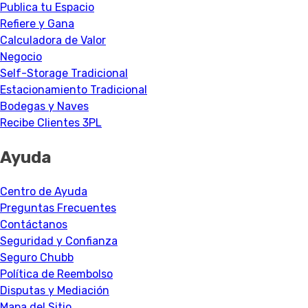
Publica tu Espacio
Refiere y Gana
Calculadora de Valor
Negocio
Self-Storage Tradicional
Estacionamiento Tradicional
Bodegas y Naves
Recibe Clientes 3PL
Ayuda
Centro de Ayuda
Preguntas Frecuentes
Contáctanos
Seguridad y Confianza
Seguro Chubb
Política de Reembolso
Disputas y Mediación
Mapa del Sitio