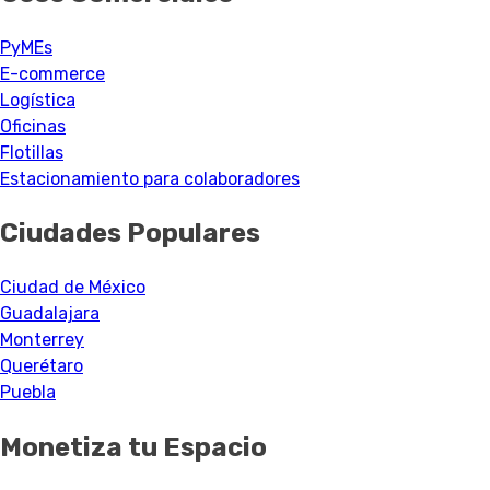
PyMEs
E-commerce
Logística
Oficinas
Flotillas
Estacionamiento para colaboradores
Ciudades Populares
Ciudad de México
Guadalajara
Monterrey
Querétaro
Puebla
Monetiza tu Espacio