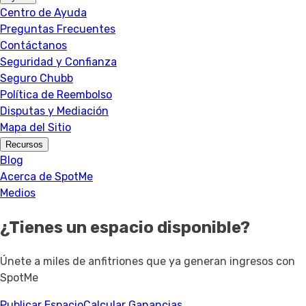
Centro de Ayuda
Preguntas Frecuentes
Contáctanos
Seguridad y Confianza
Seguro Chubb
Política de Reembolso
Disputas y Mediación
Mapa del Sitio
Recursos
Blog
Acerca de SpotMe
Medios
¿Tienes un espacio disponible?
Únete a miles de anfitriones que ya generan ingresos con
SpotMe
Publicar Espacio
Calcular Ganancias