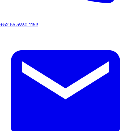
+52 55 5930 1159