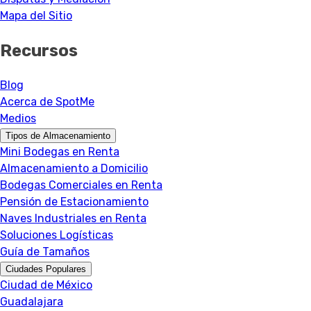
Mapa del Sitio
Recursos
Blog
Acerca de SpotMe
Medios
Tipos de Almacenamiento
Mini Bodegas en Renta
Almacenamiento a Domicilio
Bodegas Comerciales en Renta
Pensión de Estacionamiento
Naves Industriales en Renta
Soluciones Logísticas
Guía de Tamaños
Ciudades Populares
Ciudad de México
Guadalajara