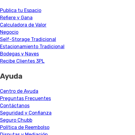
Publica tu Espacio
Refiere y Gana
Calculadora de Valor
Negocio
Self-Storage Tradicional
Estacionamiento Tradicional
Bodegas y Naves
Recibe Clientes 3PL
Ayuda
Centro de Ayuda
Preguntas Frecuentes
Contáctanos
Seguridad y Confianza
Seguro Chubb
Política de Reembolso
Disputas y Mediación