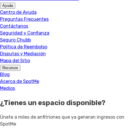
Ayuda
Centro de Ayuda
Preguntas Frecuentes
Contáctanos
Seguridad y Confianza
Seguro Chubb
Política de Reembolso
Disputas y Mediación
Mapa del Sitio
Recursos
Blog
Acerca de SpotMe
Medios
¿Tienes un espacio disponible?
Únete a miles de anfitriones que ya generan ingresos con
SpotMe