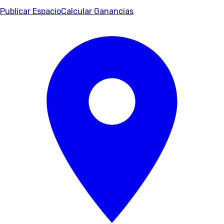
Publicar Espacio
Calcular Ganancias