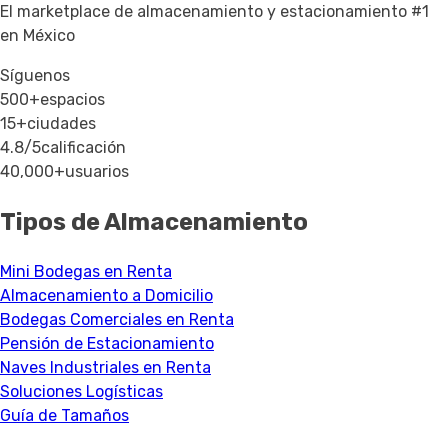
El marketplace de almacenamiento y estacionamiento #1
en México
Síguenos
500+
espacios
15+
ciudades
4.8/5
calificación
40,000+
usuarios
Tipos de Almacenamiento
Mini Bodegas en Renta
Almacenamiento a Domicilio
Bodegas Comerciales en Renta
Pensión de Estacionamiento
Naves Industriales en Renta
Soluciones Logísticas
Guía de Tamaños