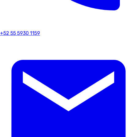
+52 55 5930 1159