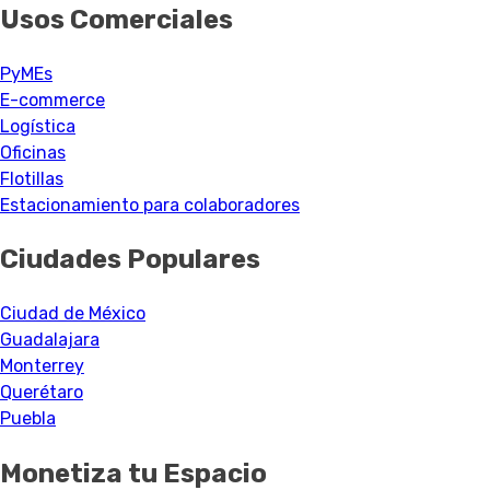
Usos Comerciales
PyMEs
E-commerce
Logística
Oficinas
Flotillas
Estacionamiento para colaboradores
Ciudades Populares
Ciudad de México
Guadalajara
Monterrey
Querétaro
Puebla
Monetiza tu Espacio