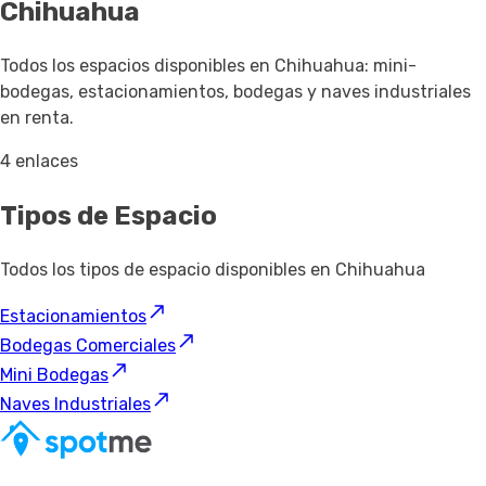
Chihuahua
Todos los espacios disponibles en Chihuahua: mini-
bodegas, estacionamientos, bodegas y naves industriales
en renta.
4 enlaces
Tipos de Espacio
Todos los tipos de espacio disponibles en Chihuahua
Estacionamientos
Bodegas Comerciales
Mini Bodegas
Naves Industriales