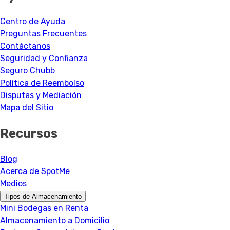
Centro de Ayuda
Preguntas Frecuentes
Contáctanos
Seguridad y Confianza
Seguro Chubb
Política de Reembolso
Disputas y Mediación
Mapa del Sitio
Recursos
Blog
Acerca de SpotMe
Medios
Tipos de Almacenamiento
Mini Bodegas en Renta
Almacenamiento a Domicilio