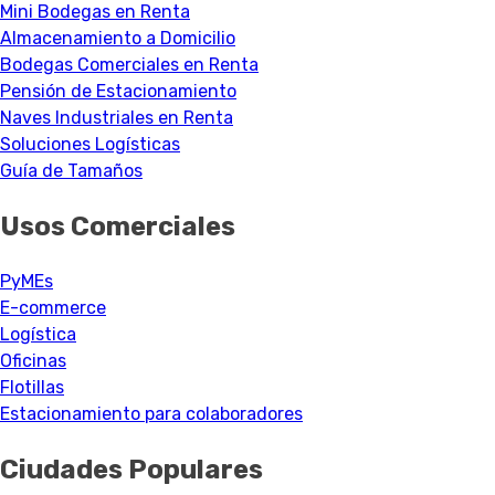
Mini Bodegas en Renta
Almacenamiento a Domicilio
Bodegas Comerciales en Renta
Pensión de Estacionamiento
Naves Industriales en Renta
Soluciones Logísticas
Guía de Tamaños
Usos Comerciales
PyMEs
E-commerce
Logística
Oficinas
Flotillas
Estacionamiento para colaboradores
Ciudades Populares