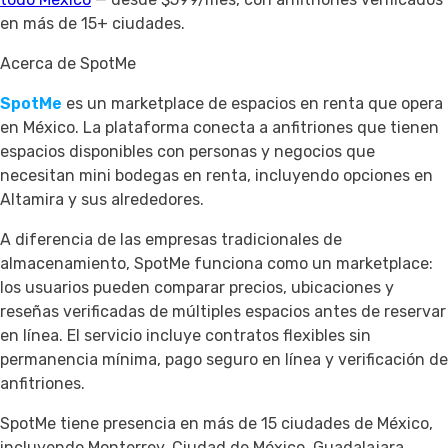
en más de 15+ ciudades.
Acerca de SpotMe
SpotMe
es un marketplace de espacios en renta que opera
en México. La plataforma conecta a anfitriones que tienen
espacios disponibles con personas y negocios que
necesitan mini bodegas en renta, incluyendo opciones en
Altamira y sus alrededores.
A diferencia de las empresas tradicionales de
almacenamiento, SpotMe funciona como un marketplace:
los usuarios pueden comparar precios, ubicaciones y
reseñas verificadas de múltiples espacios antes de reservar
en línea. El servicio incluye contratos flexibles sin
permanencia mínima, pago seguro en línea y verificación de
anfitriones.
SpotMe tiene presencia en más de 15 ciudades de México,
incluyendo Monterrey, Ciudad de México, Guadalajara,