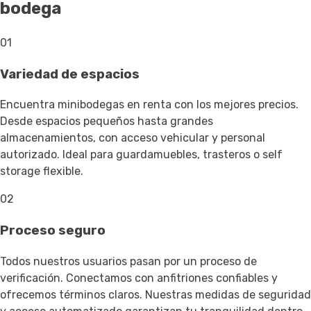
bodega
01
Variedad de espacios
Encuentra minibodegas en renta con los mejores precios.
Desde espacios pequeños hasta grandes
almacenamientos, con acceso vehicular y personal
autorizado. Ideal para guardamuebles, trasteros o self
storage flexible.
02
Proceso seguro
Todos nuestros usuarios pasan por un proceso de
verificación. Conectamos con anfitriones confiables y
ofrecemos términos claros. Nuestras medidas de seguridad