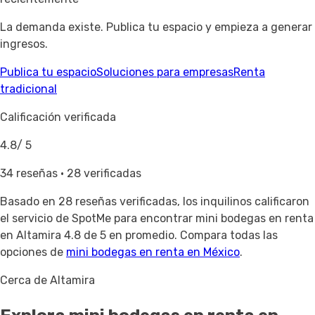
La demanda existe. Publica tu espacio y empieza a generar
ingresos.
Publica tu espacio
Soluciones para empresas
Renta
tradicional
Calificación verificada
4.8
/ 5
34 reseñas · 28 verificadas
Basado en
28 reseñas verificadas
, los inquilinos calificaron
el servicio de SpotMe para encontrar mini bodegas en renta
en Altamira 4.8 de 5 en promedio. Compara todas las
opciones de
mini bodegas en renta en México
.
Cerca de Altamira