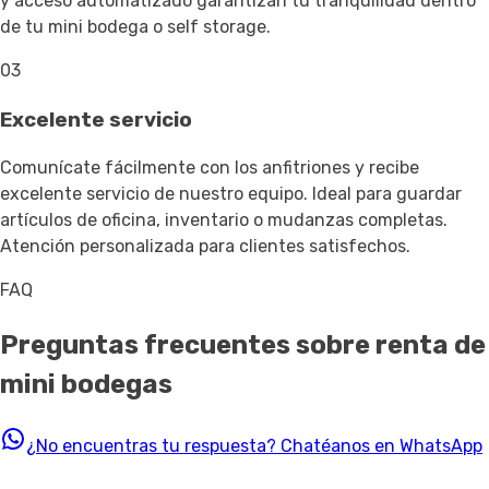
y acceso automatizado garantizan tu tranquilidad dentro
de tu mini bodega o self storage.
03
Excelente servicio
Comunícate fácilmente con los anfitriones y recibe
excelente servicio de nuestro equipo. Ideal para guardar
artículos de oficina, inventario o mudanzas completas.
Atención personalizada para clientes satisfechos.
FAQ
Preguntas frecuentes sobre renta de
mini bodegas
¿No encuentras tu respuesta?
Chatéanos en WhatsApp