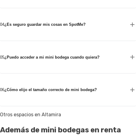
04
¿Es seguro guardar mis cosas en SpotMe?
05
¿Puedo acceder a mi mini bodega cuando quiera?
06
¿Cómo elijo el tamaño correcto de mini bodega?
Otros espacios en Altamira
Además de mini bodegas en renta