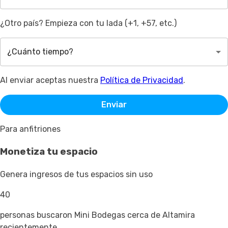
¿Otro país? Empieza con tu lada (+1, +57, etc.)
¿Cuánto tiempo?
Al enviar aceptas nuestra
Política de Privacidad
.
Enviar
Para anfitriones
Monetiza tu espacio
Genera ingresos de tus espacios sin uso
40
personas buscaron Mini Bodegas cerca de Altamira
recientemente