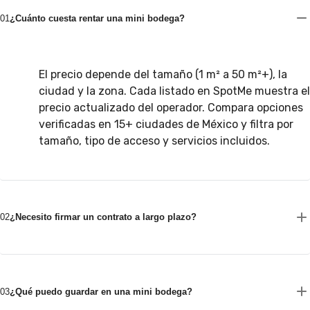
01
¿Cuánto cuesta rentar una mini bodega?
El precio depende del tamaño (1 m² a 50 m²+), la
ciudad y la zona. Cada listado en SpotMe muestra el
precio actualizado del operador. Compara opciones
verificadas en 15+ ciudades de México y filtra por
tamaño, tipo de acceso y servicios incluidos.
02
¿Necesito firmar un contrato a largo plazo?
03
¿Qué puedo guardar en una mini bodega?