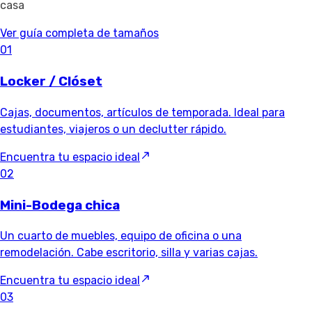
casa
Ver guía completa de tamaños
01
Locker / Clóset
Cajas, documentos, artículos de temporada. Ideal para
estudiantes, viajeros o un declutter rápido.
Encuentra tu espacio ideal
02
Mini-Bodega chica
Un cuarto de muebles, equipo de oficina o una
remodelación. Cabe escritorio, silla y varias cajas.
Encuentra tu espacio ideal
03