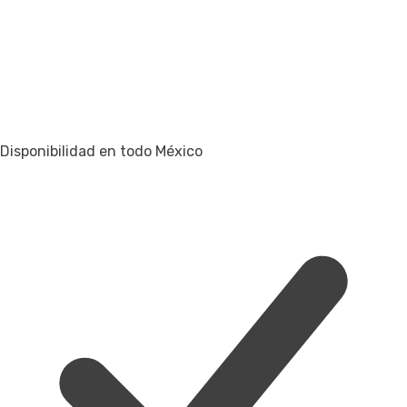
Disponibilidad en todo México