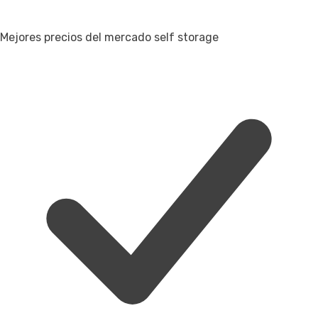
Mejores precios del mercado self storage