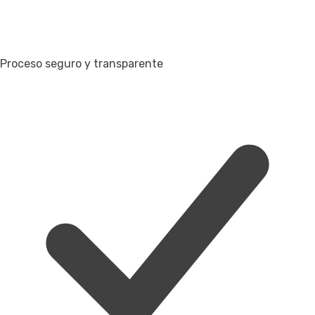
Proceso seguro y transparente