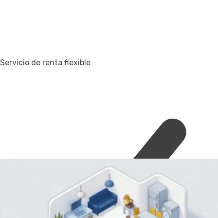
Servicio de renta flexible