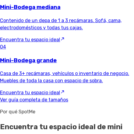
Mini-Bodega mediana
Contenido de un depa de 1 a 3 recámaras. Sofá, cama,
electrodomésticos y todas tus cajas.
Encuentra tu espacio ideal
04
Mini-Bodega grande
Casa de 3+ recámaras, vehículos o inventario de negocio.
Muebles de toda la casa con espacio de sobra.
Encuentra tu espacio ideal
Ver guía completa de tamaños
Por qué SpotMe
Encuentra tu espacio ideal de mini