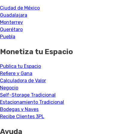
Ciudad de México
Guadalajara
Monterrey
Querétaro
Puebla
Monetiza tu Espacio
Publica tu Espacio
Refiere y Gana
Calculadora de Valor
Negocio
Self-Storage Tradicional
Estacionamiento Tradicional
Bodegas y Naves
Recibe Clientes 3PL
Ayuda