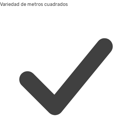
Variedad de metros cuadrados