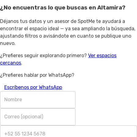
¿No encuentras lo que buscas en
Altamira
?
Déjanos tus datos y un asesor de SpotMe te ayudará a
encontrar el espacio ideal — ya sea ampliando la búsqueda,
ajustando filtros o avisándote en cuanto se publique uno
nuevo.
¿Prefieres seguir explorando primero?
Ver espacios
cercanos
.
¿Prefieres hablar por WhatsApp?
Escríbenos por WhatsApp