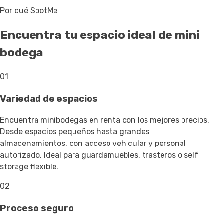
Por qué SpotMe
Encuentra tu espacio ideal de mini
bodega
01
Variedad de espacios
Encuentra minibodegas en renta con los mejores precios.
Desde espacios pequeños hasta grandes
almacenamientos, con acceso vehicular y personal
autorizado. Ideal para guardamuebles, trasteros o self
storage flexible.
02
Proceso seguro