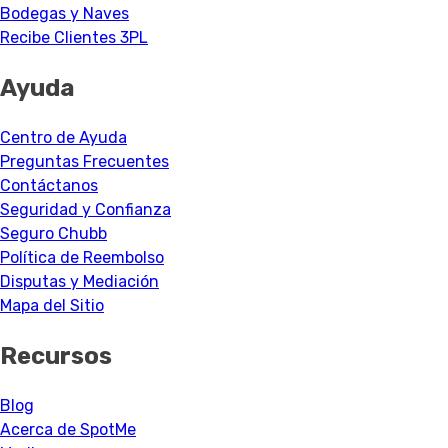
Bodegas y Naves
Recibe Clientes 3PL
Ayuda
Centro de Ayuda
Preguntas Frecuentes
Contáctanos
Seguridad y Confianza
Seguro Chubb
Política de Reembolso
Disputas y Mediación
Mapa del Sitio
Recursos
Blog
Acerca de SpotMe