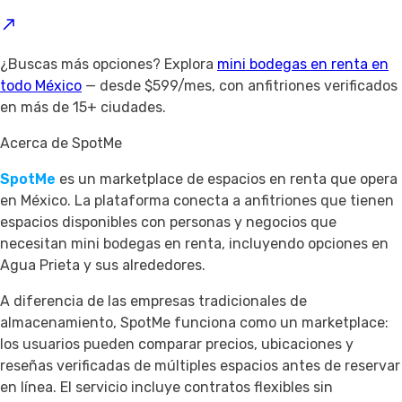
¿Buscas más opciones? Explora
mini bodegas en renta en
todo México
— desde $599/mes, con anfitriones verificados
en más de 15+ ciudades.
Acerca de SpotMe
SpotMe
es un marketplace de espacios en renta que opera
en México. La plataforma conecta a anfitriones que tienen
espacios disponibles con personas y negocios que
necesitan mini bodegas en renta, incluyendo opciones en
Agua Prieta y sus alrededores.
A diferencia de las empresas tradicionales de
almacenamiento, SpotMe funciona como un marketplace:
los usuarios pueden comparar precios, ubicaciones y
reseñas verificadas de múltiples espacios antes de reservar
en línea. El servicio incluye contratos flexibles sin