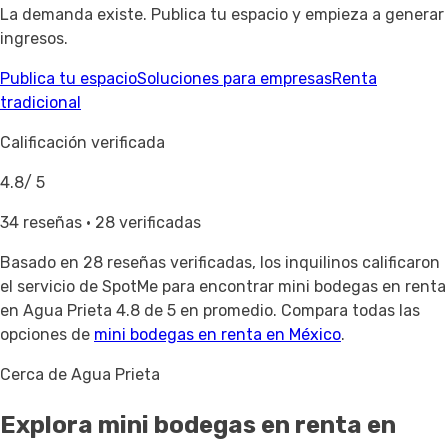
La demanda existe. Publica tu espacio y empieza a generar
ingresos.
Publica tu espacio
Soluciones para empresas
Renta
tradicional
Calificación verificada
4.8
/ 5
34 reseñas · 28 verificadas
Basado en
28 reseñas verificadas
, los inquilinos calificaron
el servicio de SpotMe para encontrar mini bodegas en renta
en Agua Prieta 4.8 de 5 en promedio. Compara todas las
opciones de
mini bodegas en renta en México
.
Cerca de Agua Prieta
Explora mini bodegas en renta
en