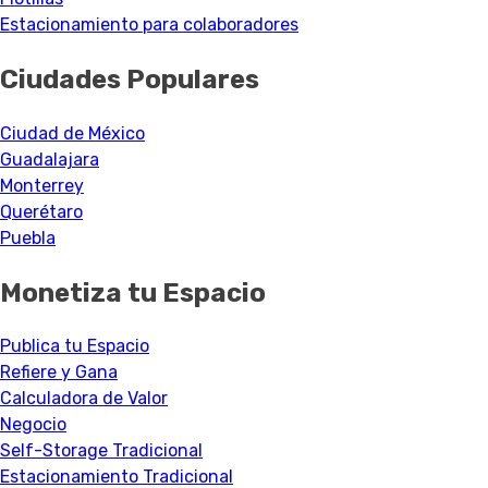
Estacionamiento para colaboradores
Ciudades Populares
Ciudad de México
Guadalajara
Monterrey
Querétaro
Puebla
Monetiza tu Espacio
Publica tu Espacio
Refiere y Gana
Calculadora de Valor
Negocio
Self-Storage Tradicional
Estacionamiento Tradicional