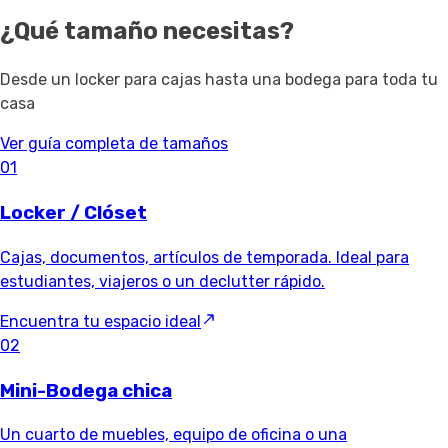
¿Qué tamaño necesitas?
Desde un locker para cajas hasta una bodega para toda tu
casa
Ver guía completa de tamaños
01
Locker / Clóset
Cajas, documentos, artículos de temporada. Ideal para
estudiantes, viajeros o un declutter rápido.
Encuentra tu espacio ideal
02
Mini-Bodega chica
Un cuarto de muebles, equipo de oficina o una