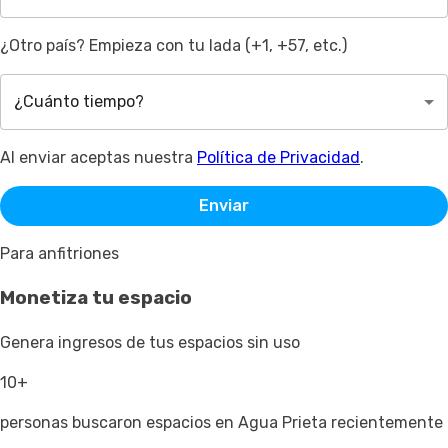
¿Otro país? Empieza con tu lada (+1, +57, etc.)
¿Cuánto tiempo?
Al enviar aceptas nuestra
Política de Privacidad
.
Enviar
Para anfitriones
Monetiza tu espacio
Genera ingresos de tus espacios sin uso
10+
personas buscaron espacios en Agua Prieta recientemente