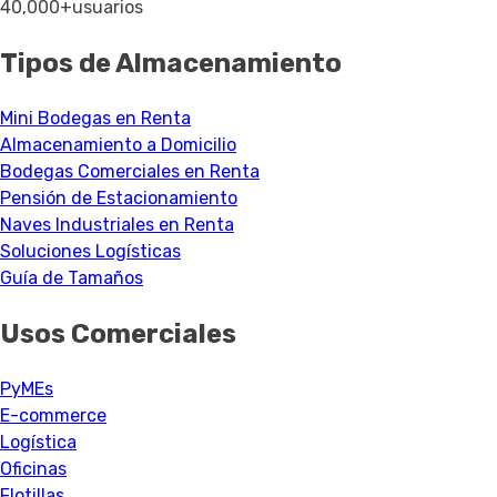
40,000+
usuarios
Tipos de Almacenamiento
Mini Bodegas en Renta
Almacenamiento a Domicilio
Bodegas Comerciales en Renta
Pensión de Estacionamiento
Naves Industriales en Renta
Soluciones Logísticas
Guía de Tamaños
Usos Comerciales
PyMEs
E-commerce
Logística
Oficinas
Flotillas