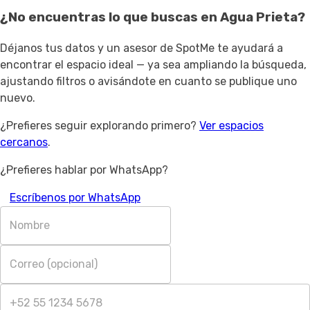
¿No encuentras lo que buscas en
Agua Prieta
?
Déjanos tus datos y un asesor de SpotMe te ayudará a
encontrar el espacio ideal — ya sea ampliando la búsqueda,
ajustando filtros o avisándote en cuanto se publique uno
nuevo.
¿Prefieres seguir explorando primero?
Ver espacios
cercanos
.
¿Prefieres hablar por WhatsApp?
Escríbenos por WhatsApp