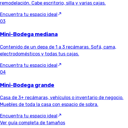
remodelación. Cabe escritorio, silla y varias cajas.
Encuentra tu espacio ideal
03
Mini-Bodega mediana
Contenido de un depa de 1 a 3 recámaras. Sofá, cama,
electrodomésticos y todas tus cajas.
Encuentra tu espacio ideal
04
Mini-Bodega grande
Casa de 3+ recámaras, vehículos o inventario de negocio.
Muebles de toda la casa con espacio de sobra.
Encuentra tu espacio ideal
Ver guía completa de tamaños