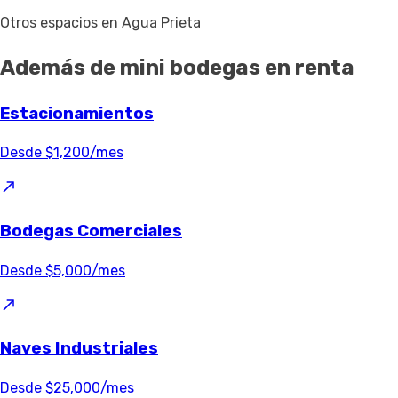
Otros espacios en Agua Prieta
Además de mini bodegas en renta
Estacionamientos
Desde $1,200/mes
Bodegas Comerciales
Desde $5,000/mes
Naves Industriales
Desde $25,000/mes