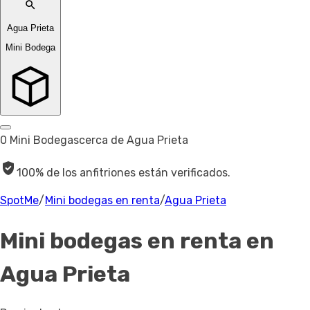
Agua Prieta
Mini Bodega
0 Mini Bodegas
cerca de Agua Prieta
100% de los anfitriones están verificados.
SpotMe
/
Mini bodegas en renta
/
Agua Prieta
Mini bodegas en renta
en
Agua Prieta