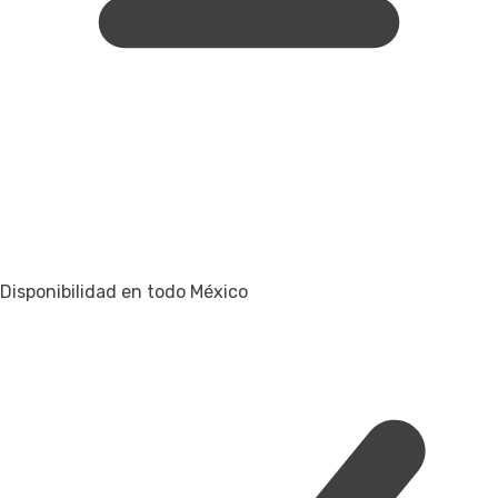
Disponibilidad en todo México