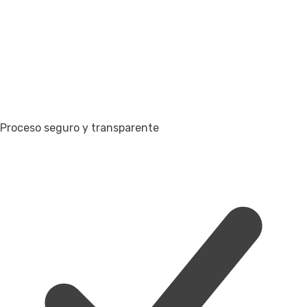
Proceso seguro y transparente