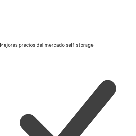
Mejores precios del mercado self storage