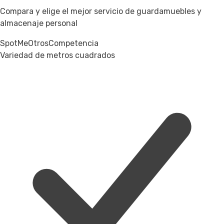
Compara y elige el mejor servicio de guardamuebles y
almacenaje personal
SpotMe
Otros
Competencia
Variedad de metros cuadrados