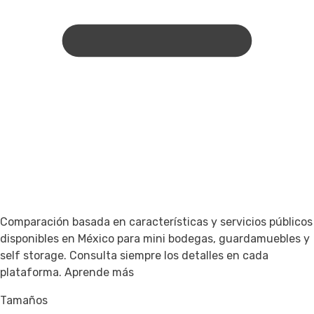
Comparación basada en características y servicios públicos
disponibles en México para mini bodegas, guardamuebles y
self storage. Consulta siempre los detalles en cada
plataforma.
Aprende más
Tamaños