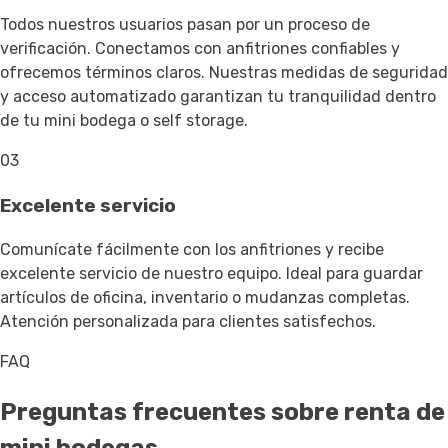
Todos nuestros usuarios pasan por un proceso de
verificación. Conectamos con anfitriones confiables y
ofrecemos términos claros. Nuestras medidas de seguridad
y acceso automatizado garantizan tu tranquilidad dentro
de tu mini bodega o self storage.
03
Excelente servicio
Comunícate fácilmente con los anfitriones y recibe
excelente servicio de nuestro equipo. Ideal para guardar
artículos de oficina, inventario o mudanzas completas.
Atención personalizada para clientes satisfechos.
FAQ
Preguntas frecuentes sobre renta de