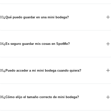
03
¿Qué puedo guardar en una mini bodega?
04
¿Es seguro guardar mis cosas en SpotMe?
05
¿Puedo acceder a mi mini bodega cuando quiera?
06
¿Cómo elijo el tamaño correcto de mini bodega?