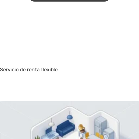
Servicio de renta flexible