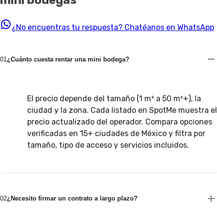
mini bodegas
¿No encuentras tu respuesta?
Chatéanos en WhatsApp
01
¿Cuánto cuesta rentar una mini bodega?
El precio depende del tamaño (1 m² a 50 m²+), la
ciudad y la zona. Cada listado en SpotMe muestra el
precio actualizado del operador. Compara opciones
verificadas en 15+ ciudades de México y filtra por
tamaño, tipo de acceso y servicios incluidos.
02
¿Necesito firmar un contrato a largo plazo?