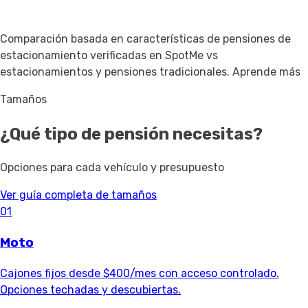
Comparación basada en características de pensiones de
estacionamiento verificadas en SpotMe vs
estacionamientos y pensiones tradicionales.
Aprende más
Tamaños
¿Qué tipo de pensión necesitas?
Opciones para cada vehículo y presupuesto
Ver guía completa de tamaños
01
Moto
Cajones fijos desde $400/mes con acceso controlado.
Opciones techadas y descubiertas.