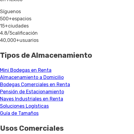
Síguenos
500+
espacios
15+
ciudades
4.8/5
calificación
40,000+
usuarios
Tipos de Almacenamiento
Mini Bodegas en Renta
Almacenamiento a Domicilio
Bodegas Comerciales en Renta
Pensión de Estacionamiento
Naves Industriales en Renta
Soluciones Logísticas
Guía de Tamaños
Usos Comerciales