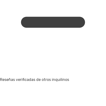
Reseñas verificadas de otros inquilinos