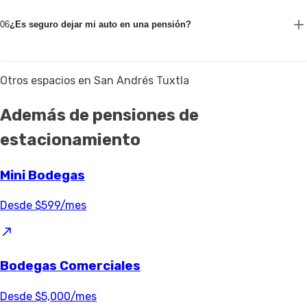
06
¿Es seguro dejar mi auto en una pensión?
Otros espacios en San Andrés Tuxtla
Además de pensiones de
estacionamiento
Mini Bodegas
Desde $599/mes
Bodegas Comerciales
Desde $5,000/mes