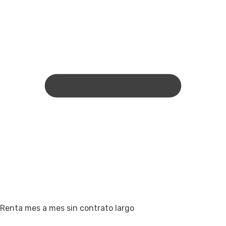
Renta mes a mes sin contrato largo