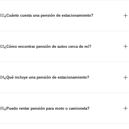
02
¿Cuánto cuesta una pensión de estacionamiento?
03
¿Cómo encontrar pensión de autos cerca de mí?
04
¿Qué incluye una pensión de estacionamiento?
05
¿Puedo rentar pensión para moto o camioneta?