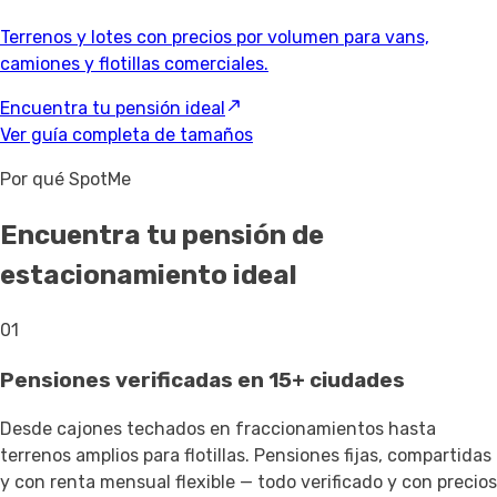
Terrenos y lotes con precios por volumen para vans,
camiones y flotillas comerciales.
Encuentra tu pensión ideal
Ver guía completa de tamaños
Por qué SpotMe
Encuentra tu pensión de
estacionamiento ideal
01
Pensiones verificadas en 15+ ciudades
Desde cajones techados en fraccionamientos hasta
terrenos amplios para flotillas. Pensiones fijas, compartidas
y con renta mensual flexible — todo verificado y con precios