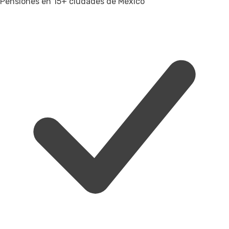
Pensiones en 15+ ciudades de México