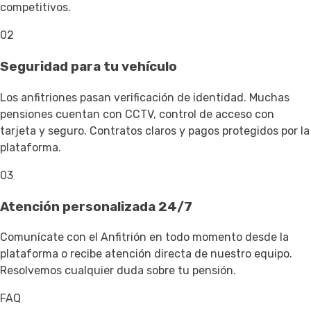
competitivos.
02
Seguridad para tu vehículo
Los anfitriones pasan verificación de identidad. Muchas
pensiones cuentan con CCTV, control de acceso con
tarjeta y seguro. Contratos claros y pagos protegidos por la
plataforma.
03
Atención personalizada 24/7
Comunícate con el Anfitrión en todo momento desde la
plataforma o recibe atención directa de nuestro equipo.
Resolvemos cualquier duda sobre tu pensión.
FAQ