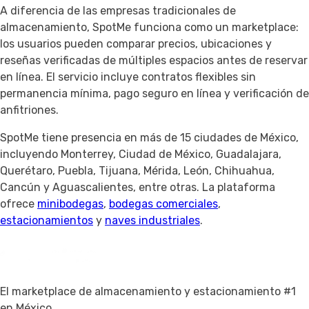
A diferencia de las empresas tradicionales de
almacenamiento, SpotMe funciona como un marketplace:
los usuarios pueden comparar precios, ubicaciones y
reseñas verificadas de múltiples espacios antes de reservar
en línea. El servicio incluye contratos flexibles sin
permanencia mínima, pago seguro en línea y verificación de
anfitriones.
SpotMe tiene presencia en más de 15 ciudades de México,
incluyendo Monterrey, Ciudad de México, Guadalajara,
Querétaro, Puebla, Tijuana, Mérida, León, Chihuahua,
Cancún y Aguascalientes, entre otras. La plataforma
ofrece
minibodegas
,
bodegas comerciales
,
estacionamientos
y
naves industriales
.
El marketplace de almacenamiento y estacionamiento #1
en México