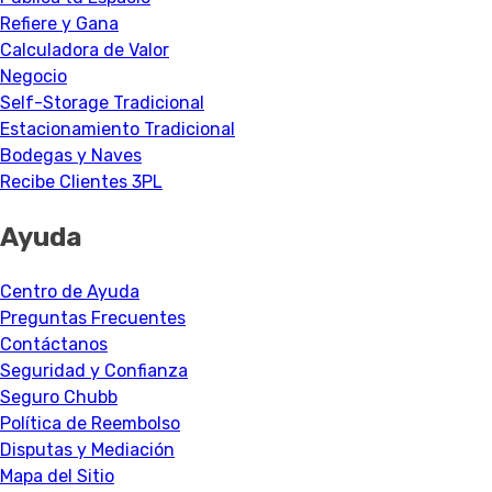
Refiere y Gana
Calculadora de Valor
Negocio
Self-Storage Tradicional
Estacionamiento Tradicional
Bodegas y Naves
Recibe Clientes 3PL
Ayuda
Centro de Ayuda
Preguntas Frecuentes
Contáctanos
Seguridad y Confianza
Seguro Chubb
Política de Reembolso
Disputas y Mediación
Mapa del Sitio