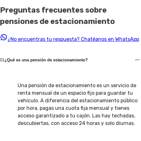
Preguntas frecuentes sobre
pensiones de estacionamiento
¿No encuentras tu respuesta?
Chatéanos en WhatsApp
01
¿Qué es una pensión de estacionamiento?
Una pensión de estacionamiento es un servicio de
renta mensual de un espacio fijo para guardar tu
vehículo. A diferencia del estacionamiento público
por hora, pagas una cuota fija mensual y tienes
acceso garantizado a tu cajón. Las hay techadas,
descubiertas, con acceso 24 horas y solo diurnas.