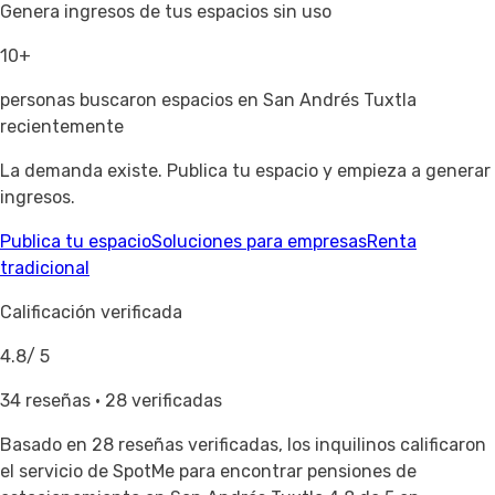
Genera ingresos de tus espacios sin uso
10+
personas buscaron espacios en San Andrés Tuxtla
recientemente
La demanda existe. Publica tu espacio y empieza a generar
ingresos.
Publica tu espacio
Soluciones para empresas
Renta
tradicional
Calificación verificada
4.8
/ 5
34 reseñas · 28 verificadas
Basado en
28 reseñas verificadas
, los inquilinos calificaron
el servicio de SpotMe para encontrar pensiones de