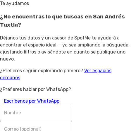
Te ayudamos
¿No encuentras lo que buscas en
San Andrés
Tuxtla
?
Déjanos tus datos y un asesor de SpotMe te ayudará a
encontrar el espacio ideal — ya sea ampliando la búsqueda,
ajustando filtros o avisándote en cuanto se publique uno
nuevo.
¿Prefieres seguir explorando primero?
Ver espacios
cercanos
.
¿Prefieres hablar por WhatsApp?
Escríbenos por WhatsApp