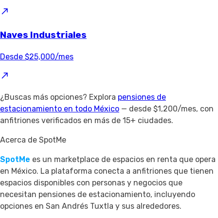
Naves Industriales
Desde $25,000/mes
¿Buscas más opciones? Explora
pensiones de
estacionamiento en todo México
— desde $1,200/mes, con
anfitriones verificados en más de 15+ ciudades.
Acerca de SpotMe
SpotMe
es un marketplace de espacios en renta que opera
en México. La plataforma conecta a anfitriones que tienen
espacios disponibles con personas y negocios que
necesitan pensiones de estacionamiento, incluyendo
opciones en San Andrés Tuxtla y sus alrededores.