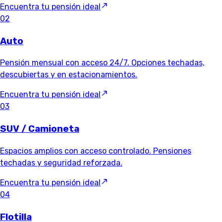
Encuentra tu pensión ideal
02
Auto
Pensión mensual con acceso 24/7. Opciones techadas,
descubiertas y en estacionamientos.
Encuentra tu pensión ideal
03
SUV / Camioneta
Espacios amplios con acceso controlado. Pensiones
techadas y seguridad reforzada.
Encuentra tu pensión ideal
04
Flotilla