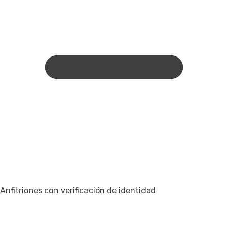
Anfitriones con verificación de identidad