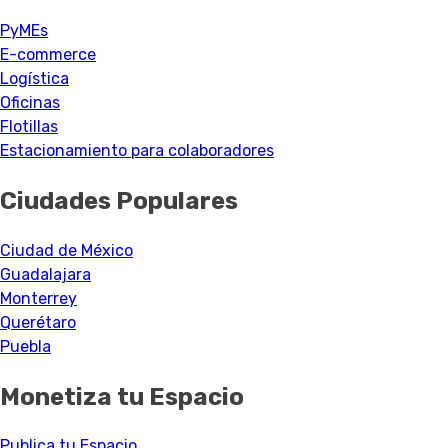
PyMEs
E-commerce
Logística
Oficinas
Flotillas
Estacionamiento para colaboradores
Ciudades Populares
Ciudad de México
Guadalajara
Monterrey
Querétaro
Puebla
Monetiza tu Espacio
Publica tu Espacio