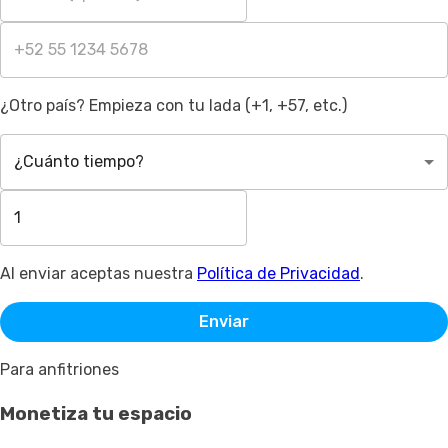
¿Otro país? Empieza con tu lada (+1, +57, etc.)
¿Cuánto tiempo?
Al enviar aceptas nuestra
Política de Privacidad
.
Enviar
Para anfitriones
Monetiza tu espacio