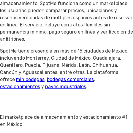
almacenamiento, SpotMe funciona como un marketplace:
los usuarios pueden comparar precios, ubicaciones y
reseñas verificadas de múltiples espacios antes de reservar
en línea. El servicio incluye contratos flexibles sin
permanencia mínima, pago seguro en línea y verificación de
anfitriones.
SpotMe tiene presencia en más de 15 ciudades de México,
incluyendo Monterrey, Ciudad de México, Guadalajara,
Querétaro, Puebla, Tijuana, Mérida, León, Chihuahua,
Cancún y Aguascalientes, entre otras. La plataforma
ofrece
minibodegas
,
bodegas comerciales
,
estacionamientos
y
naves industriales
.
El marketplace de almacenamiento y estacionamiento #1
en México