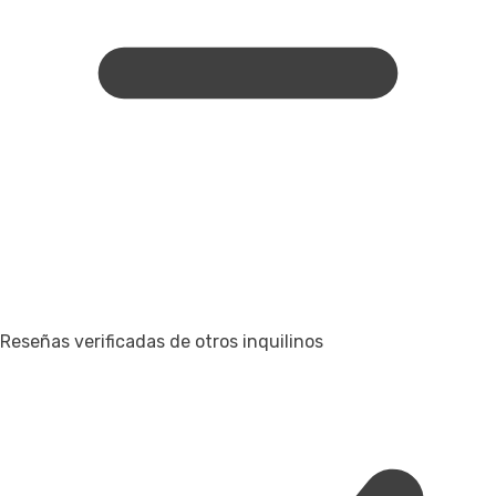
Reseñas verificadas de otros inquilinos