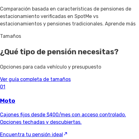
Comparación basada en características de pensiones de
estacionamiento verificadas en SpotMe vs
estacionamientos y pensiones tradicionales.
Aprende más
Tamaños
¿Qué tipo de pensión necesitas?
Opciones para cada vehículo y presupuesto
Ver guía completa de tamaños
01
Moto
Cajones fijos desde $400/mes con acceso controlado.
Opciones techadas y descubiertas.
Encuentra tu pensión ideal