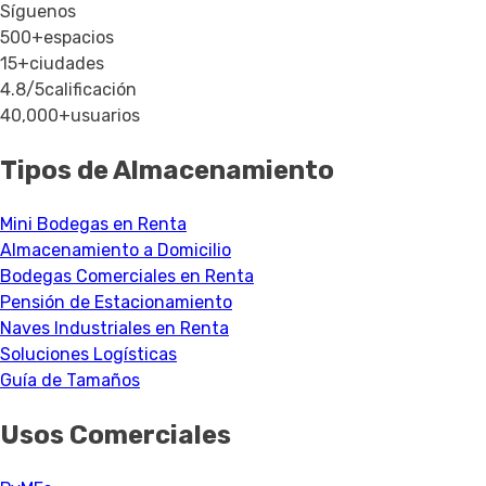
Síguenos
500+
espacios
15+
ciudades
4.8/5
calificación
40,000+
usuarios
Tipos de Almacenamiento
Mini Bodegas en Renta
Almacenamiento a Domicilio
Bodegas Comerciales en Renta
Pensión de Estacionamiento
Naves Industriales en Renta
Soluciones Logísticas
Guía de Tamaños
Usos Comerciales