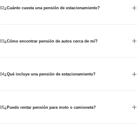
02
¿Cuánto cuesta una pensión de estacionamiento?
03
¿Cómo encontrar pensión de autos cerca de mí?
04
¿Qué incluye una pensión de estacionamiento?
05
¿Puedo rentar pensión para moto o camioneta?