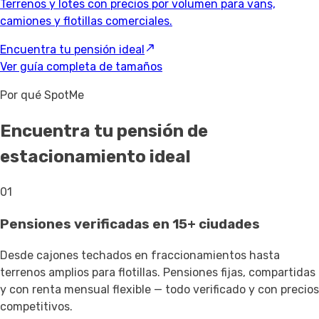
Terrenos y lotes con precios por volumen para vans,
camiones y flotillas comerciales.
Encuentra tu pensión ideal
Ver guía completa de tamaños
Por qué SpotMe
Encuentra tu pensión de
estacionamiento ideal
01
Pensiones verificadas en 15+ ciudades
Desde cajones techados en fraccionamientos hasta
terrenos amplios para flotillas. Pensiones fijas, compartidas
y con renta mensual flexible — todo verificado y con precios
competitivos.