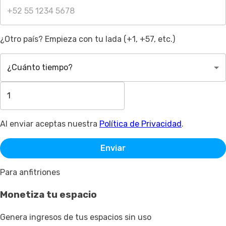
¿Otro país? Empieza con tu lada (+1, +57, etc.)
¿Cuánto tiempo?
Al enviar aceptas nuestra
Política de Privacidad
.
Enviar
Para anfitriones
Monetiza tu espacio
Genera ingresos de tus espacios sin uso