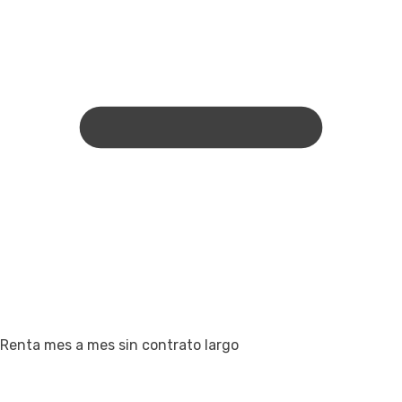
Renta mes a mes sin contrato largo