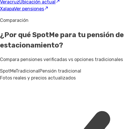
Veracruz
Ubicación actual
Xalapa
Ver pensiones
Comparación
¿Por qué SpotMe para tu pensión de
estacionamiento?
Compara pensiones verificadas vs opciones tradicionales
SpotMe
Tradicional
Pensión tradicional
Fotos reales y precios actualizados