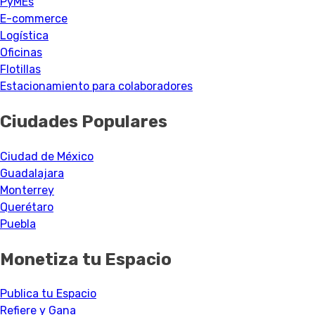
PyMEs
E-commerce
Logística
Oficinas
Flotillas
Estacionamiento para colaboradores
Ciudades Populares
Ciudad de México
Guadalajara
Monterrey
Querétaro
Puebla
Monetiza tu Espacio
Publica tu Espacio
Refiere y Gana