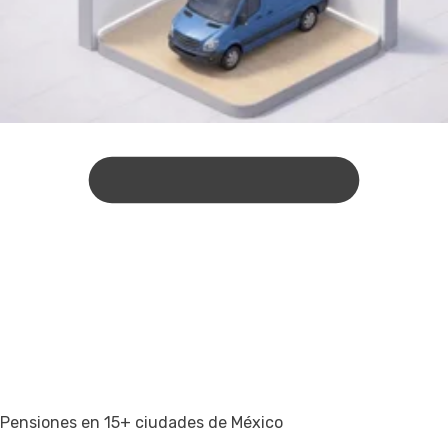
Pensiones en 15+ ciudades de México