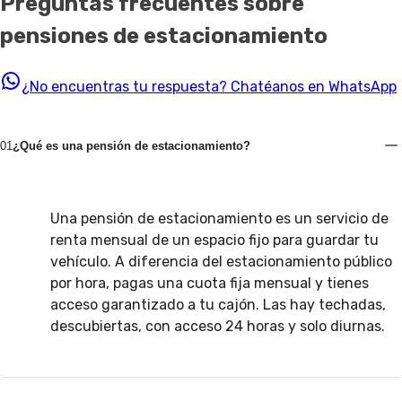
Preguntas frecuentes sobre
pensiones de estacionamiento
¿No encuentras tu respuesta?
Chatéanos en WhatsApp
01
¿Qué es una pensión de estacionamiento?
Una pensión de estacionamiento es un servicio de
renta mensual de un espacio fijo para guardar tu
vehículo. A diferencia del estacionamiento público
por hora, pagas una cuota fija mensual y tienes
acceso garantizado a tu cajón. Las hay techadas,
descubiertas, con acceso 24 horas y solo diurnas.