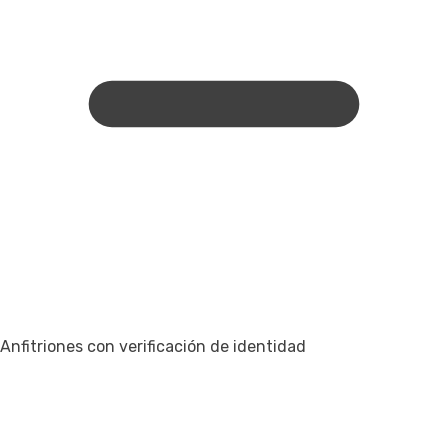
Anfitriones con verificación de identidad