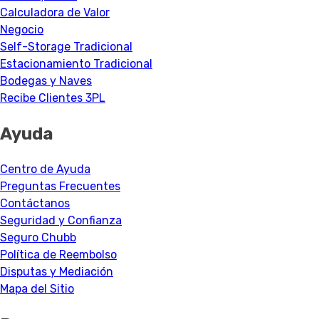
Calculadora de Valor
Negocio
Self-Storage Tradicional
Estacionamiento Tradicional
Bodegas y Naves
Recibe Clientes 3PL
Ayuda
Centro de Ayuda
Preguntas Frecuentes
Contáctanos
Seguridad y Confianza
Seguro Chubb
Política de Reembolso
Disputas y Mediación
Mapa del Sitio