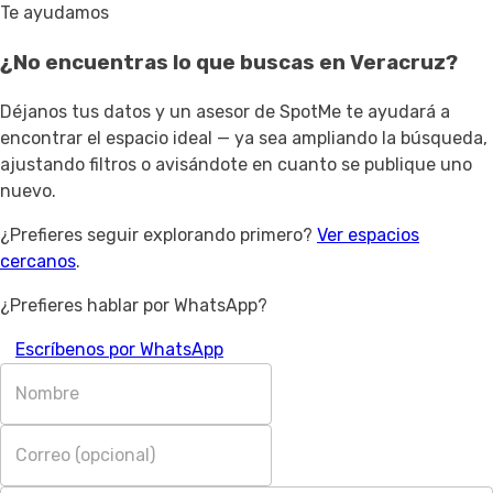
Te ayudamos
¿No encuentras lo que buscas en
Veracruz
?
Déjanos tus datos y un asesor de SpotMe te ayudará a
encontrar el espacio ideal — ya sea ampliando la búsqueda,
ajustando filtros o avisándote en cuanto se publique uno
nuevo.
¿Prefieres seguir explorando primero?
Ver espacios
cercanos
.
¿Prefieres hablar por WhatsApp?
Escríbenos por WhatsApp