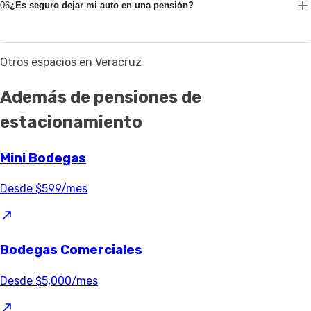
06
¿Es seguro dejar mi auto en una pensión?
Otros espacios en Veracruz
Además de pensiones de
estacionamiento
Mini Bodegas
Desde $599/mes
Bodegas Comerciales
Desde $5,000/mes