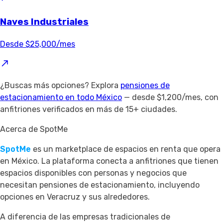
Naves Industriales
Desde $25,000/mes
¿Buscas más opciones? Explora
pensiones de
estacionamiento en todo México
— desde $1,200/mes, con
anfitriones verificados en más de 15+ ciudades.
Acerca de SpotMe
SpotMe
es un marketplace de espacios en renta que opera
en México. La plataforma conecta a anfitriones que tienen
espacios disponibles con personas y negocios que
necesitan pensiones de estacionamiento, incluyendo
opciones en Veracruz y sus alrededores.
A diferencia de las empresas tradicionales de