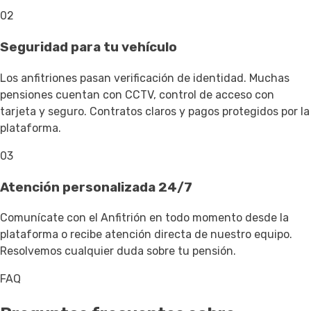
02
Seguridad para tu vehículo
Los anfitriones pasan verificación de identidad. Muchas
pensiones cuentan con CCTV, control de acceso con
tarjeta y seguro. Contratos claros y pagos protegidos por la
plataforma.
03
Atención personalizada 24/7
Comunícate con el Anfitrión en todo momento desde la
plataforma o recibe atención directa de nuestro equipo.
Resolvemos cualquier duda sobre tu pensión.
FAQ