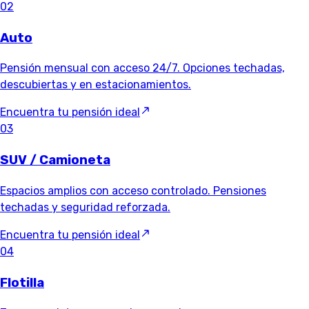
02
Auto
Pensión mensual con acceso 24/7. Opciones techadas,
descubiertas y en estacionamientos.
Encuentra tu pensión ideal
03
SUV / Camioneta
Espacios amplios con acceso controlado. Pensiones
techadas y seguridad reforzada.
Encuentra tu pensión ideal
04
Flotilla