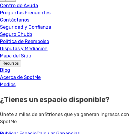
Centro de Ayuda
Preguntas Frecuentes
Contáctanos
Seguridad y Confianza
Seguro Chubb
Política de Reembolso
Disputas y Mediación
Mapa del Sitio
Recursos
Blog
Acerca de SpotMe
Medios
¿Tienes un espacio disponible?
Únete a miles de anfitriones que ya generan ingresos con
SpotMe
Publicar Espacio
Calcular Ganancias