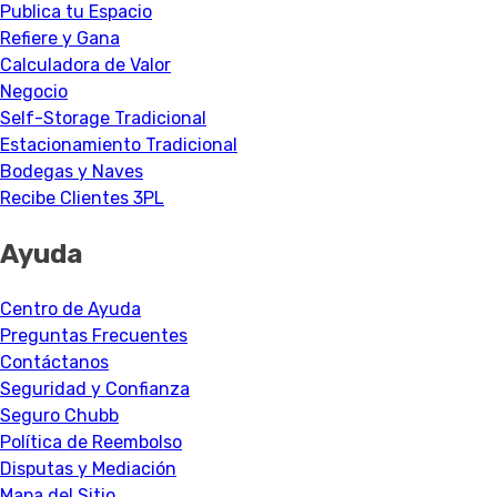
Publica tu Espacio
Refiere y Gana
Calculadora de Valor
Negocio
Self-Storage Tradicional
Estacionamiento Tradicional
Bodegas y Naves
Recibe Clientes 3PL
Ayuda
Centro de Ayuda
Preguntas Frecuentes
Contáctanos
Seguridad y Confianza
Seguro Chubb
Política de Reembolso
Disputas y Mediación
Mapa del Sitio