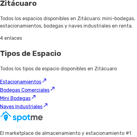
Zitácuaro
Todos los espacios disponibles en Zitácuaro: mini-bodegas,
estacionamientos, bodegas y naves industriales en renta.
4 enlaces
Tipos de Espacio
Todos los tipos de espacio disponibles en Zitácuaro
Estacionamientos
Bodegas Comerciales
Mini Bodegas
Naves Industriales
El marketplace de almacenamiento y estacionamiento #1