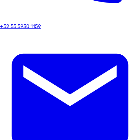
+52 55 5930 1159