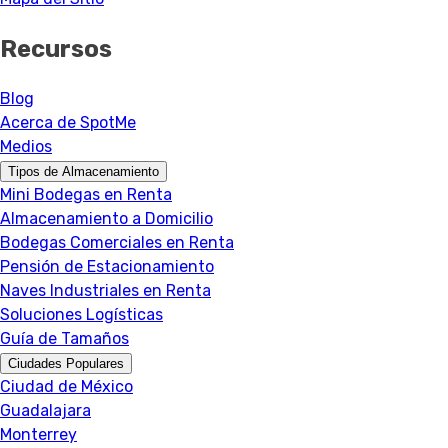
Recursos
Blog
Acerca de SpotMe
Medios
Tipos de Almacenamiento
Mini Bodegas en Renta
Almacenamiento a Domicilio
Bodegas Comerciales en Renta
Pensión de Estacionamiento
Naves Industriales en Renta
Soluciones Logísticas
Guía de Tamaños
Ciudades Populares
Ciudad de México
Guadalajara
Monterrey