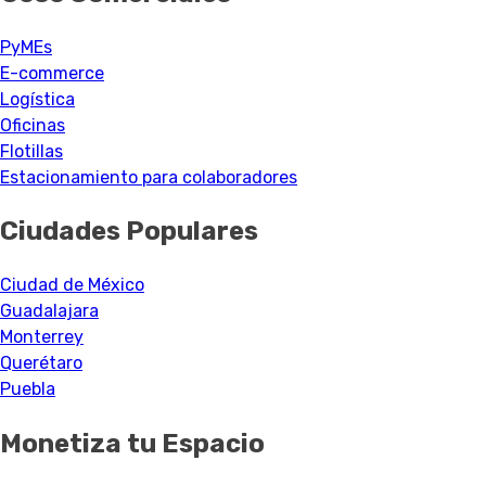
PyMEs
E-commerce
Logística
Oficinas
Flotillas
Estacionamiento para colaboradores
Ciudades Populares
Ciudad de México
Guadalajara
Monterrey
Querétaro
Puebla
Monetiza tu Espacio