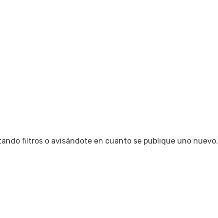
tando filtros o avisándote en cuanto se publique uno nuevo.