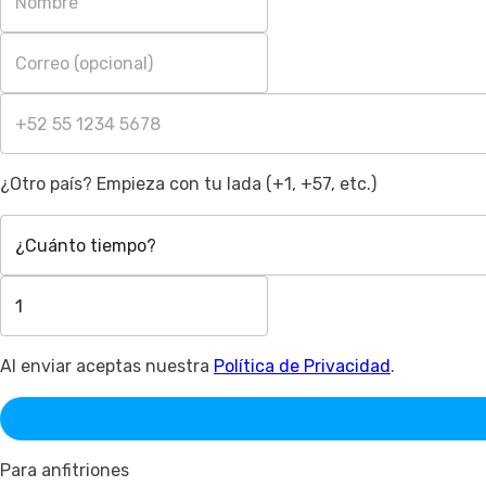
¿Otro país? Empieza con tu lada (+1, +57, etc.)
¿Cuánto tiempo?
Al enviar aceptas nuestra
Política de Privacidad
.
Para anfitriones