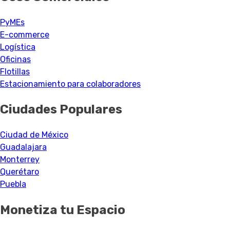
PyMEs
E-commerce
Logística
Oficinas
Flotillas
Estacionamiento para colaboradores
Ciudades Populares
Ciudad de México
Guadalajara
Monterrey
Querétaro
Puebla
Monetiza tu Espacio