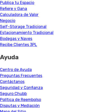
Publica tu Espacio
Refiere y Gana
Calculadora de Valor
Negocio
Self-Storage Tradicional
Estacionamiento Tradicional
Bodegas y Naves
Recibe Clientes 3PL
Ayuda
Centro de Ayuda
Preguntas Frecuentes
Contáctanos
Seguridad y Confianza
Seguro Chubb
Política de Reembolso
Disputas y Mediación
Mapa del Sitio