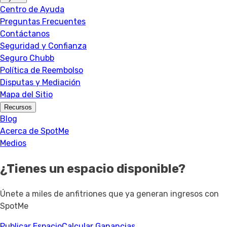
Centro de Ayuda
Preguntas Frecuentes
Contáctanos
Seguridad y Confianza
Seguro Chubb
Política de Reembolso
Disputas y Mediación
Mapa del Sitio
Recursos
Blog
Acerca de SpotMe
Medios
¿Tienes un espacio disponible?
Únete a miles de anfitriones que ya generan ingresos con
SpotMe
Publicar Espacio
Calcular Ganancias