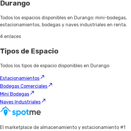
Durango
Todos los espacios disponibles en Durango: mini-bodegas,
estacionamientos, bodegas y naves industriales en renta.
4 enlaces
Tipos de Espacio
Todos los tipos de espacio disponibles en Durango
Estacionamientos
Bodegas Comerciales
Mini Bodegas
Naves Industriales
El marketplace de almacenamiento y estacionamiento #1