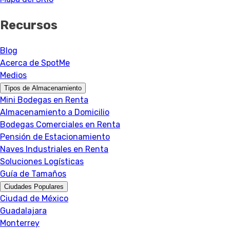
Recursos
Blog
Acerca de SpotMe
Medios
Tipos de Almacenamiento
Mini Bodegas en Renta
Almacenamiento a Domicilio
Bodegas Comerciales en Renta
Pensión de Estacionamiento
Naves Industriales en Renta
Soluciones Logísticas
Guía de Tamaños
Ciudades Populares
Ciudad de México
Guadalajara
Monterrey