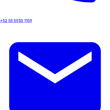
+52 55 5930 1159