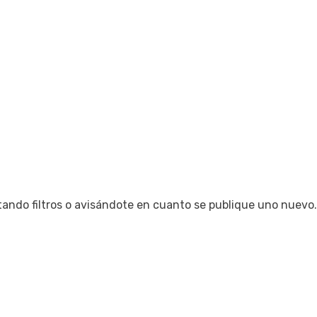
tando filtros o avisándote en cuanto se publique uno nuevo.