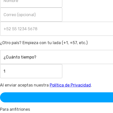
¿Otro país? Empieza con tu lada (+1, +57, etc.)
¿Cuánto tiempo?
Al enviar aceptas nuestra
Política de Privacidad
.
Para anfitriones