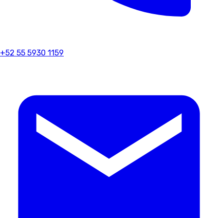
+52 55 5930 1159