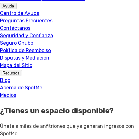
Ayuda
Centro de Ayuda
Preguntas Frecuentes
Contáctanos
Seguridad y Confianza
Seguro Chubb
Política de Reembolso
Disputas y Mediación
Mapa del Sitio
Recursos
Blog
Acerca de SpotMe
Medios
¿Tienes un espacio disponible?
Únete a miles de anfitriones que ya generan ingresos con
SpotMe