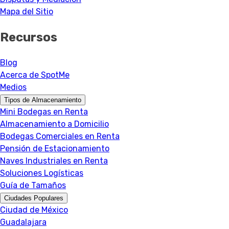
Mapa del Sitio
Recursos
Blog
Acerca de SpotMe
Medios
Tipos de Almacenamiento
Mini Bodegas en Renta
Almacenamiento a Domicilio
Bodegas Comerciales en Renta
Pensión de Estacionamiento
Naves Industriales en Renta
Soluciones Logísticas
Guía de Tamaños
Ciudades Populares
Ciudad de México
Guadalajara