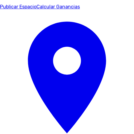
Publicar Espacio
Calcular Ganancias