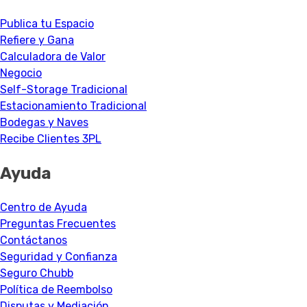
Publica tu Espacio
Refiere y Gana
Calculadora de Valor
Negocio
Self-Storage Tradicional
Estacionamiento Tradicional
Bodegas y Naves
Recibe Clientes 3PL
Ayuda
Centro de Ayuda
Preguntas Frecuentes
Contáctanos
Seguridad y Confianza
Seguro Chubb
Política de Reembolso
Disputas y Mediación