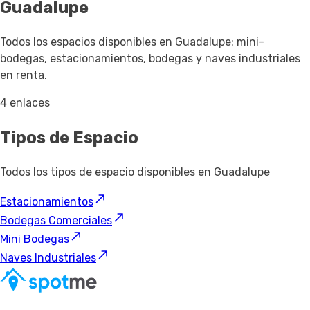
Guadalupe
Todos los espacios disponibles en Guadalupe: mini-
bodegas, estacionamientos, bodegas y naves industriales
en renta.
4 enlaces
Tipos de Espacio
Todos los tipos de espacio disponibles en Guadalupe
Estacionamientos
Bodegas Comerciales
Mini Bodegas
Naves Industriales