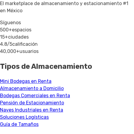
El marketplace de almacenamiento y estacionamiento #1
en México
Síguenos
500+
espacios
15+
ciudades
4.8/5
calificación
40,000+
usuarios
Tipos de Almacenamiento
Mini Bodegas en Renta
Almacenamiento a Domicilio
Bodegas Comerciales en Renta
Pensión de Estacionamiento
Naves Industriales en Renta
Soluciones Logísticas
Guía de Tamaños