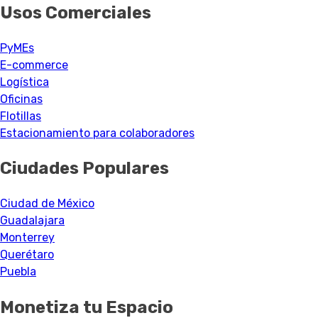
Usos Comerciales
PyMEs
E-commerce
Logística
Oficinas
Flotillas
Estacionamiento para colaboradores
Ciudades Populares
Ciudad de México
Guadalajara
Monterrey
Querétaro
Puebla
Monetiza tu Espacio