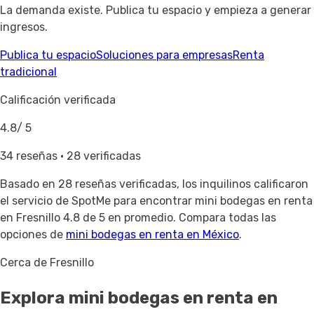
La demanda existe. Publica tu espacio y empieza a generar
ingresos.
Publica tu espacio
Soluciones para empresas
Renta
tradicional
Calificación verificada
4.8
/ 5
34 reseñas · 28 verificadas
Basado en
28 reseñas verificadas
, los inquilinos calificaron
el servicio de SpotMe para encontrar mini bodegas en renta
en Fresnillo 4.8 de 5 en promedio. Compara todas las
opciones de
mini bodegas en renta en México
.
Cerca de Fresnillo
Explora mini bodegas en renta
en