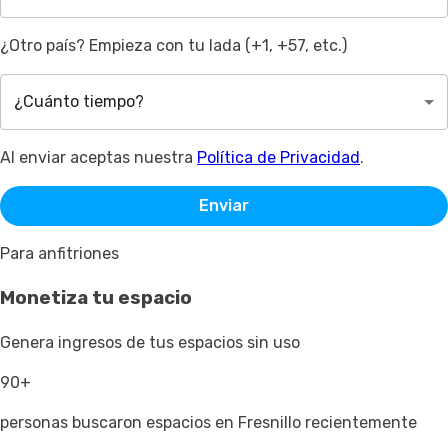
¿Otro país? Empieza con tu lada (+1, +57, etc.)
¿Cuánto tiempo?
Al enviar aceptas nuestra
Política de Privacidad
.
Enviar
Para anfitriones
Monetiza tu espacio
Genera ingresos de tus espacios sin uso
90+
personas buscaron espacios en Fresnillo recientemente