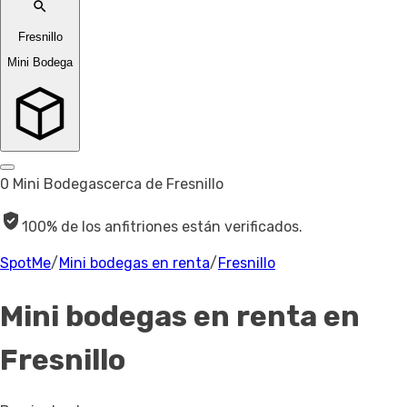
Fresnillo
Mini Bodega
0 Mini Bodegas
cerca de Fresnillo
100% de los anfitriones están verificados.
SpotMe
/
Mini bodegas en renta
/
Fresnillo
Mini bodegas en renta
en
Fresnillo