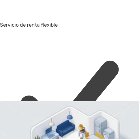
Servicio de renta flexible