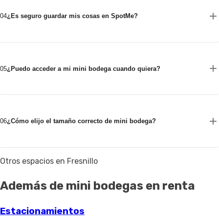
04
¿Es seguro guardar mis cosas en SpotMe?
05
¿Puedo acceder a mi mini bodega cuando quiera?
06
¿Cómo elijo el tamaño correcto de mini bodega?
Otros espacios en Fresnillo
Además de mini bodegas en renta
Estacionamientos