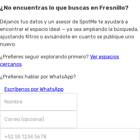
¿No encuentras lo que buscas en
Fresnillo
?
Déjanos tus datos y un asesor de SpotMe te ayudará a
encontrar el espacio ideal — ya sea ampliando la búsqueda,
ajustando filtros o avisándote en cuanto se publique uno
nuevo.
¿Prefieres seguir explorando primero?
Ver espacios
cercanos
.
¿Prefieres hablar por WhatsApp?
Escríbenos por WhatsApp