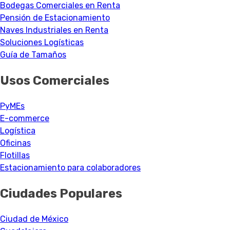
Bodegas Comerciales en Renta
Pensión de Estacionamiento
Naves Industriales en Renta
Soluciones Logísticas
Guía de Tamaños
Usos Comerciales
PyMEs
E-commerce
Logística
Oficinas
Flotillas
Estacionamiento para colaboradores
Ciudades Populares
Ciudad de México