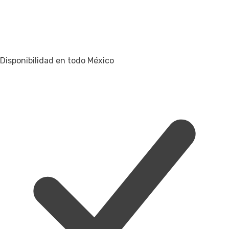
Disponibilidad en todo México