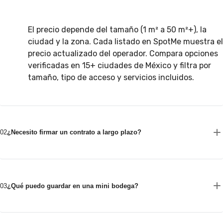
El precio depende del tamaño (1 m² a 50 m²+), la
ciudad y la zona. Cada listado en SpotMe muestra el
precio actualizado del operador. Compara opciones
verificadas en 15+ ciudades de México y filtra por
tamaño, tipo de acceso y servicios incluidos.
02
¿Necesito firmar un contrato a largo plazo?
03
¿Qué puedo guardar en una mini bodega?