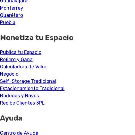
Guadalajara
Monterrey
Querétaro
Puebla
Monetiza tu Espacio
Publica tu Espacio
Refiere y Gana
Calculadora de Valor
Negocio
Self-Storage Tradicional
Estacionamiento Tradicional
Bodegas y Naves
Recibe Clientes 3PL
Ayuda
Centro de Ayuda