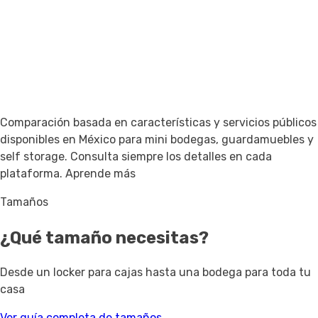
Comparación basada en características y servicios públicos
disponibles en México para mini bodegas, guardamuebles y
self storage. Consulta siempre los detalles en cada
plataforma.
Aprende más
Tamaños
¿Qué tamaño necesitas?
Desde un locker para cajas hasta una bodega para toda tu
casa
Ver guía completa de tamaños