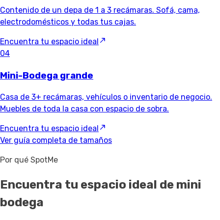
Contenido de un depa de 1 a 3 recámaras. Sofá, cama,
electrodomésticos y todas tus cajas.
Encuentra tu espacio ideal
04
Mini-Bodega grande
Casa de 3+ recámaras, vehículos o inventario de negocio.
Muebles de toda la casa con espacio de sobra.
Encuentra tu espacio ideal
Ver guía completa de tamaños
Por qué SpotMe
Encuentra tu espacio ideal de mini
bodega