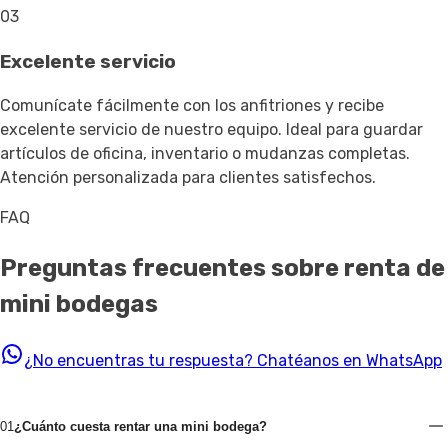
03
Excelente servicio
Comunícate fácilmente con los anfitriones y recibe
excelente servicio de nuestro equipo. Ideal para guardar
artículos de oficina, inventario o mudanzas completas.
Atención personalizada para clientes satisfechos.
FAQ
Preguntas frecuentes sobre renta de
mini bodegas
¿No encuentras tu respuesta?
Chatéanos en WhatsApp
01
¿Cuánto cuesta rentar una mini bodega?