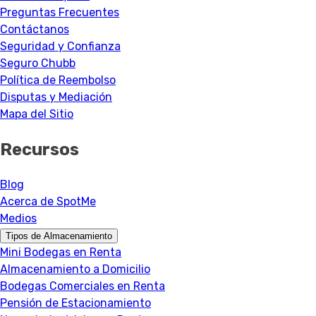
Preguntas Frecuentes
Contáctanos
Seguridad y Confianza
Seguro Chubb
Política de Reembolso
Disputas y Mediación
Mapa del Sitio
Recursos
Blog
Acerca de SpotMe
Medios
Tipos de Almacenamiento
Mini Bodegas en Renta
Almacenamiento a Domicilio
Bodegas Comerciales en Renta
Pensión de Estacionamiento