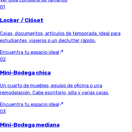
01
Locker / Clóset
Cajas, documentos, artículos de temporada. Ideal para
estudiantes, viajeros o un declutter rápido.
Encuentra tu espacio ideal
02
Mini-Bodega chica
Un cuarto de muebles, equipo de oficina o una
remodelación. Cabe escritorio, silla y varias cajas.
Encuentra tu espacio ideal
03
Mini-Bodega mediana