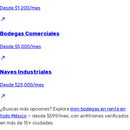
Desde $1,200/mes
Bodegas Comerciales
Desde $5,000/mes
Naves Industriales
Desde $25,000/mes
¿Buscas más opciones? Explora
mini bodegas en renta en
todo México
— desde $599/mes, con anfitriones verificados
en más de 15+ ciudades.