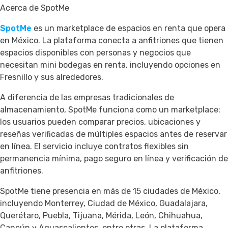
Acerca de SpotMe
SpotMe
es un marketplace de espacios en renta que opera
en México. La plataforma conecta a anfitriones que tienen
espacios disponibles con personas y negocios que
necesitan mini bodegas en renta, incluyendo opciones en
Fresnillo y sus alrededores.
A diferencia de las empresas tradicionales de
almacenamiento, SpotMe funciona como un marketplace:
los usuarios pueden comparar precios, ubicaciones y
reseñas verificadas de múltiples espacios antes de reservar
en línea. El servicio incluye contratos flexibles sin
permanencia mínima, pago seguro en línea y verificación de
anfitriones.
SpotMe tiene presencia en más de 15 ciudades de México,
incluyendo Monterrey, Ciudad de México, Guadalajara,
Querétaro, Puebla, Tijuana, Mérida, León, Chihuahua,
Cancún y Aguascalientes, entre otras. La plataforma