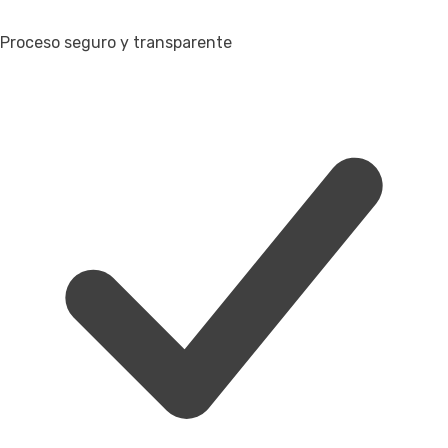
Proceso seguro y transparente