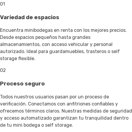
01
Variedad de espacios
Encuentra minibodegas en renta con los mejores precios.
Desde espacios pequeños hasta grandes
almacenamientos, con acceso vehicular y personal
autorizado. Ideal para guardamuebles, trasteros o self
storage flexible.
02
Proceso seguro
Todos nuestros usuarios pasan por un proceso de
verificación. Conectamos con anfitriones confiables y
ofrecemos términos claros. Nuestras medidas de seguridad
y acceso automatizado garantizan tu tranquilidad dentro
de tu mini bodega o self storage.