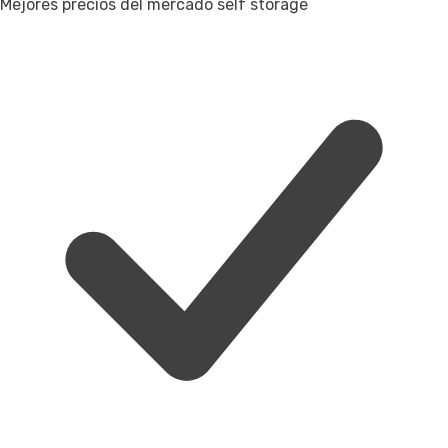
Mejores precios del mercado self storage