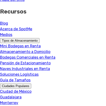
Recursos
Blog
Acerca de SpotMe
Medios
Tipos de Almacenamiento
Mini Bodegas en Renta
Almacenamiento a Domicilio
Bodegas Comerciales en Renta
Pensión de Estacionamiento
Naves Industriales en Renta
Soluciones Logísticas
Guía de Tamaños
Ciudades Populares
Ciudad de México
Guadalajara
Monterrey