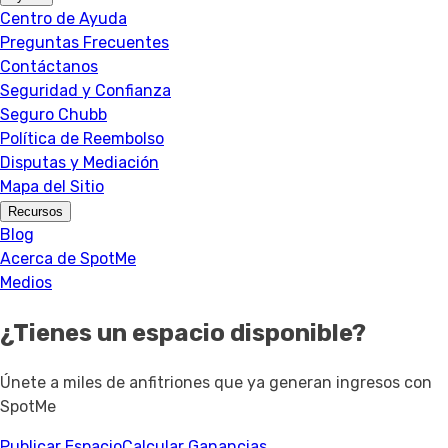
Centro de Ayuda
Preguntas Frecuentes
Contáctanos
Seguridad y Confianza
Seguro Chubb
Política de Reembolso
Disputas y Mediación
Mapa del Sitio
Recursos
Blog
Acerca de SpotMe
Medios
¿Tienes un espacio disponible?
Únete a miles de anfitriones que ya generan ingresos con
SpotMe
Publicar Espacio
Calcular Ganancias