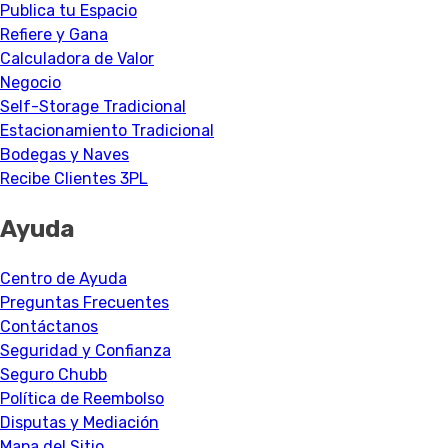
Publica tu Espacio
Refiere y Gana
Calculadora de Valor
Negocio
Self-Storage Tradicional
Estacionamiento Tradicional
Bodegas y Naves
Recibe Clientes 3PL
Ayuda
Centro de Ayuda
Preguntas Frecuentes
Contáctanos
Seguridad y Confianza
Seguro Chubb
Política de Reembolso
Disputas y Mediación
Mapa del Sitio