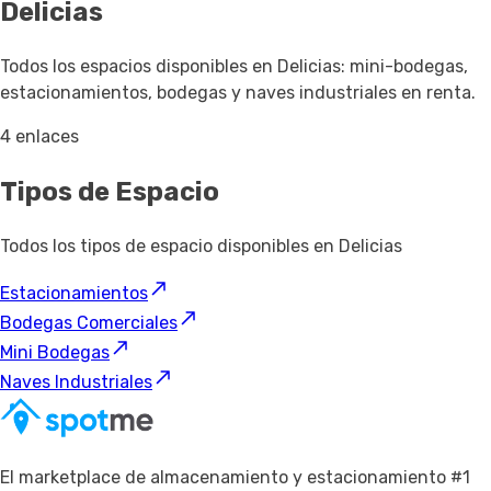
Delicias
Todos los espacios disponibles en Delicias: mini-bodegas,
estacionamientos, bodegas y naves industriales en renta.
4 enlaces
Tipos de Espacio
Todos los tipos de espacio disponibles en Delicias
Estacionamientos
Bodegas Comerciales
Mini Bodegas
Naves Industriales
El marketplace de almacenamiento y estacionamiento #1