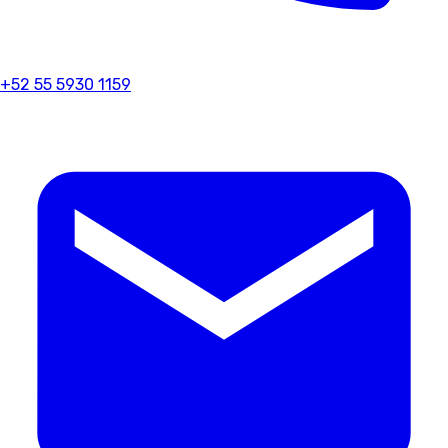
+52 55 5930 1159