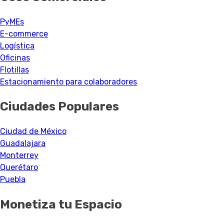
PyMEs
E-commerce
Logística
Oficinas
Flotillas
Estacionamiento para colaboradores
Ciudades Populares
Ciudad de México
Guadalajara
Monterrey
Querétaro
Puebla
Monetiza tu Espacio