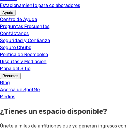
Estacionamiento para colaboradores
Ayuda
Centro de Ayuda
Preguntas Frecuentes
Contáctanos
Seguridad y Confianza
Seguro Chubb
Política de Reembolso
Disputas y Mediación
Mapa del Sitio
Recursos
Blog
Acerca de SpotMe
Medios
¿Tienes un espacio disponible?
Únete a miles de anfitriones que ya generan ingresos con