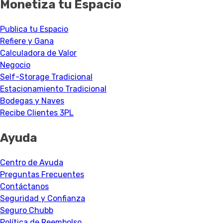
Monetiza tu Espacio
Publica tu Espacio
Refiere y Gana
Calculadora de Valor
Negocio
Self-Storage Tradicional
Estacionamiento Tradicional
Bodegas y Naves
Recibe Clientes 3PL
Ayuda
Centro de Ayuda
Preguntas Frecuentes
Contáctanos
Seguridad y Confianza
Seguro Chubb
Política de Reembolso