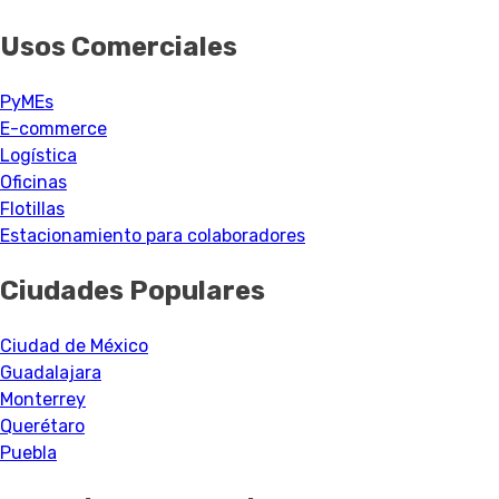
Usos Comerciales
PyMEs
E-commerce
Logística
Oficinas
Flotillas
Estacionamiento para colaboradores
Ciudades Populares
Ciudad de México
Guadalajara
Monterrey
Querétaro
Puebla