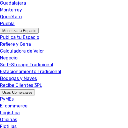
Guadalajara
Monterrey
Querétaro
Puebla
Monetiza tu Espacio
Publica tu Espacio
Refiere y Gana
Calculadora de Valor
Negocio
Self-Storage Tradicional
Estacionamiento Tradicional
Bodegas y Naves
Recibe Clientes 3PL
Usos Comerciales
PyMEs
E-commerce
Logística
Oficinas
Flotillas