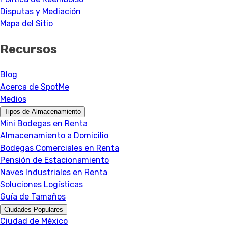
Disputas y Mediación
Mapa del Sitio
Recursos
Blog
Acerca de SpotMe
Medios
Tipos de Almacenamiento
Mini Bodegas en Renta
Almacenamiento a Domicilio
Bodegas Comerciales en Renta
Pensión de Estacionamiento
Naves Industriales en Renta
Soluciones Logísticas
Guía de Tamaños
Ciudades Populares
Ciudad de México