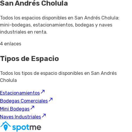
San Andrés Cholula
Todos los espacios disponibles en San Andrés Cholula:
mini-bodegas, estacionamientos, bodegas y naves
industriales en renta.
4 enlaces
Tipos de Espacio
Todos los tipos de espacio disponibles en San Andrés
Cholula
Estacionamientos
Bodegas Comerciales
Mini Bodegas
Naves Industriales