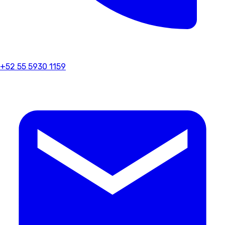
+52 55 5930 1159