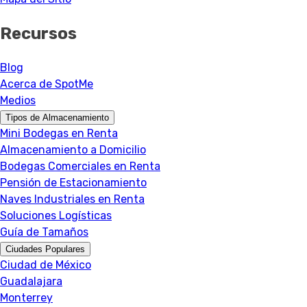
Recursos
Blog
Acerca de SpotMe
Medios
Tipos de Almacenamiento
Mini Bodegas en Renta
Almacenamiento a Domicilio
Bodegas Comerciales en Renta
Pensión de Estacionamiento
Naves Industriales en Renta
Soluciones Logísticas
Guía de Tamaños
Ciudades Populares
Ciudad de México
Guadalajara
Monterrey