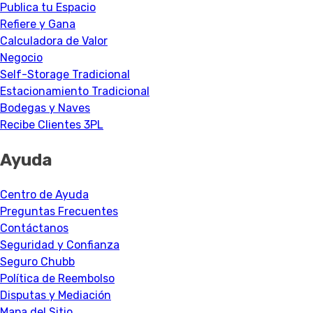
Publica tu Espacio
Refiere y Gana
Calculadora de Valor
Negocio
Self-Storage Tradicional
Estacionamiento Tradicional
Bodegas y Naves
Recibe Clientes 3PL
Ayuda
Centro de Ayuda
Preguntas Frecuentes
Contáctanos
Seguridad y Confianza
Seguro Chubb
Política de Reembolso
Disputas y Mediación
Mapa del Sitio