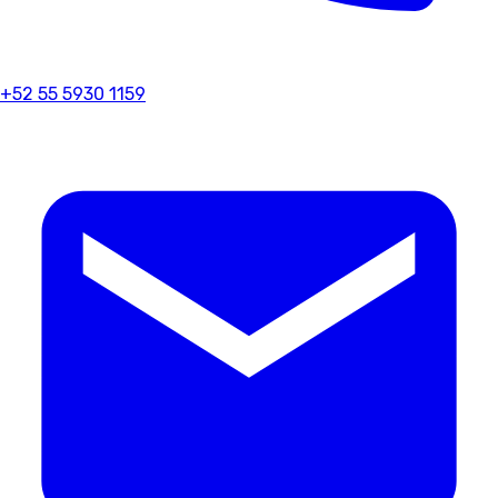
+52 55 5930 1159