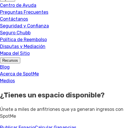
Centro de Ayuda
Preguntas Frecuentes
Contáctanos
Seguridad y Confianza
Seguro Chubb
Política de Reembolso
Disputas y Mediación
Mapa del Sitio
Recursos
Blog
Acerca de SpotMe
Medios
¿Tienes un espacio disponible?
Únete a miles de anfitriones que ya generan ingresos con
SpotMe
Publicar Espacio
Calcular Ganancias