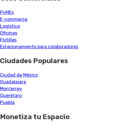
PyMEs
E-commerce
Logística
Oficinas
Flotillas
Estacionamiento para colaboradores
Ciudades Populares
Ciudad de México
Guadalajara
Monterrey
Querétaro
Puebla
Monetiza tu Espacio