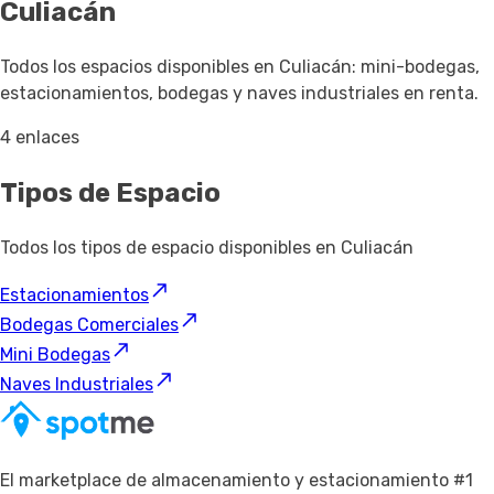
Culiacán
Todos los espacios disponibles en Culiacán: mini-bodegas,
estacionamientos, bodegas y naves industriales en renta.
4 enlaces
Tipos de Espacio
Todos los tipos de espacio disponibles en Culiacán
Estacionamientos
Bodegas Comerciales
Mini Bodegas
Naves Industriales
El marketplace de almacenamiento y estacionamiento #1