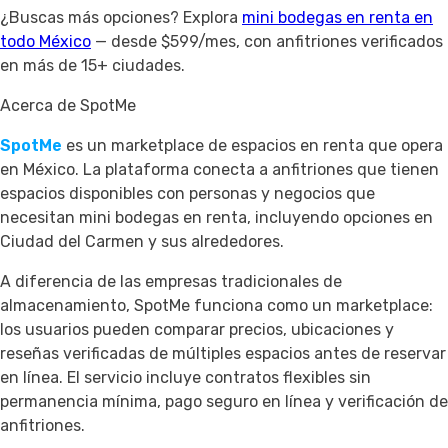
¿Buscas más opciones? Explora
mini bodegas en renta en
todo México
— desde $599/mes, con anfitriones verificados
en más de 15+ ciudades.
Acerca de SpotMe
SpotMe
es un marketplace de espacios en renta que opera
en México. La plataforma conecta a anfitriones que tienen
espacios disponibles con personas y negocios que
necesitan mini bodegas en renta, incluyendo opciones en
Ciudad del Carmen y sus alrededores.
A diferencia de las empresas tradicionales de
almacenamiento, SpotMe funciona como un marketplace:
los usuarios pueden comparar precios, ubicaciones y
reseñas verificadas de múltiples espacios antes de reservar
en línea. El servicio incluye contratos flexibles sin
permanencia mínima, pago seguro en línea y verificación de
anfitriones.