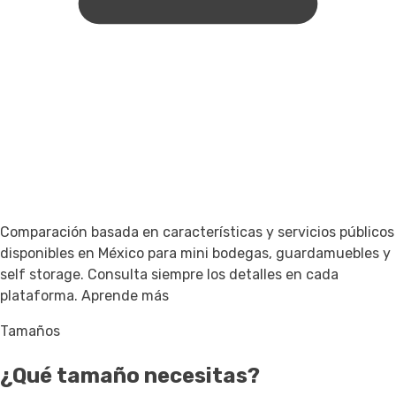
Comparación basada en características y servicios públicos
disponibles en México para mini bodegas, guardamuebles y
self storage. Consulta siempre los detalles en cada
plataforma.
Aprende más
Tamaños
¿Qué tamaño necesitas?