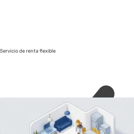
Servicio de renta flexible