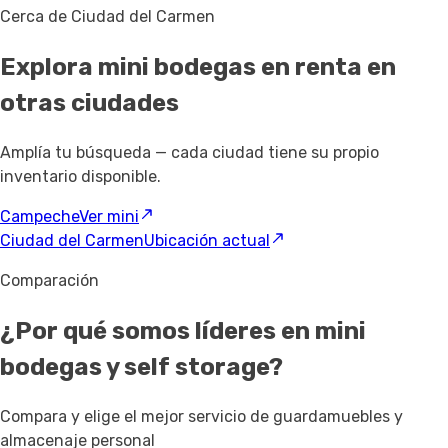
Cerca de Ciudad del Carmen
Explora mini bodegas en renta
en
otras ciudades
Amplía tu búsqueda — cada ciudad tiene su propio
inventario disponible.
Campeche
Ver mini
Ciudad del Carmen
Ubicación actual
Comparación
¿Por qué somos líderes en mini
bodegas y self storage?
Compara y elige el mejor servicio de guardamuebles y
almacenaje personal