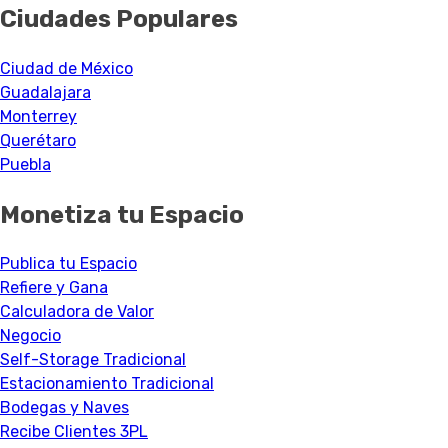
Ciudades Populares
Ciudad de México
Guadalajara
Monterrey
Querétaro
Puebla
Monetiza tu Espacio
Publica tu Espacio
Refiere y Gana
Calculadora de Valor
Negocio
Self-Storage Tradicional
Estacionamiento Tradicional
Bodegas y Naves
Recibe Clientes 3PL