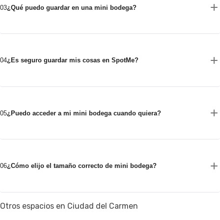
03
¿Qué puedo guardar en una mini bodega?
04
¿Es seguro guardar mis cosas en SpotMe?
05
¿Puedo acceder a mi mini bodega cuando quiera?
06
¿Cómo elijo el tamaño correcto de mini bodega?
Otros espacios en Ciudad del Carmen