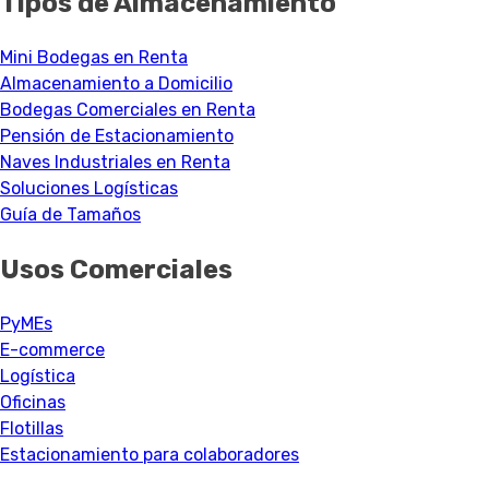
Tipos de Almacenamiento
Mini Bodegas en Renta
Almacenamiento a Domicilio
Bodegas Comerciales en Renta
Pensión de Estacionamiento
Naves Industriales en Renta
Soluciones Logísticas
Guía de Tamaños
Usos Comerciales
PyMEs
E-commerce
Logística
Oficinas
Flotillas
Estacionamiento para colaboradores