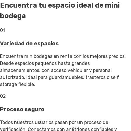
Encuentra tu espacio ideal de mini
bodega
01
Variedad de espacios
Encuentra minibodegas en renta con los mejores precios.
Desde espacios pequeños hasta grandes
almacenamientos, con acceso vehicular y personal
autorizado. Ideal para guardamuebles, trasteros o self
storage flexible.
02
Proceso seguro
Todos nuestros usuarios pasan por un proceso de
verificación. Conectamos con anfitriones confiables y