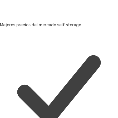
Mejores precios del mercado self storage