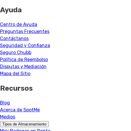
Ayuda
Centro de Ayuda
Preguntas Frecuentes
Contáctanos
Seguridad y Confianza
Seguro Chubb
Política de Reembolso
Disputas y Mediación
Mapa del Sitio
Recursos
Blog
Acerca de SpotMe
Medios
Tipos de Almacenamiento
Mini Bodegas en Renta