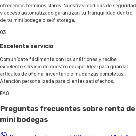
ofrecemos términos claros. Nuestras medidas de seguridad
y acceso automatizado garantizan tu tranquilidad dentro
de tu mini bodega o self storage.
03
Excelente servicio
Comunícate fácilmente con los anfitriones y recibe
excelente servicio de nuestro equipo. Ideal para guardar
artículos de oficina, inventario o mudanzas completas.
Atención personalizada para clientes satisfechos.
FAQ
Preguntas frecuentes sobre renta de
mini bodegas