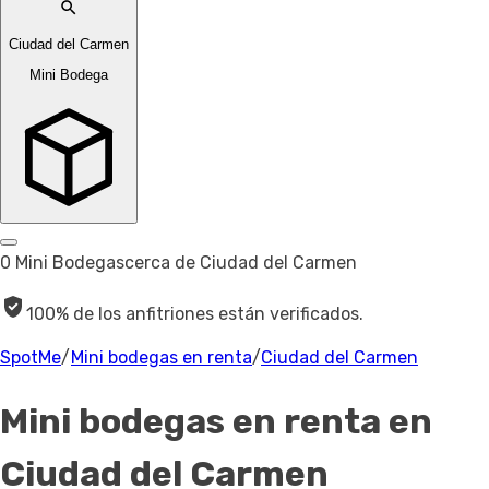
Ciudad del Carmen
Mini Bodega
0 Mini Bodegas
cerca de Ciudad del Carmen
100% de los anfitriones están verificados.
SpotMe
/
Mini bodegas en renta
/
Ciudad del Carmen
Mini bodegas en renta
en
Ciudad del Carmen