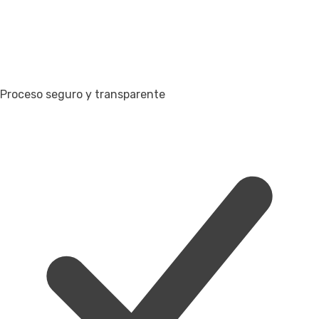
Proceso seguro y transparente