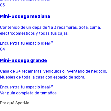
03
Mini-Bodega mediana
Contenido de un depa de 1 a 3 recámaras. Sofá, cama,
electrodomésticos y todas tus cajas.
Encuentra tu espacio ideal
04
Mini-Bodega grande
Casa de 3+ recámaras, vehículos o inventario de negocio.
Muebles de toda la casa con espacio de sobra.
Encuentra tu espacio ideal
Ver guía completa de tamaños
Por qué SpotMe