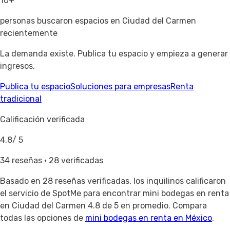
10+
personas buscaron espacios en Ciudad del Carmen
recientemente
La demanda existe. Publica tu espacio y empieza a generar
ingresos.
Publica tu espacio
Soluciones para empresas
Renta
tradicional
Calificación verificada
4.8
/ 5
34 reseñas · 28 verificadas
Basado en
28 reseñas verificadas
, los inquilinos calificaron
el servicio de SpotMe para encontrar mini bodegas en renta
en Ciudad del Carmen 4.8 de 5 en promedio. Compara
todas las opciones de
mini bodegas en renta en México
.