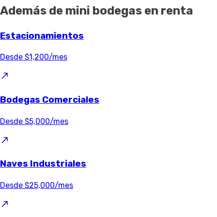
Además de mini bodegas en renta
Estacionamientos
Desde $1,200/mes
Bodegas Comerciales
Desde $5,000/mes
Naves Industriales
Desde $25,000/mes