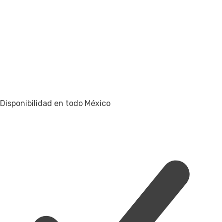
Disponibilidad en todo México