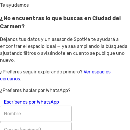
Te ayudamos
¿No encuentras lo que buscas en
Ciudad del
Carmen
?
Déjanos tus datos y un asesor de SpotMe te ayudará a
encontrar el espacio ideal — ya sea ampliando la búsqueda,
ajustando filtros o avisándote en cuanto se publique uno
nuevo.
¿Prefieres seguir explorando primero?
Ver espacios
cercanos
.
¿Prefieres hablar por WhatsApp?
Escríbenos por WhatsApp