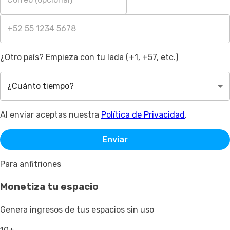
¿Otro país? Empieza con tu lada (+1, +57, etc.)
¿Cuánto tiempo?
Al enviar aceptas nuestra
Política de Privacidad
.
Enviar
Para anfitriones
Monetiza tu espacio
Genera ingresos de tus espacios sin uso