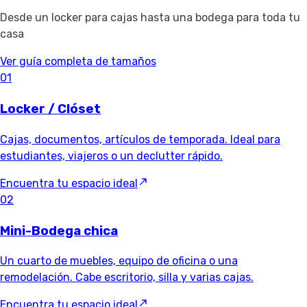
Desde un locker para cajas hasta una bodega para toda tu
casa
Ver guía completa de tamaños
01
Locker / Clóset
Cajas, documentos, artículos de temporada. Ideal para
estudiantes, viajeros o un declutter rápido.
Encuentra tu espacio ideal
02
Mini-Bodega chica
Un cuarto de muebles, equipo de oficina o una
remodelación. Cabe escritorio, silla y varias cajas.
Encuentra tu espacio ideal