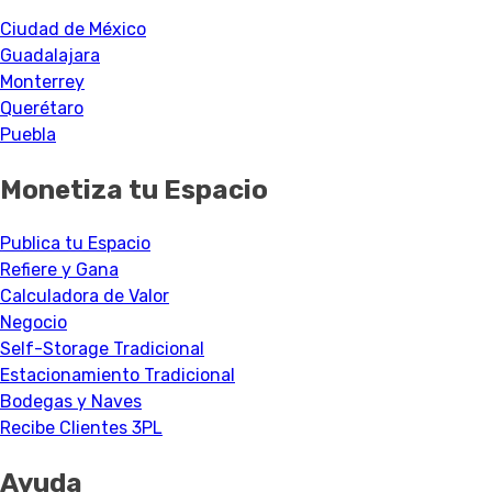
Ciudad de México
Guadalajara
Monterrey
Querétaro
Puebla
Monetiza tu Espacio
Publica tu Espacio
Refiere y Gana
Calculadora de Valor
Negocio
Self-Storage Tradicional
Estacionamiento Tradicional
Bodegas y Naves
Recibe Clientes 3PL
Ayuda