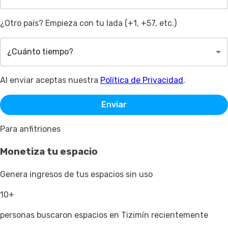
¿Otro país? Empieza con tu lada (+1, +57, etc.)
¿Cuánto tiempo?
Al enviar aceptas nuestra
Política de Privacidad
.
Enviar
Para anfitriones
Monetiza tu espacio
Genera ingresos de tus espacios sin uso
10+
personas buscaron espacios en Tizimín recientemente