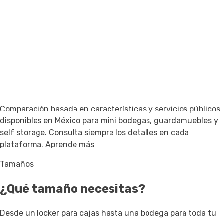
Comparación basada en características y servicios públicos
disponibles en México para mini bodegas, guardamuebles y
self storage. Consulta siempre los detalles en cada
plataforma.
Aprende más
Tamaños
¿Qué tamaño necesitas?
Desde un locker para cajas hasta una bodega para toda tu