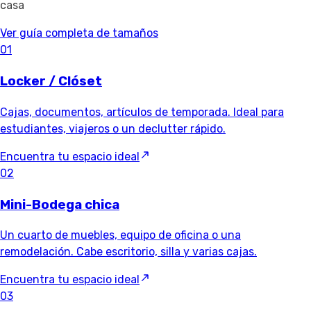
casa
Ver guía completa de tamaños
01
Locker / Clóset
Cajas, documentos, artículos de temporada. Ideal para
estudiantes, viajeros o un declutter rápido.
Encuentra tu espacio ideal
02
Mini-Bodega chica
Un cuarto de muebles, equipo de oficina o una
remodelación. Cabe escritorio, silla y varias cajas.
Encuentra tu espacio ideal
03