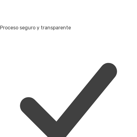
Proceso seguro y transparente