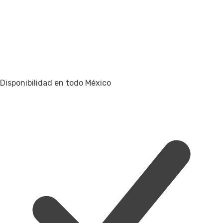
Disponibilidad en todo México