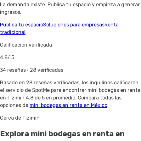
La demanda existe. Publica tu espacio y empieza a generar
ingresos.
Publica tu espacio
Soluciones para empresas
Renta
tradicional
Calificación verificada
4.8
/ 5
34 reseñas · 28 verificadas
Basado en
28 reseñas verificadas
, los inquilinos calificaron
el servicio de SpotMe para encontrar mini bodegas en renta
en Tizimín 4.8 de 5 en promedio. Compara todas las
opciones de
mini bodegas en renta en México
.
Cerca de Tizimín
Explora mini bodegas en renta
en