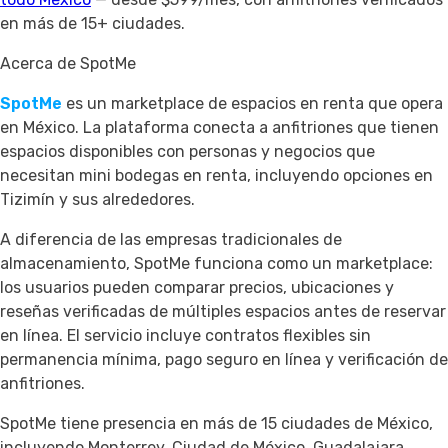
en más de 15+ ciudades.
Acerca de SpotMe
SpotMe
es un marketplace de espacios en renta que opera
en México. La plataforma conecta a anfitriones que tienen
espacios disponibles con personas y negocios que
necesitan mini bodegas en renta, incluyendo opciones en
Tizimín y sus alrededores.
A diferencia de las empresas tradicionales de
almacenamiento, SpotMe funciona como un marketplace:
los usuarios pueden comparar precios, ubicaciones y
reseñas verificadas de múltiples espacios antes de reservar
en línea. El servicio incluye contratos flexibles sin
permanencia mínima, pago seguro en línea y verificación de
anfitriones.
SpotMe tiene presencia en más de 15 ciudades de México,
incluyendo Monterrey, Ciudad de México, Guadalajara,