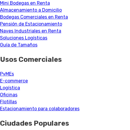
Mini Bodegas en Renta
Almacenamiento a Domicilio
Bodegas Comerciales en Renta
Pensión de Estacionamiento
Naves Industriales en Renta
Soluciones Logísticas
Guía de Tamaños
Usos Comerciales
PyMEs
E-commerce
Logística
Oficinas
Flotillas
Estacionamiento para colaboradores
Ciudades Populares