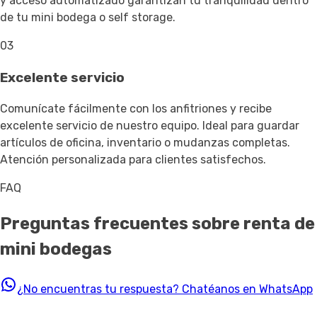
y acceso automatizado garantizan tu tranquilidad dentro
de tu mini bodega o self storage.
03
Excelente servicio
Comunícate fácilmente con los anfitriones y recibe
excelente servicio de nuestro equipo. Ideal para guardar
artículos de oficina, inventario o mudanzas completas.
Atención personalizada para clientes satisfechos.
FAQ
Preguntas frecuentes sobre renta de
mini bodegas
¿No encuentras tu respuesta?
Chatéanos en WhatsApp