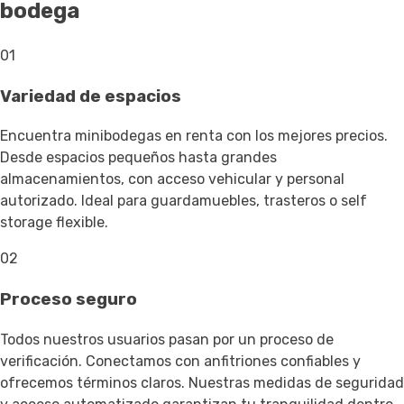
bodega
01
Variedad de espacios
Encuentra minibodegas en renta con los mejores precios.
Desde espacios pequeños hasta grandes
almacenamientos, con acceso vehicular y personal
autorizado. Ideal para guardamuebles, trasteros o self
storage flexible.
02
Proceso seguro
Todos nuestros usuarios pasan por un proceso de
verificación. Conectamos con anfitriones confiables y
ofrecemos términos claros. Nuestras medidas de seguridad