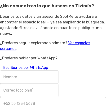
¿No encuentras lo que buscas en
Tizimín
?
Déjanos tus datos y un asesor de SpotMe te ayudará a
encontrar el espacio ideal — ya sea ampliando la búsqueda,
ajustando filtros o avisándote en cuanto se publique uno
nuevo.
¿Prefieres seguir explorando primero?
Ver espacios
cercanos
.
¿Prefieres hablar por WhatsApp?
Escríbenos por WhatsApp