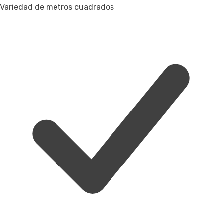
Variedad de metros cuadrados