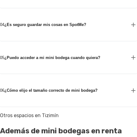
04
¿Es seguro guardar mis cosas en SpotMe?
05
¿Puedo acceder a mi mini bodega cuando quiera?
06
¿Cómo elijo el tamaño correcto de mini bodega?
Otros espacios en Tizimín
Además de mini bodegas en renta