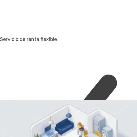
Servicio de renta flexible