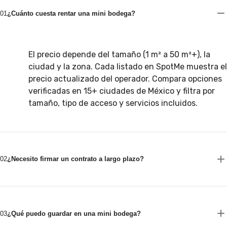
01
¿Cuánto cuesta rentar una mini bodega?
El precio depende del tamaño (1 m² a 50 m²+), la
ciudad y la zona. Cada listado en SpotMe muestra el
precio actualizado del operador. Compara opciones
verificadas en 15+ ciudades de México y filtra por
tamaño, tipo de acceso y servicios incluidos.
02
¿Necesito firmar un contrato a largo plazo?
03
¿Qué puedo guardar en una mini bodega?