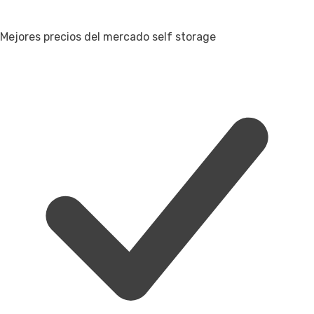
Mejores precios del mercado self storage