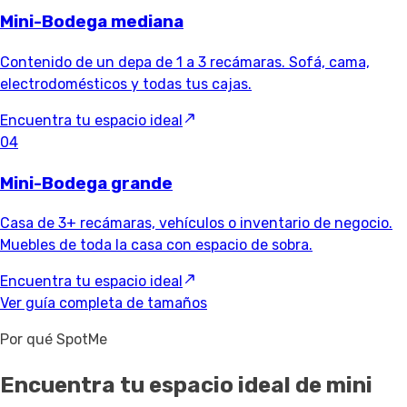
Mini-Bodega mediana
Contenido de un depa de 1 a 3 recámaras. Sofá, cama,
electrodomésticos y todas tus cajas.
Encuentra tu espacio ideal
04
Mini-Bodega grande
Casa de 3+ recámaras, vehículos o inventario de negocio.
Muebles de toda la casa con espacio de sobra.
Encuentra tu espacio ideal
Ver guía completa de tamaños
Por qué SpotMe
Encuentra tu espacio ideal de mini