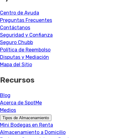
Centro de Ayuda
Preguntas Frecuentes
Contáctanos
Seguridad y Confianza
Seguro Chubb
Política de Reembolso
Disputas y Mediación
Mapa del Sitio
Recursos
Blog
Acerca de SpotMe
Medios
Tipos de Almacenamiento
Mini Bodegas en Renta
Almacenamiento a Domicilio