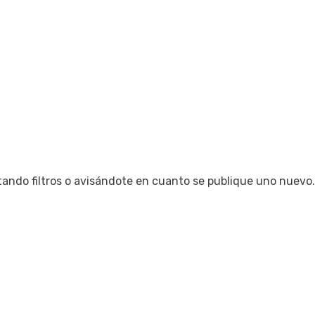
tando filtros o avisándote en cuanto se publique uno nuevo.