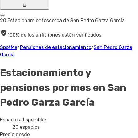
20 Estacionamientos
cerca de San Pedro Garza García
100% de los anfitriones están verificados.
SpotMe
/
Pensiones de estacionamiento
/
San Pedro Garza
García
Estacionamiento y
pensiones por mes en San
Pedro Garza García
Espacios disponibles
20
espacios
Precio desde