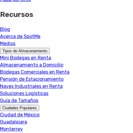
Recursos
Blog
Acerca de SpotMe
Medios
Tipos de Almacenamiento
Mini Bodegas en Renta
Almacenamiento a Domicilio
Bodegas Comerciales en Renta
Pensión de Estacionamiento
Naves Industriales en Renta
Soluciones Logísticas
Guía de Tamaños
Ciudades Populares
Ciudad de México
Guadalajara
Monterrey