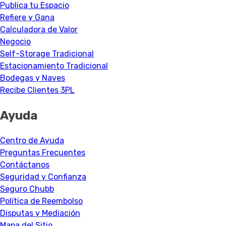
Publica tu Espacio
Refiere y Gana
Calculadora de Valor
Negocio
Self-Storage Tradicional
Estacionamiento Tradicional
Bodegas y Naves
Recibe Clientes 3PL
Ayuda
Centro de Ayuda
Preguntas Frecuentes
Contáctanos
Seguridad y Confianza
Seguro Chubb
Política de Reembolso
Disputas y Mediación
Mapa del Sitio