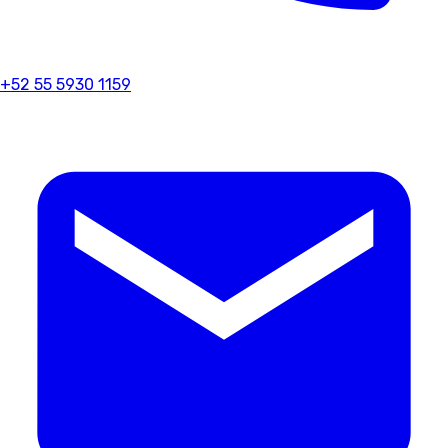
+52 55 5930 1159