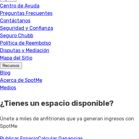
Centro de Ayuda
Preguntas Frecuentes
Contáctanos
Seguridad y Confianza
Seguro Chubb
Política de Reembolso
Disputas y Mediación
Mapa del Sitio
Recursos
Blog
Acerca de SpotMe
Medios
¿Tienes un espacio disponible?
Únete a miles de anfitriones que ya generan ingresos con
SpotMe
Publicar Espacio
Calcular Ganancias