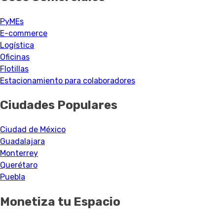
PyMEs
E-commerce
Logística
Oficinas
Flotillas
Estacionamiento para colaboradores
Ciudades Populares
Ciudad de México
Guadalajara
Monterrey
Querétaro
Puebla
Monetiza tu Espacio