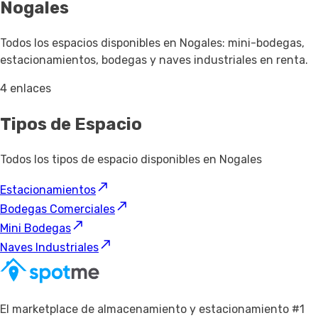
Nogales
Todos los espacios disponibles en Nogales: mini-bodegas,
estacionamientos, bodegas y naves industriales en renta.
4 enlaces
Tipos de Espacio
Todos los tipos de espacio disponibles en Nogales
Estacionamientos
Bodegas Comerciales
Mini Bodegas
Naves Industriales
El marketplace de almacenamiento y estacionamiento #1