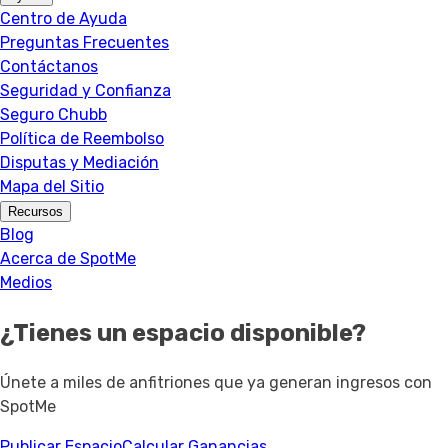
Centro de Ayuda
Preguntas Frecuentes
Contáctanos
Seguridad y Confianza
Seguro Chubb
Política de Reembolso
Disputas y Mediación
Mapa del Sitio
Recursos
Blog
Acerca de SpotMe
Medios
¿Tienes un espacio disponible?
Únete a miles de anfitriones que ya generan ingresos con
SpotMe
Publicar Espacio
Calcular Ganancias