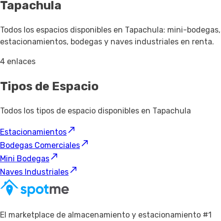
Tapachula
Todos los espacios disponibles en Tapachula: mini-bodegas,
estacionamientos, bodegas y naves industriales en renta.
4 enlaces
Tipos de Espacio
Todos los tipos de espacio disponibles en Tapachula
Estacionamientos
Bodegas Comerciales
Mini Bodegas
Naves Industriales
El marketplace de almacenamiento y estacionamiento #1