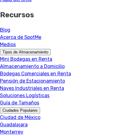
Recursos
Blog
Acerca de SpotMe
Medios
Tipos de Almacenamiento
Mini Bodegas en Renta
Almacenamiento a Domicilio
Bodegas Comerciales en Renta
Pensión de Estacionamiento
Naves Industriales en Renta
Soluciones Logísticas
Guía de Tamaños
Ciudades Populares
Ciudad de México
Guadalajara
Monterrey