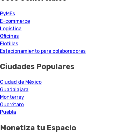
PyMEs
E-commerce
Logística
Oficinas
Flotillas
Estacionamiento para colaboradores
Ciudades Populares
Ciudad de México
Guadalajara
Monterrey
Querétaro
Puebla
Monetiza tu Espacio