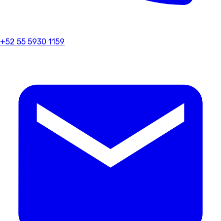
+52 55 5930 1159