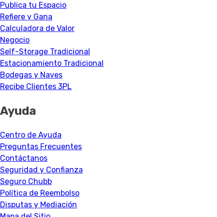
Publica tu Espacio
Refiere y Gana
Calculadora de Valor
Negocio
Self-Storage Tradicional
Estacionamiento Tradicional
Bodegas y Naves
Recibe Clientes 3PL
Ayuda
Centro de Ayuda
Preguntas Frecuentes
Contáctanos
Seguridad y Confianza
Seguro Chubb
Política de Reembolso
Disputas y Mediación
Mapa del Sitio