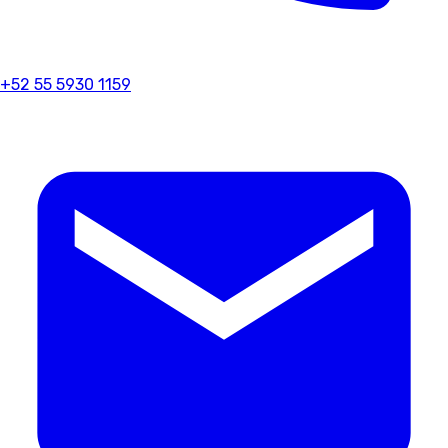
+52 55 5930 1159