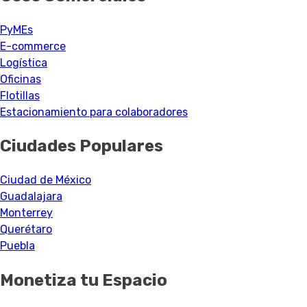
PyMEs
E-commerce
Logística
Oficinas
Flotillas
Estacionamiento para colaboradores
Ciudades Populares
Ciudad de México
Guadalajara
Monterrey
Querétaro
Puebla
Monetiza tu Espacio