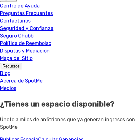
Centro de Ayuda
Preguntas Frecuentes
Contáctanos
Seguridad y Confianza
Seguro Chubb
Política de Reembolso
Disputas y Mediación
Mapa del Sitio
Recursos
Blog
Acerca de SpotMe
Medios
¿Tienes un espacio disponible?
Únete a miles de anfitriones que ya generan ingresos con
SpotMe
Publicar Espacio
Calcular Ganancias