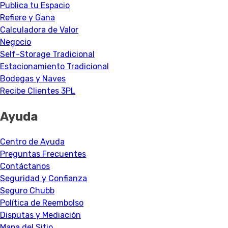
Publica tu Espacio
Refiere y Gana
Calculadora de Valor
Negocio
Self-Storage Tradicional
Estacionamiento Tradicional
Bodegas y Naves
Recibe Clientes 3PL
Ayuda
Centro de Ayuda
Preguntas Frecuentes
Contáctanos
Seguridad y Confianza
Seguro Chubb
Política de Reembolso
Disputas y Mediación
Mapa del Sitio