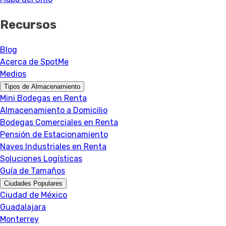
Recursos
Blog
Acerca de SpotMe
Medios
Tipos de Almacenamiento
Mini Bodegas en Renta
Almacenamiento a Domicilio
Bodegas Comerciales en Renta
Pensión de Estacionamiento
Naves Industriales en Renta
Soluciones Logísticas
Guía de Tamaños
Ciudades Populares
Ciudad de México
Guadalajara
Monterrey