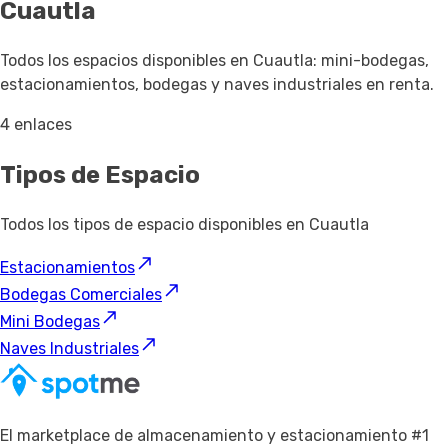
Cuautla
Todos los espacios disponibles en Cuautla: mini-bodegas,
estacionamientos, bodegas y naves industriales en renta.
4 enlaces
Tipos de Espacio
Todos los tipos de espacio disponibles en Cuautla
Estacionamientos
Bodegas Comerciales
Mini Bodegas
Naves Industriales
El marketplace de almacenamiento y estacionamiento #1