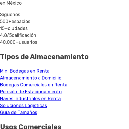
en México
Síguenos
500+
espacios
15+
ciudades
4.8/5
calificación
40,000+
usuarios
Tipos de Almacenamiento
Mini Bodegas en Renta
Almacenamiento a Domicilio
Bodegas Comerciales en Renta
Pensión de Estacionamiento
Naves Industriales en Renta
Soluciones Logísticas
Guía de Tamaños
Usos Comerciales