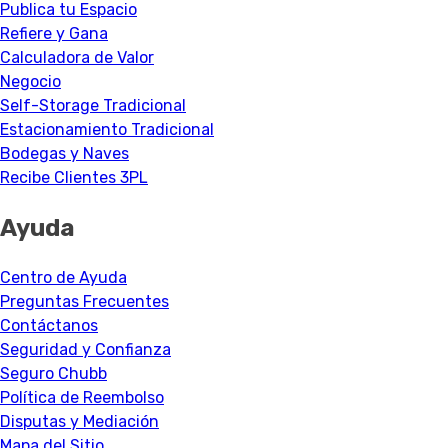
Publica tu Espacio
Refiere y Gana
Calculadora de Valor
Negocio
Self-Storage Tradicional
Estacionamiento Tradicional
Bodegas y Naves
Recibe Clientes 3PL
Ayuda
Centro de Ayuda
Preguntas Frecuentes
Contáctanos
Seguridad y Confianza
Seguro Chubb
Política de Reembolso
Disputas y Mediación
Mapa del Sitio