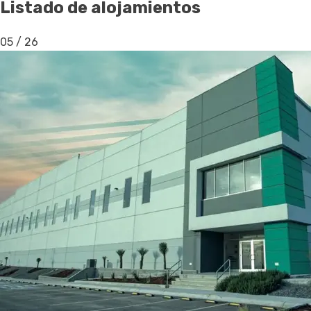
Listado de alojamientos
05
/
26