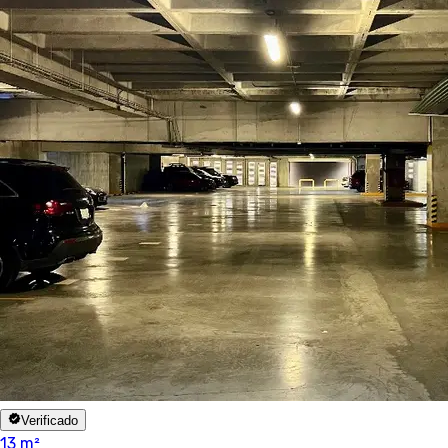
Verificado
13 m²