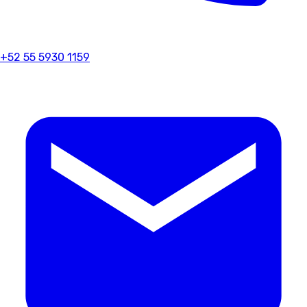
+52 55 5930 1159