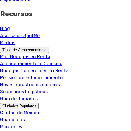
Recursos
Blog
Acerca de SpotMe
Medios
Tipos de Almacenamiento
Mini Bodegas en Renta
Almacenamiento a Domicilio
Bodegas Comerciales en Renta
Pensión de Estacionamiento
Naves Industriales en Renta
Soluciones Logísticas
Guía de Tamaños
Ciudades Populares
Ciudad de México
Guadalajara
Monterrey