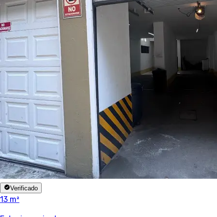
Verificado
13 m²