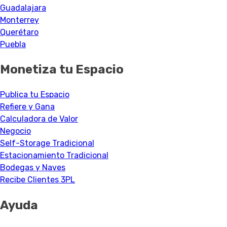
Guadalajara
Monterrey
Querétaro
Puebla
Monetiza tu Espacio
Publica tu Espacio
Refiere y Gana
Calculadora de Valor
Negocio
Self-Storage Tradicional
Estacionamiento Tradicional
Bodegas y Naves
Recibe Clientes 3PL
Ayuda