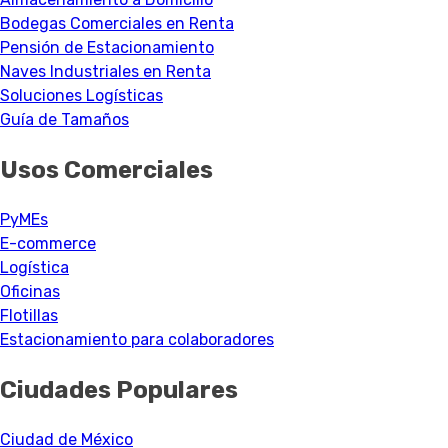
Bodegas Comerciales en Renta
Pensión de Estacionamiento
Naves Industriales en Renta
Soluciones Logísticas
Guía de Tamaños
Usos Comerciales
PyMEs
E-commerce
Logística
Oficinas
Flotillas
Estacionamiento para colaboradores
Ciudades Populares
Ciudad de México