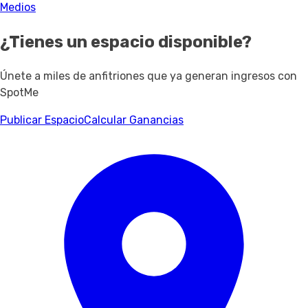
Medios
¿Tienes un espacio disponible?
Únete a miles de anfitriones que ya generan ingresos con
SpotMe
Publicar Espacio
Calcular Ganancias