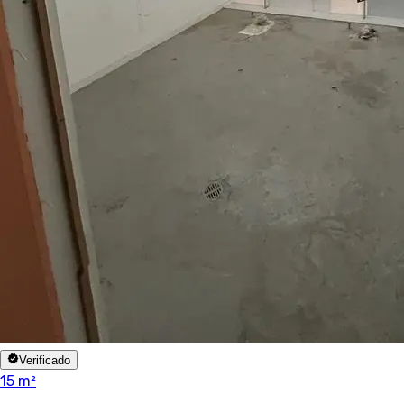
Verificado
15 m²