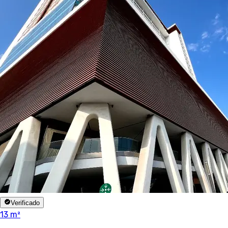
Verificado
13 m²