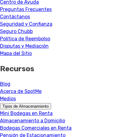
Centro de Ayuda
Preguntas Frecuentes
Contáctanos
Seguridad y Confianza
Seguro Chubb
Política de Reembolso
Disputas y Mediación
Mapa del Sitio
Recursos
Blog
Acerca de SpotMe
Medios
Tipos de Almacenamiento
Mini Bodegas en Renta
Almacenamiento a Domicilio
Bodegas Comerciales en Renta
Pensión de Estacionamiento