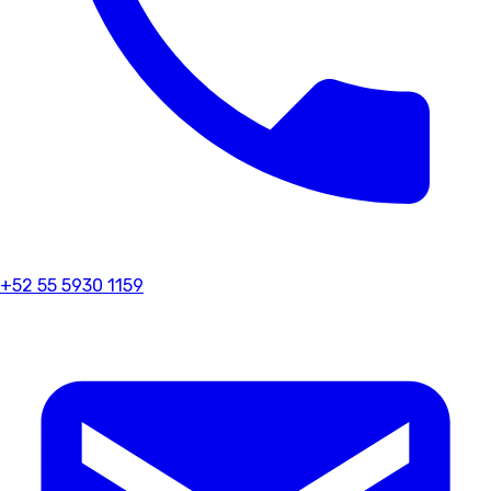
+52 55 5930 1159