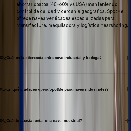
ahorrar costos (40-60% vs USA) manteniendo
control de calidad y cercanía geográfica. SpotMe
ofrece naves verificadas especializadas para
manufactura, maquiladora y logística nearshoring.
02
¿Cuál es la diferencia entre nave industrial y bodega?
03
¿En qué ciudades opera SpotMe para naves industriales?
04
¿Cuánto cuesta rentar una nave industrial?