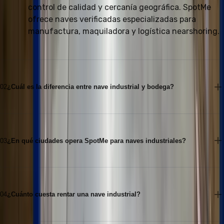
control de calidad y cercanía geográfica. SpotMe
ofrece naves verificadas especializadas para
manufactura, maquiladora y logística nearshoring.
02
¿Cuál es la diferencia entre nave industrial y bodega?
03
¿En qué ciudades opera SpotMe para naves industriales?
04
¿Cuánto cuesta rentar una nave industrial?