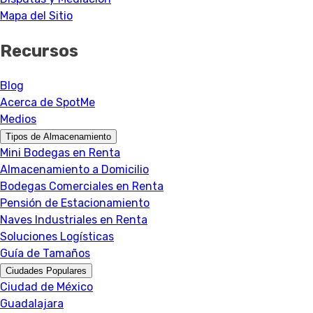
Mapa del Sitio
Recursos
Blog
Acerca de SpotMe
Medios
Tipos de Almacenamiento
Mini Bodegas en Renta
Almacenamiento a Domicilio
Bodegas Comerciales en Renta
Pensión de Estacionamiento
Naves Industriales en Renta
Soluciones Logísticas
Guía de Tamaños
Ciudades Populares
Ciudad de México
Guadalajara