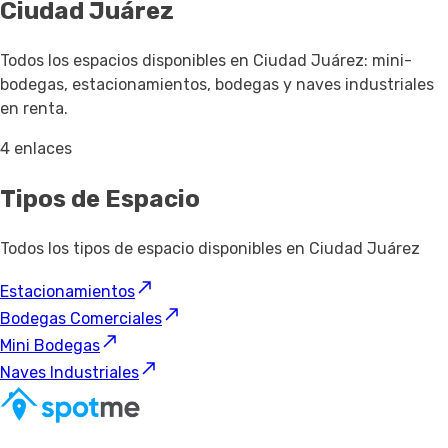
Ciudad Juárez
Todos los espacios disponibles en Ciudad Juárez: mini-
bodegas, estacionamientos, bodegas y naves industriales
en renta.
4 enlaces
Tipos de Espacio
Todos los tipos de espacio disponibles en Ciudad Juárez
Estacionamientos
Bodegas Comerciales
Mini Bodegas
Naves Industriales