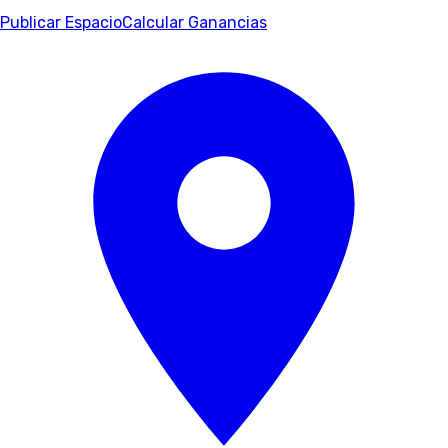
Publicar Espacio
Calcular Ganancias