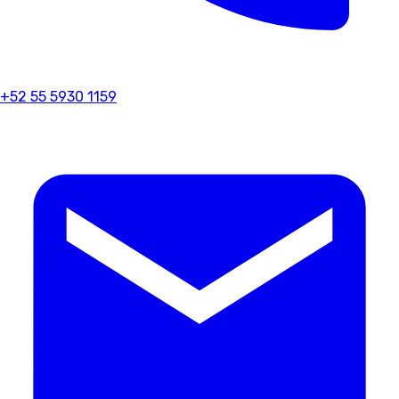
+52 55 5930 1159