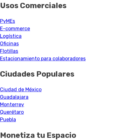
Usos Comerciales
PyMEs
E-commerce
Logística
Oficinas
Flotillas
Estacionamiento para colaboradores
Ciudades Populares
Ciudad de México
Guadalajara
Monterrey
Querétaro
Puebla
Monetiza tu Espacio