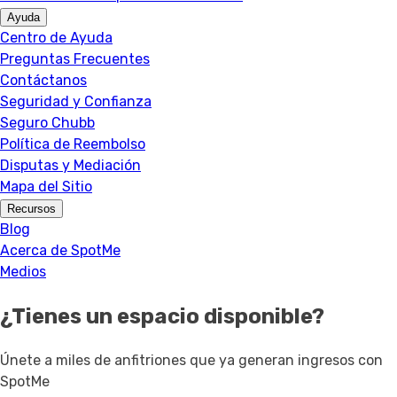
Ayuda
Centro de Ayuda
Preguntas Frecuentes
Contáctanos
Seguridad y Confianza
Seguro Chubb
Política de Reembolso
Disputas y Mediación
Mapa del Sitio
Recursos
Blog
Acerca de SpotMe
Medios
¿Tienes un espacio disponible?
Únete a miles de anfitriones que ya generan ingresos con
SpotMe