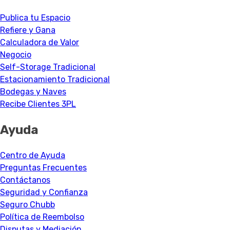
Publica tu Espacio
Refiere y Gana
Calculadora de Valor
Negocio
Self-Storage Tradicional
Estacionamiento Tradicional
Bodegas y Naves
Recibe Clientes 3PL
Ayuda
Centro de Ayuda
Preguntas Frecuentes
Contáctanos
Seguridad y Confianza
Seguro Chubb
Política de Reembolso
Disputas y Mediación