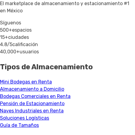
El marketplace de almacenamiento y estacionamiento #1
en México
Síguenos
500+
espacios
15+
ciudades
4.8/5
calificación
40,000+
usuarios
Tipos de Almacenamiento
Mini Bodegas en Renta
Almacenamiento a Domicilio
Bodegas Comerciales en Renta
Pensión de Estacionamiento
Naves Industriales en Renta
Soluciones Logísticas
Guía de Tamaños