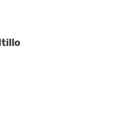
tillo