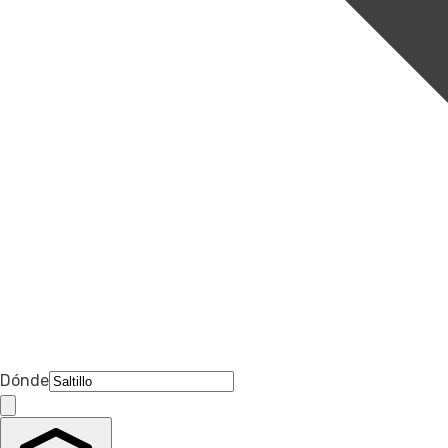
Dónde