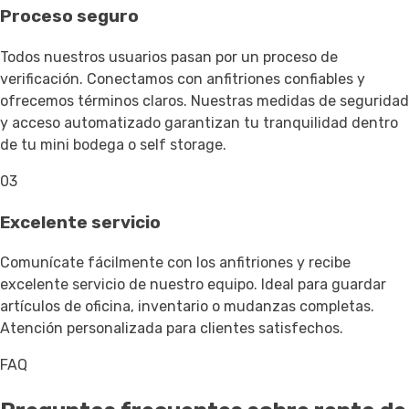
Proceso seguro
Todos nuestros usuarios pasan por un proceso de
verificación. Conectamos con anfitriones confiables y
ofrecemos términos claros. Nuestras medidas de seguridad
y acceso automatizado garantizan tu tranquilidad dentro
de tu mini bodega o self storage.
03
Excelente servicio
Comunícate fácilmente con los anfitriones y recibe
excelente servicio de nuestro equipo. Ideal para guardar
artículos de oficina, inventario o mudanzas completas.
Atención personalizada para clientes satisfechos.
FAQ