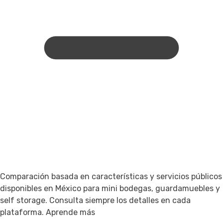
Comparación basada en características y servicios públicos
disponibles en México para mini bodegas, guardamuebles y
self storage. Consulta siempre los detalles en cada
plataforma.
Aprende más