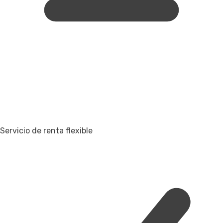
Servicio de renta flexible