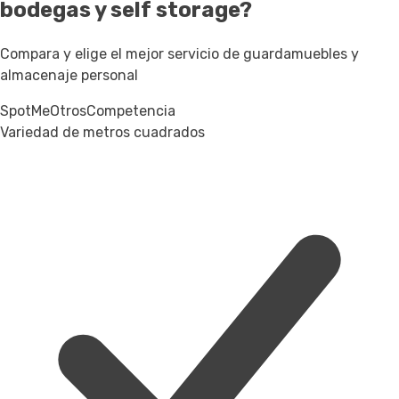
bodegas y self storage?
Compara y elige el mejor servicio de guardamuebles y
almacenaje personal
SpotMe
Otros
Competencia
Variedad de metros cuadrados