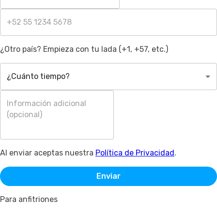
¿Otro país? Empieza con tu lada (+1, +57, etc.)
¿Cuánto tiempo?
Al enviar aceptas nuestra
Política de Privacidad
.
Enviar
Para anfitriones