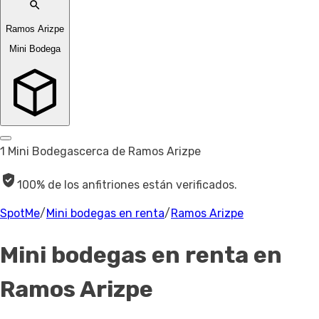
Ramos Arizpe
Mini Bodega
1 Mini Bodegas
cerca de Ramos Arizpe
100% de los anfitriones están verificados.
SpotMe
/
Mini bodegas en renta
/
Ramos Arizpe
Mini bodegas en renta
en
Ramos Arizpe