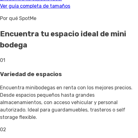
Ver guía completa de tamaños
Por qué SpotMe
Encuentra tu espacio ideal de mini
bodega
01
Variedad de espacios
Encuentra minibodegas en renta con los mejores precios.
Desde espacios pequeños hasta grandes
almacenamientos, con acceso vehicular y personal
autorizado. Ideal para guardamuebles, trasteros o self
storage flexible.
02