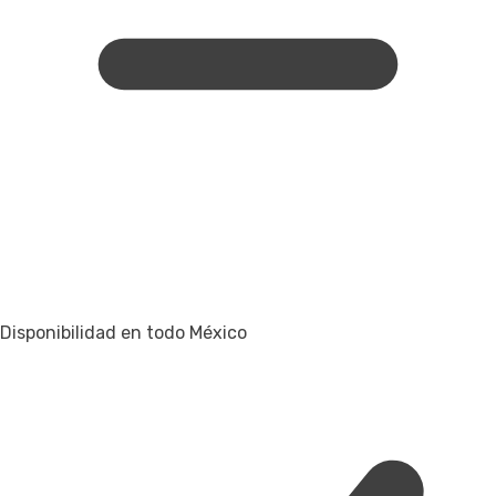
Disponibilidad en todo México