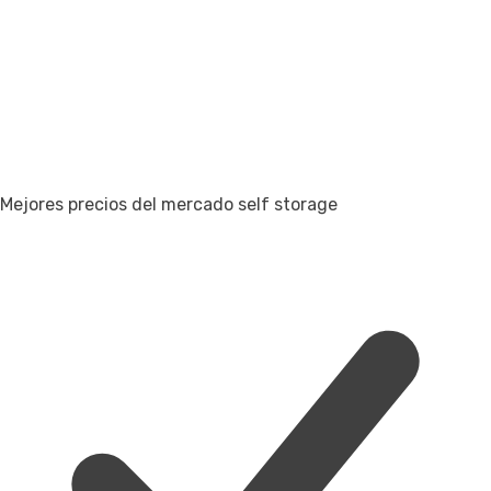
Mejores precios del mercado self storage