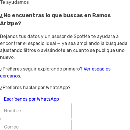
Te ayudamos
¿No encuentras lo que buscas en
Ramos
Arizpe
?
Déjanos tus datos y un asesor de SpotMe te ayudará a
encontrar el espacio ideal — ya sea ampliando la búsqueda,
ajustando filtros o avisándote en cuanto se publique uno
nuevo.
¿Prefieres seguir explorando primero?
Ver espacios
cercanos
.
¿Prefieres hablar por WhatsApp?
Escríbenos por WhatsApp