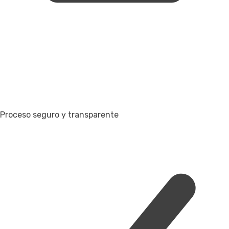
Proceso seguro y transparente