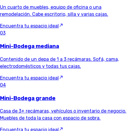
Un cuarto de muebles, equipo de oficina o una
remodelación. Cabe escritorio, silla y varias cajas.
Encuentra tu espacio ideal
03
Mini-Bodega mediana
Contenido de un depa de 1 a 3 recámaras. Sofá, cama,
electrodomésticos y todas tus cajas.
Encuentra tu espacio ideal
04
Mini-Bodega grande
Casa de 3+ recámaras, vehículos o inventario de negocio.
Muebles de toda la casa con espacio de sobra.
Encuentra tu espacio ideal