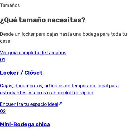
Tamaños
¿Qué tamaño necesitas?
Desde un locker para cajas hasta una bodega para toda tu
casa
Ver guía completa de tamaños
01
Locker / Clóset
Cajas, documentos, artículos de temporada. Ideal para
estudiantes, viajeros o un declutter rápido.
Encuentra tu espacio ideal
02
Mini-Bodega chica