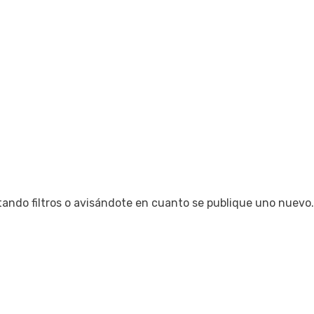
tando filtros o avisándote en cuanto se publique uno nuevo.