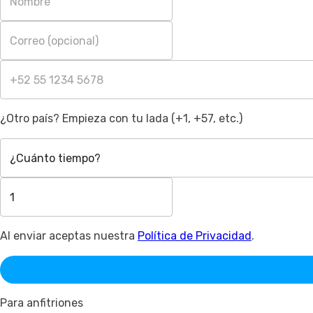
¿Otro país? Empieza con tu lada (+1, +57, etc.)
¿Cuánto tiempo?
Al enviar aceptas nuestra
Política de Privacidad
.
Para anfitriones