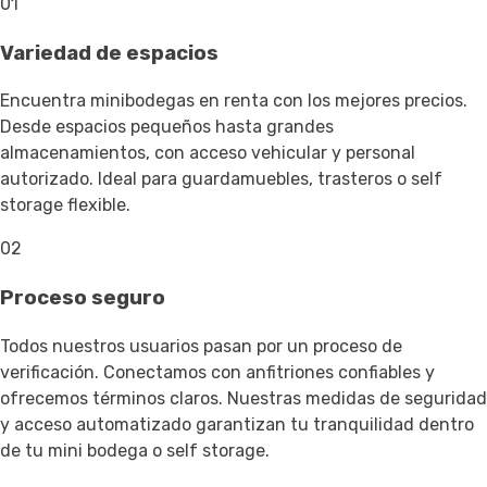
01
Variedad de espacios
Encuentra minibodegas en renta con los mejores precios.
Desde espacios pequeños hasta grandes
almacenamientos, con acceso vehicular y personal
autorizado. Ideal para guardamuebles, trasteros o self
storage flexible.
02
Proceso seguro
Todos nuestros usuarios pasan por un proceso de
verificación. Conectamos con anfitriones confiables y
ofrecemos términos claros. Nuestras medidas de seguridad
y acceso automatizado garantizan tu tranquilidad dentro
de tu mini bodega o self storage.