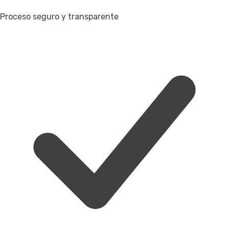
Proceso seguro y transparente