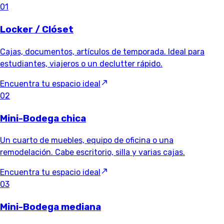
01
Locker / Clóset
Cajas, documentos, artículos de temporada. Ideal para
estudiantes, viajeros o un declutter rápido.
Encuentra tu espacio ideal
02
Mini-Bodega chica
Un cuarto de muebles, equipo de oficina o una
remodelación. Cabe escritorio, silla y varias cajas.
Encuentra tu espacio ideal
03
Mini-Bodega mediana