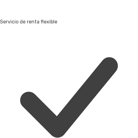
Servicio de renta flexible