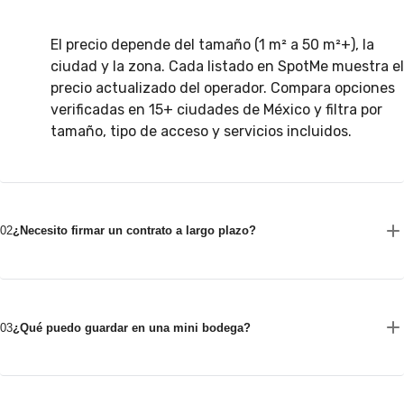
El precio depende del tamaño (1 m² a 50 m²+), la
ciudad y la zona. Cada listado en SpotMe muestra el
precio actualizado del operador. Compara opciones
verificadas en 15+ ciudades de México y filtra por
tamaño, tipo de acceso y servicios incluidos.
02
¿Necesito firmar un contrato a largo plazo?
03
¿Qué puedo guardar en una mini bodega?