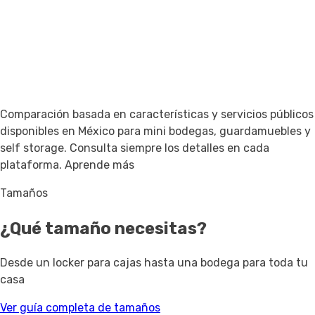
Comparación basada en características y servicios públicos
disponibles en México para mini bodegas, guardamuebles y
self storage. Consulta siempre los detalles en cada
plataforma.
Aprende más
Tamaños
¿Qué tamaño necesitas?
Desde un locker para cajas hasta una bodega para toda tu
casa
Ver guía completa de tamaños