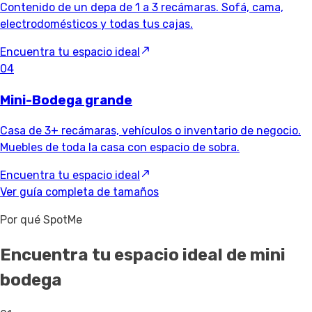
Contenido de un depa de 1 a 3 recámaras. Sofá, cama,
electrodomésticos y todas tus cajas.
Encuentra tu espacio ideal
04
Mini-Bodega grande
Casa de 3+ recámaras, vehículos o inventario de negocio.
Muebles de toda la casa con espacio de sobra.
Encuentra tu espacio ideal
Ver guía completa de tamaños
Por qué SpotMe
Encuentra tu espacio ideal de mini
bodega