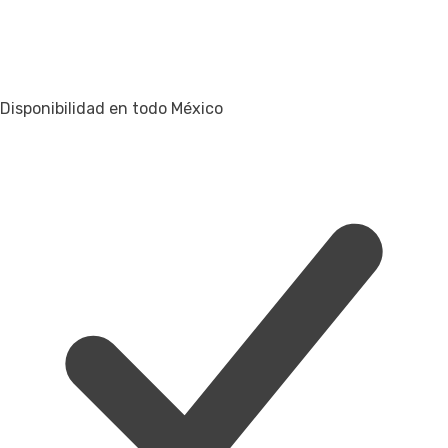
Disponibilidad en todo México