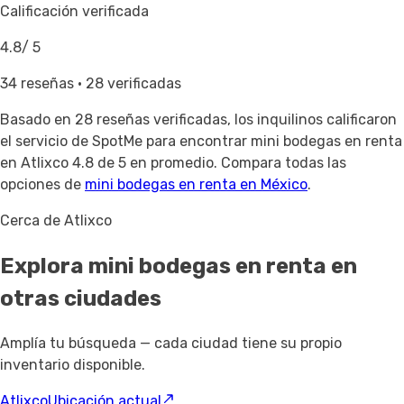
Calificación verificada
4.8
/ 5
34 reseñas · 28 verificadas
Basado en
28 reseñas verificadas
, los inquilinos calificaron
el servicio de SpotMe para encontrar mini bodegas en renta
en Atlixco 4.8 de 5 en promedio. Compara todas las
opciones de
mini bodegas en renta en México
.
Cerca de Atlixco
Explora mini bodegas en renta
en
otras ciudades
Amplía tu búsqueda — cada ciudad tiene su propio
inventario disponible.
Atlixco
Ubicación actual