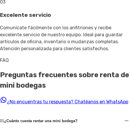
03
Excelente servicio
Comunícate fácilmente con los anfitriones y recibe
excelente servicio de nuestro equipo. Ideal para guardar
artículos de oficina, inventario o mudanzas completas.
Atención personalizada para clientes satisfechos.
FAQ
Preguntas frecuentes sobre renta de
mini bodegas
¿No encuentras tu respuesta?
Chatéanos en WhatsApp
01
¿Cuánto cuesta rentar una mini bodega?