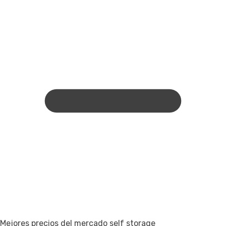
Mejores precios del mercado self storage