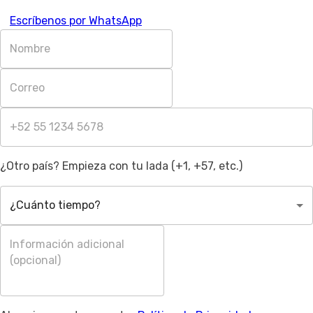
Escríbenos por WhatsApp
¿Otro país? Empieza con tu lada (+1, +57, etc.)
¿Cuánto tiempo?