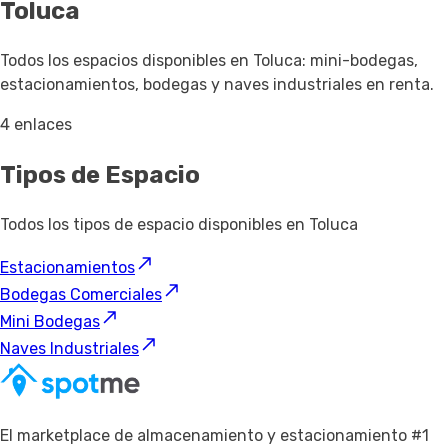
Toluca
Todos los espacios disponibles en Toluca: mini-bodegas,
estacionamientos, bodegas y naves industriales en renta.
4 enlaces
Tipos de Espacio
Todos los tipos de espacio disponibles en Toluca
Estacionamientos
Bodegas Comerciales
Mini Bodegas
Naves Industriales
El marketplace de almacenamiento y estacionamiento #1