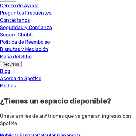
Centro de Ayuda
Preguntas Frecuentes
Contáctanos
Seguridad y Confianza
Seguro Chubb
Política de Reembolso
Disputas y Mediación
Mapa del Sitio
Recursos
Blog
Acerca de SpotMe
Medios
¿Tienes un espacio disponible?
Únete a miles de anfitriones que ya generan ingresos con
SpotMe
Publicar Espacio
Calcular Ganancias