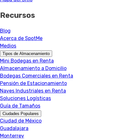
Recursos
Blog
Acerca de SpotMe
Medios
Tipos de Almacenamiento
Mini Bodegas en Renta
Almacenamiento a Domicilio
Bodegas Comerciales en Renta
Pensión de Estacionamiento
Naves Industriales en Renta
Soluciones Logísticas
Guía de Tamaños
Ciudades Populares
Ciudad de México
Guadalajara
Monterrey