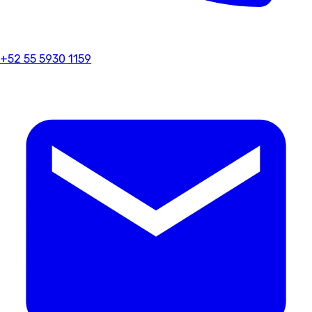
+52 55 5930 1159