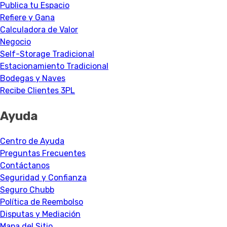
Publica tu Espacio
Refiere y Gana
Calculadora de Valor
Negocio
Self-Storage Tradicional
Estacionamiento Tradicional
Bodegas y Naves
Recibe Clientes 3PL
Ayuda
Centro de Ayuda
Preguntas Frecuentes
Contáctanos
Seguridad y Confianza
Seguro Chubb
Política de Reembolso
Disputas y Mediación
Mapa del Sitio