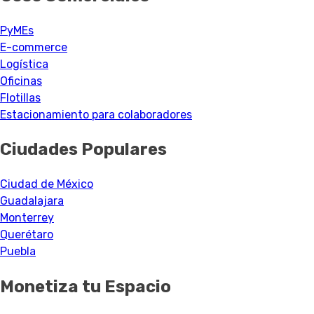
PyMEs
E-commerce
Logística
Oficinas
Flotillas
Estacionamiento para colaboradores
Ciudades Populares
Ciudad de México
Guadalajara
Monterrey
Querétaro
Puebla
Monetiza tu Espacio