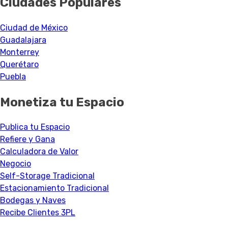
Ciudades Populares
Ciudad de México
Guadalajara
Monterrey
Querétaro
Puebla
Monetiza tu Espacio
Publica tu Espacio
Refiere y Gana
Calculadora de Valor
Negocio
Self-Storage Tradicional
Estacionamiento Tradicional
Bodegas y Naves
Recibe Clientes 3PL