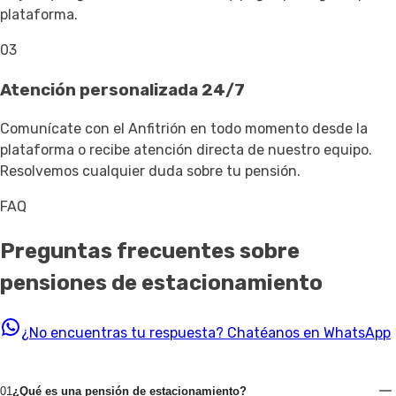
plataforma.
03
Atención personalizada 24/7
Comunícate con el Anfitrión en todo momento desde la
plataforma o recibe atención directa de nuestro equipo.
Resolvemos cualquier duda sobre tu pensión.
FAQ
Preguntas frecuentes sobre
pensiones de estacionamiento
¿No encuentras tu respuesta?
Chatéanos en WhatsApp
01
¿Qué es una pensión de estacionamiento?