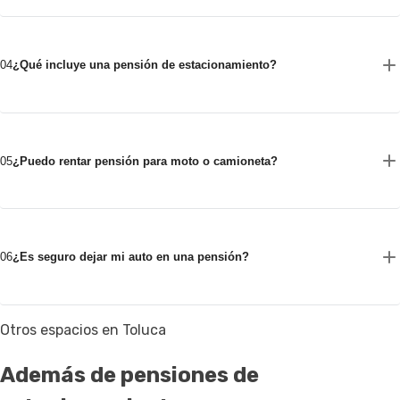
04
¿Qué incluye una pensión de estacionamiento?
05
¿Puedo rentar pensión para moto o camioneta?
06
¿Es seguro dejar mi auto en una pensión?
Otros espacios en Toluca
Además de pensiones de