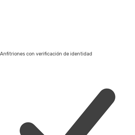
Anfitriones con verificación de identidad