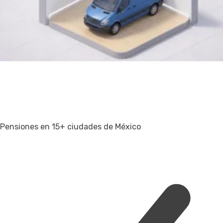
Pensiones en 15+ ciudades de México