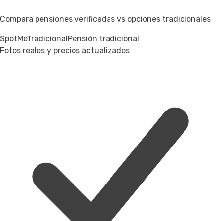
Compara pensiones verificadas vs opciones tradicionales
SpotMe
Tradicional
Pensión tradicional
Fotos reales y precios actualizados