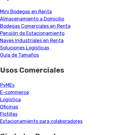
Mini Bodegas en Renta
Almacenamiento a Domicilio
Bodegas Comerciales en Renta
Pensión de Estacionamiento
Naves Industriales en Renta
Soluciones Logísticas
Guía de Tamaños
Usos Comerciales
PyMEs
E-commerce
Logística
Oficinas
Flotillas
Estacionamiento para colaboradores