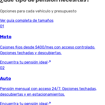
Opciones para cada vehículo y presupuesto
Ver guía completa de tamaños
01
Moto
Cajones fijos desde $400/mes con acceso controlado.
Opciones techadas y descubiertas.
Encuentra tu pensión ideal
02
Auto
Pensión mensual con acceso 24/7. Opciones techadas,
descubiertas y en estacionamientos.
Encuentra tu pensión ideal