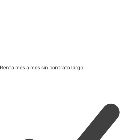
Renta mes a mes sin contrato largo