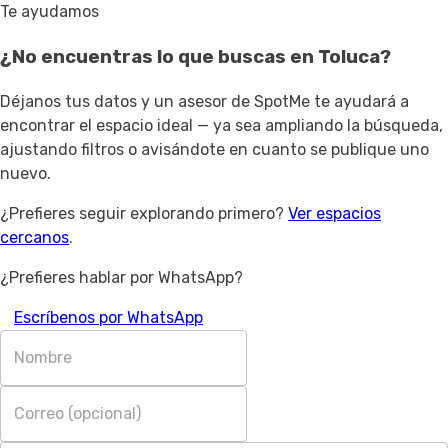
Te ayudamos
¿No encuentras lo que buscas en
Toluca
?
Déjanos tus datos y un asesor de SpotMe te ayudará a
encontrar el espacio ideal — ya sea ampliando la búsqueda,
ajustando filtros o avisándote en cuanto se publique uno
nuevo.
¿Prefieres seguir explorando primero?
Ver espacios
cercanos
.
¿Prefieres hablar por WhatsApp?
Escríbenos por WhatsApp