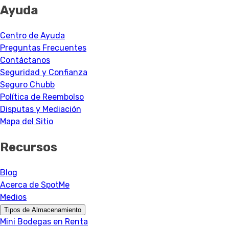
Ayuda
Centro de Ayuda
Preguntas Frecuentes
Contáctanos
Seguridad y Confianza
Seguro Chubb
Política de Reembolso
Disputas y Mediación
Mapa del Sitio
Recursos
Blog
Acerca de SpotMe
Medios
Tipos de Almacenamiento
Mini Bodegas en Renta