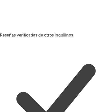
Reseñas verificadas de otros inquilinos