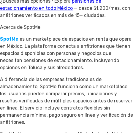
¿Buscas más opciones? Explora
pensiones de
estacionamiento en todo México
— desde $1,200/mes, con
anfitriones verificados en más de 15+ ciudades.
Acerca de SpotMe
SpotMe
es un marketplace de espacios en renta que opera
en México. La plataforma conecta a anfitriones que tienen
espacios disponibles con personas y negocios que
necesitan pensiones de estacionamiento, incluyendo
opciones en Toluca y sus alrededores.
A diferencia de las empresas tradicionales de
almacenamiento, SpotMe funciona como un marketplace:
los usuarios pueden comparar precios, ubicaciones y
reseñas verificadas de múltiples espacios antes de reservar
en línea. El servicio incluye contratos flexibles sin
permanencia mínima, pago seguro en línea y verificación de
anfitriones.