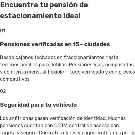
Encuentra tu pensión de
estacionamiento ideal
01
Pensiones verificadas en 15+ ciudades
Desde cajones techados en fraccionamientos hasta
terrenos amplios para flotillas. Pensiones fijas, compartidas
y con renta mensual flexible — todo verificado y con precios
competitivos.
02
Seguridad para tu vehículo
Los anfitriones pasan verificación de identidad. Muchas
pensiones cuentan con CCTV, control de acceso con
tarjeta y seguro. Contratos claros y pagos protegidos por la