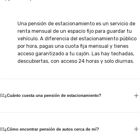
Una pensión de estacionamiento es un servicio de
renta mensual de un espacio fijo para guardar tu
vehículo. A diferencia del estacionamiento público
por hora, pagas una cuota fija mensual y tienes
acceso garantizado a tu cajón. Las hay techadas,
descubiertas, con acceso 24 horas y solo diurnas.
02
¿Cuánto cuesta una pensión de estacionamiento?
03
¿Cómo encontrar pensión de autos cerca de mí?