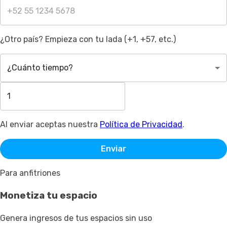
¿Otro país? Empieza con tu lada (+1, +57, etc.)
¿Cuánto tiempo?
Al enviar aceptas nuestra
Política de Privacidad
.
Enviar
Para anfitriones
Monetiza tu espacio
Genera ingresos de tus espacios sin uso