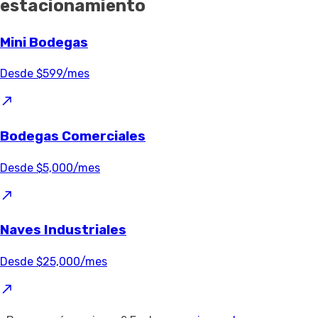
estacionamiento
Mini Bodegas
Desde $599/mes
Bodegas Comerciales
Desde $5,000/mes
Naves Industriales
Desde $25,000/mes