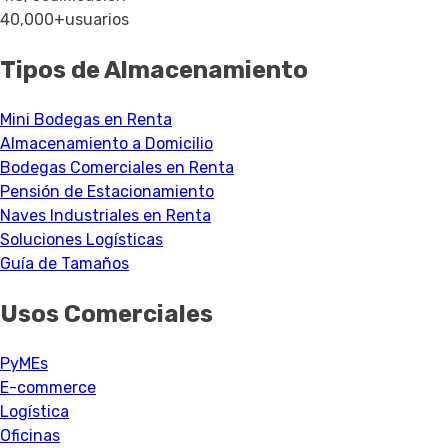
40,000+
usuarios
Tipos de Almacenamiento
Mini Bodegas en Renta
Almacenamiento a Domicilio
Bodegas Comerciales en Renta
Pensión de Estacionamiento
Naves Industriales en Renta
Soluciones Logísticas
Guía de Tamaños
Usos Comerciales
PyMEs
E-commerce
Logística
Oficinas