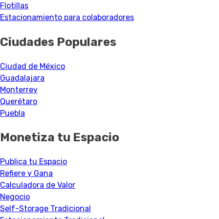
Flotillas
Estacionamiento para colaboradores
Ciudades Populares
Ciudad de México
Guadalajara
Monterrey
Querétaro
Puebla
Monetiza tu Espacio
Publica tu Espacio
Refiere y Gana
Calculadora de Valor
Negocio
Self-Storage Tradicional