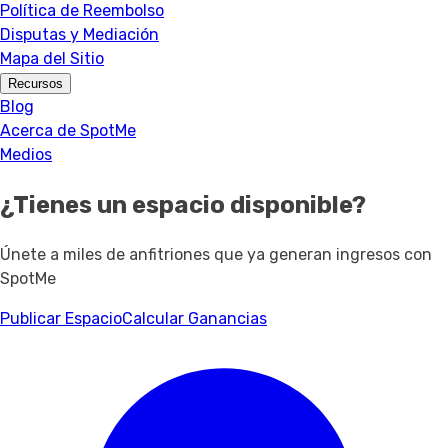
Política de Reembolso
Disputas y Mediación
Mapa del Sitio
Recursos
Blog
Acerca de SpotMe
Medios
¿Tienes un espacio disponible?
Únete a miles de anfitriones que ya generan ingresos con
SpotMe
Publicar Espacio
Calcular Ganancias