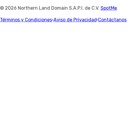
© 2026 Northern Land Domain S.A.P.I. de C.V.
SpotMe
Términos y Condiciones
·
Aviso de Privacidad
·
Contáctanos