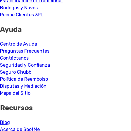
Estacionamiento Tradicional
Bodegas y Naves
Recibe Clientes 3PL
Ayuda
Centro de Ayuda
Preguntas Frecuentes
Contáctanos
Seguridad y Confianza
Seguro Chubb
Política de Reembolso
Disputas y Mediación
Mapa del Sitio
Recursos
Blog
Acerca de SpotMe