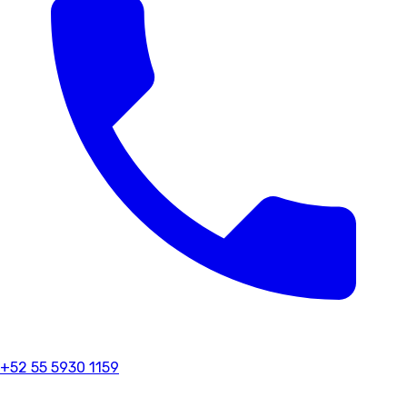
+52 55 5930 1159