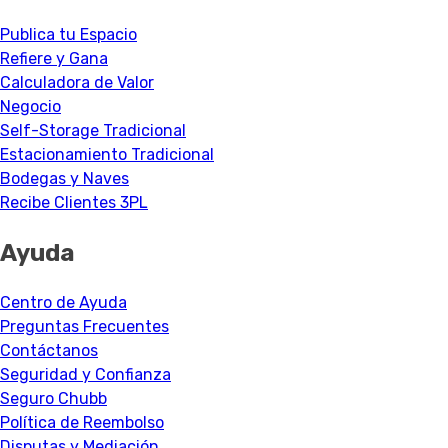
Publica tu Espacio
Refiere y Gana
Calculadora de Valor
Negocio
Self-Storage Tradicional
Estacionamiento Tradicional
Bodegas y Naves
Recibe Clientes 3PL
Ayuda
Centro de Ayuda
Preguntas Frecuentes
Contáctanos
Seguridad y Confianza
Seguro Chubb
Política de Reembolso
Disputas y Mediación