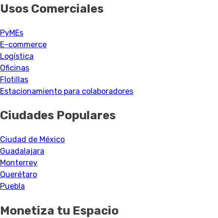
Usos Comerciales
PyMEs
E-commerce
Logística
Oficinas
Flotillas
Estacionamiento para colaboradores
Ciudades Populares
Ciudad de México
Guadalajara
Monterrey
Querétaro
Puebla
Monetiza tu Espacio