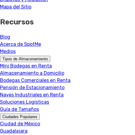
Mapa del Sitio
Recursos
Blog
Acerca de SpotMe
Medios
Tipos de Almacenamiento
Mini Bodegas en Renta
Almacenamiento a Domicilio
Bodegas Comerciales en Renta
Pensión de Estacionamiento
Naves Industriales en Renta
Soluciones Logísticas
Guía de Tamaños
Ciudades Populares
Ciudad de México
Guadalajara