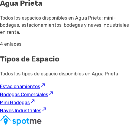
Agua Prieta
Todos los espacios disponibles en Agua Prieta: mini-
bodegas, estacionamientos, bodegas y naves industriales
en renta.
4 enlaces
Tipos de Espacio
Todos los tipos de espacio disponibles en Agua Prieta
Estacionamientos
Bodegas Comerciales
Mini Bodegas
Naves Industriales