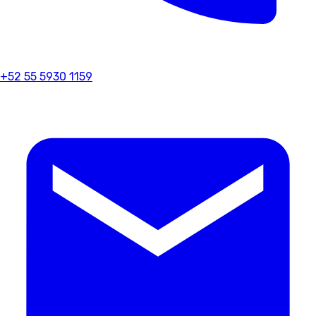
+52 55 5930 1159