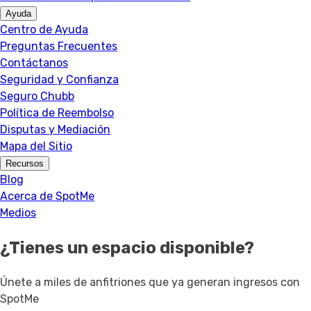
Ayuda
Centro de Ayuda
Preguntas Frecuentes
Contáctanos
Seguridad y Confianza
Seguro Chubb
Política de Reembolso
Disputas y Mediación
Mapa del Sitio
Recursos
Blog
Acerca de SpotMe
Medios
¿Tienes un espacio disponible?
Únete a miles de anfitriones que ya generan ingresos con
SpotMe