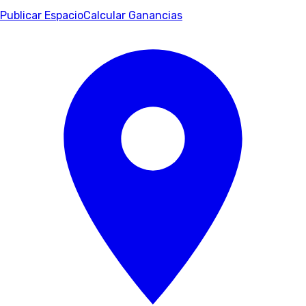
Publicar Espacio
Calcular Ganancias