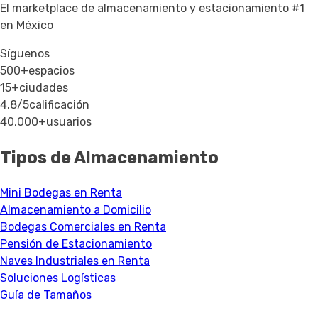
El marketplace de almacenamiento y estacionamiento #1
en México
Síguenos
500+
espacios
15+
ciudades
4.8/5
calificación
40,000+
usuarios
Tipos de Almacenamiento
Mini Bodegas en Renta
Almacenamiento a Domicilio
Bodegas Comerciales en Renta
Pensión de Estacionamiento
Naves Industriales en Renta
Soluciones Logísticas
Guía de Tamaños