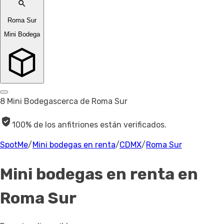
Roma Sur
Mini Bodega
8 Mini Bodegas
cerca de Roma Sur
100% de los anfitriones están verificados.
SpotMe
/
Mini bodegas en renta
/
CDMX
/
Roma Sur
Mini bodegas en renta
en
Roma Sur