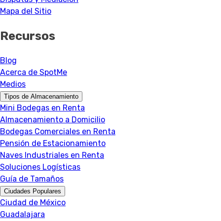
Mapa del Sitio
Recursos
Blog
Acerca de SpotMe
Medios
Tipos de Almacenamiento
Mini Bodegas en Renta
Almacenamiento a Domicilio
Bodegas Comerciales en Renta
Pensión de Estacionamiento
Naves Industriales en Renta
Soluciones Logísticas
Guía de Tamaños
Ciudades Populares
Ciudad de México
Guadalajara