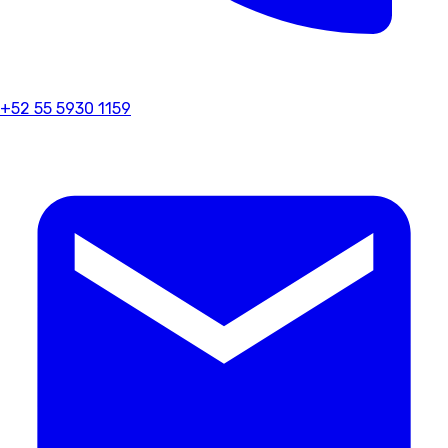
+52 55 5930 1159