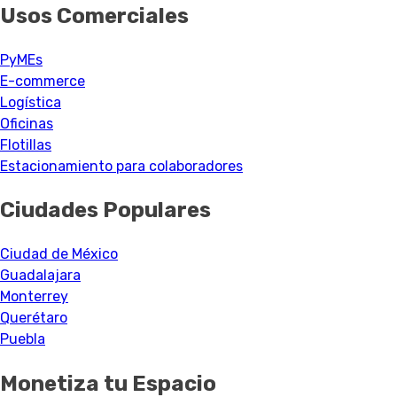
Usos Comerciales
PyMEs
E-commerce
Logística
Oficinas
Flotillas
Estacionamiento para colaboradores
Ciudades Populares
Ciudad de México
Guadalajara
Monterrey
Querétaro
Puebla
Monetiza tu Espacio