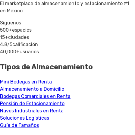
El marketplace de almacenamiento y estacionamiento #1
en México
Síguenos
500+
espacios
15+
ciudades
4.8/5
calificación
40,000+
usuarios
Tipos de Almacenamiento
Mini Bodegas en Renta
Almacenamiento a Domicilio
Bodegas Comerciales en Renta
Pensión de Estacionamiento
Naves Industriales en Renta
Soluciones Logísticas
Guía de Tamaños