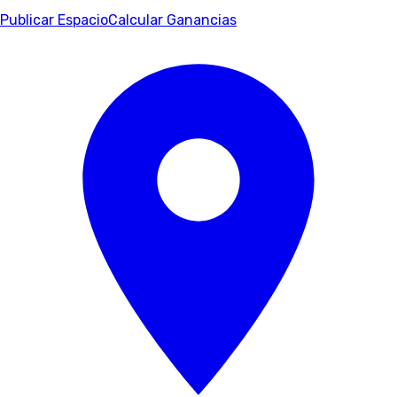
Publicar Espacio
Calcular Ganancias