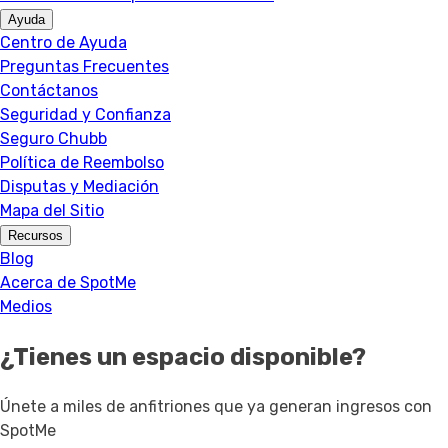
Ayuda
Centro de Ayuda
Preguntas Frecuentes
Contáctanos
Seguridad y Confianza
Seguro Chubb
Política de Reembolso
Disputas y Mediación
Mapa del Sitio
Recursos
Blog
Acerca de SpotMe
Medios
¿Tienes un espacio disponible?
Únete a miles de anfitriones que ya generan ingresos con
SpotMe