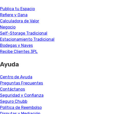
Publica tu Espacio
Refiere y Gana
Calculadora de Valor
Negocio
Self-Storage Tradicional
Estacionamiento Tradicional
Bodegas y Naves
Recibe Clientes 3PL
Ayuda
Centro de Ayuda
Preguntas Frecuentes
Contáctanos
Seguridad y Confianza
Seguro Chubb
Política de Reembolso
Disputas y Mediación