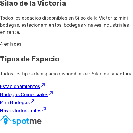
Silao de la Victoria
Todos los espacios disponibles en Silao de la Victoria: mini-
bodegas, estacionamientos, bodegas y naves industriales
en renta.
4 enlaces
Tipos de Espacio
Todos los tipos de espacio disponibles en Silao de la Victoria
Estacionamientos
Bodegas Comerciales
Mini Bodegas
Naves Industriales