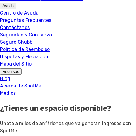
Ayuda
Centro de Ayuda
Preguntas Frecuentes
Contáctanos
Seguridad y Confianza
Seguro Chubb
Política de Reembolso
Disputas y Mediación
Mapa del Sitio
Recursos
Blog
Acerca de SpotMe
Medios
¿Tienes un espacio disponible?
Únete a miles de anfitriones que ya generan ingresos con
SpotMe