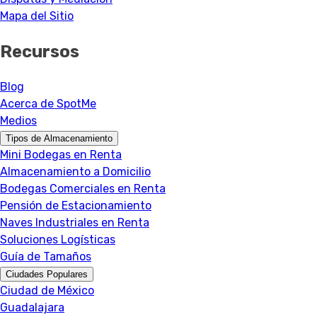
Mapa del Sitio
Recursos
Blog
Acerca de SpotMe
Medios
Tipos de Almacenamiento
Mini Bodegas en Renta
Almacenamiento a Domicilio
Bodegas Comerciales en Renta
Pensión de Estacionamiento
Naves Industriales en Renta
Soluciones Logísticas
Guía de Tamaños
Ciudades Populares
Ciudad de México
Guadalajara