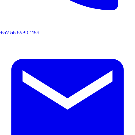
+52 55 5930 1159