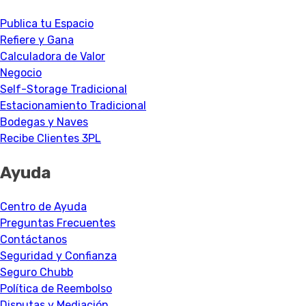
Publica tu Espacio
Refiere y Gana
Calculadora de Valor
Negocio
Self-Storage Tradicional
Estacionamiento Tradicional
Bodegas y Naves
Recibe Clientes 3PL
Ayuda
Centro de Ayuda
Preguntas Frecuentes
Contáctanos
Seguridad y Confianza
Seguro Chubb
Política de Reembolso
Disputas y Mediación