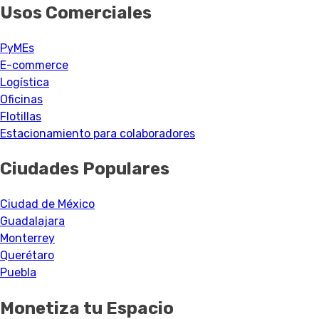
Usos Comerciales
PyMEs
E-commerce
Logística
Oficinas
Flotillas
Estacionamiento para colaboradores
Ciudades Populares
Ciudad de México
Guadalajara
Monterrey
Querétaro
Puebla
Monetiza tu Espacio