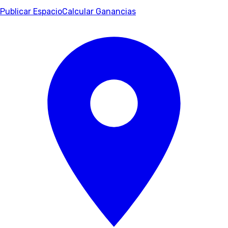
Publicar Espacio
Calcular Ganancias