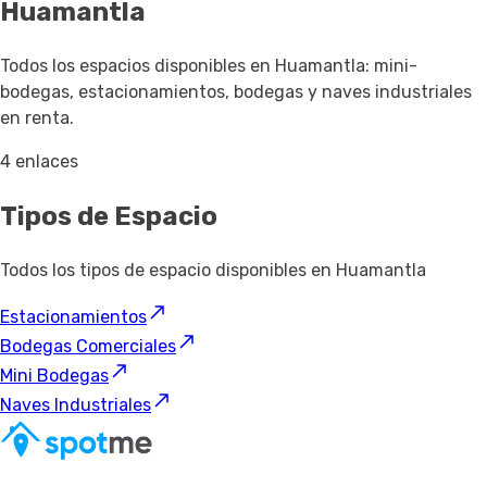
Huamantla
Todos los espacios disponibles en Huamantla: mini-
bodegas, estacionamientos, bodegas y naves industriales
en renta.
4 enlaces
Tipos de Espacio
Todos los tipos de espacio disponibles en Huamantla
Estacionamientos
Bodegas Comerciales
Mini Bodegas
Naves Industriales