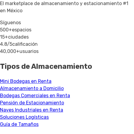
El marketplace de almacenamiento y estacionamiento #1
en México
Síguenos
500+
espacios
15+
ciudades
4.8/5
calificación
40,000+
usuarios
Tipos de Almacenamiento
Mini Bodegas en Renta
Almacenamiento a Domicilio
Bodegas Comerciales en Renta
Pensión de Estacionamiento
Naves Industriales en Renta
Soluciones Logísticas
Guía de Tamaños