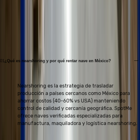
FAQ
Preguntas frecuentes
¿No encuentras tu respuesta?
Chatéanos en WhatsApp
01
¿Qué es nearshoring y por qué rentar nave en México?
Nearshoring es la estrategia de trasladar
producción a países cercanos como México para
ahorrar costos (40-60% vs USA) manteniendo
control de calidad y cercanía geográfica. SpotMe
ofrece naves verificadas especializadas para
manufactura, maquiladora y logística nearshoring.