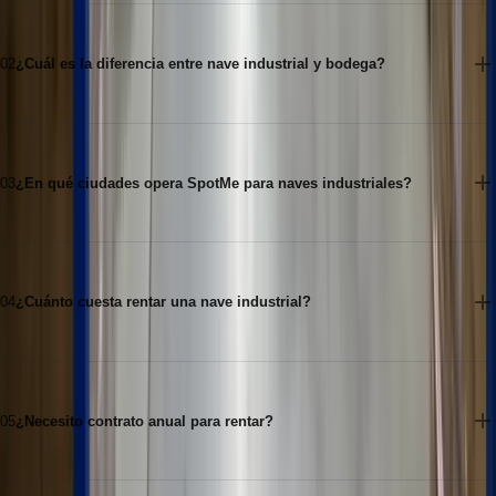
02
¿Cuál es la diferencia entre nave industrial y bodega?
03
¿En qué ciudades opera SpotMe para naves industriales?
04
¿Cuánto cuesta rentar una nave industrial?
05
¿Necesito contrato anual para rentar?