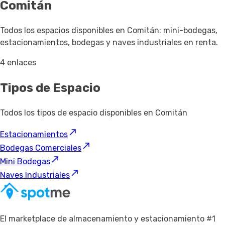
Comitán
Todos los espacios disponibles en Comitán: mini-bodegas,
estacionamientos, bodegas y naves industriales en renta.
4 enlaces
Tipos de Espacio
Todos los tipos de espacio disponibles en Comitán
Estacionamientos
Bodegas Comerciales
Mini Bodegas
Naves Industriales
El marketplace de almacenamiento y estacionamiento #1