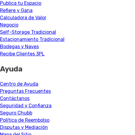
Publica tu Espacio
Refiere y Gana
Calculadora de Valor
Negocio
Self-Storage Tradicional
Estacionamiento Tradicional
Bodegas y Naves
Recibe Clientes 3PL
Ayuda
Centro de Ayuda
Preguntas Frecuentes
Contáctanos
Seguridad y Confianza
Seguro Chubb
Política de Reembolso
Disputas y Mediación
Mapa del Sitio