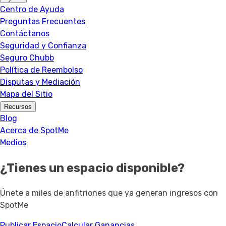
Centro de Ayuda
Preguntas Frecuentes
Contáctanos
Seguridad y Confianza
Seguro Chubb
Política de Reembolso
Disputas y Mediación
Mapa del Sitio
Recursos
Blog
Acerca de SpotMe
Medios
¿Tienes un espacio disponible?
Únete a miles de anfitriones que ya generan ingresos con
SpotMe
Publicar Espacio
Calcular Ganancias