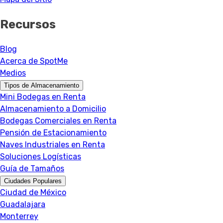
Recursos
Blog
Acerca de SpotMe
Medios
Tipos de Almacenamiento
Mini Bodegas en Renta
Almacenamiento a Domicilio
Bodegas Comerciales en Renta
Pensión de Estacionamiento
Naves Industriales en Renta
Soluciones Logísticas
Guía de Tamaños
Ciudades Populares
Ciudad de México
Guadalajara
Monterrey