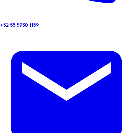
+52 55 5930 1159