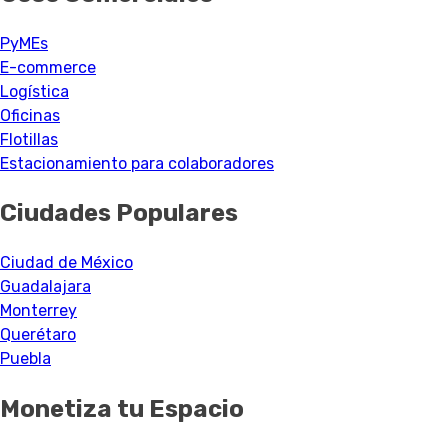
PyMEs
E-commerce
Logística
Oficinas
Flotillas
Estacionamiento para colaboradores
Ciudades Populares
Ciudad de México
Guadalajara
Monterrey
Querétaro
Puebla
Monetiza tu Espacio