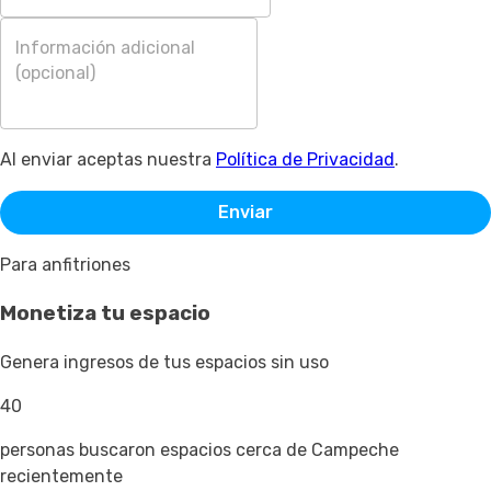
Al enviar aceptas nuestra
Política de Privacidad
.
Enviar
Para anfitriones
Monetiza tu espacio
Genera ingresos de tus espacios sin uso
40
personas buscaron espacios cerca de Campeche
recientemente