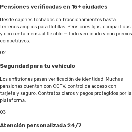
Pensiones verificadas en 15+ ciudades
Desde cajones techados en fraccionamientos hasta
terrenos amplios para flotillas. Pensiones fijas, compartidas
y con renta mensual flexible — todo verificado y con precios
competitivos.
02
Seguridad para tu vehículo
Los anfitriones pasan verificación de identidad. Muchas
pensiones cuentan con CCTV, control de acceso con
tarjeta y seguro. Contratos claros y pagos protegidos por la
plataforma.
03
Atención personalizada 24/7