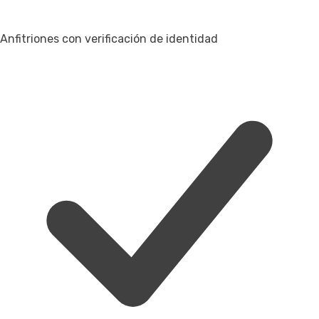
Anfitriones con verificación de identidad