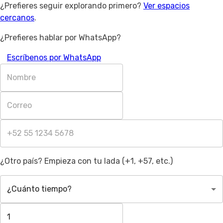
¿Prefieres seguir explorando primero?
Ver espacios
cercanos
.
¿Prefieres hablar por WhatsApp?
Escríbenos por WhatsApp
¿Otro país? Empieza con tu lada (+1, +57, etc.)
¿Cuánto tiempo?