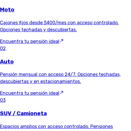
Moto
Cajones fijos desde $400/mes con acceso controlado.
Opciones techadas y descubiertas.
Encuentra tu pensión ideal
02
Auto
Pensión mensual con acceso 24/7. Opciones techadas,
descubiertas y en estacionamientos.
Encuentra tu pensión ideal
03
SUV / Camioneta
Espacios amplios con acceso controlado. Pensiones