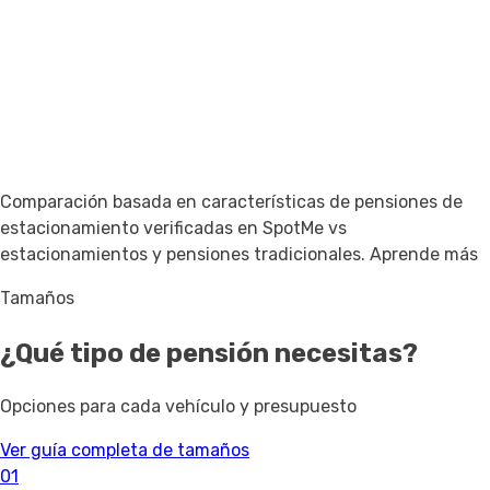
Comparación basada en características de pensiones de
estacionamiento verificadas en SpotMe vs
estacionamientos y pensiones tradicionales.
Aprende más
Tamaños
¿Qué tipo de pensión necesitas?
Opciones para cada vehículo y presupuesto
Ver guía completa de tamaños
01