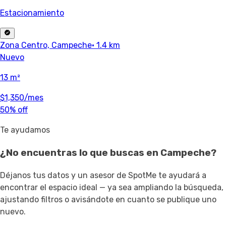
Estacionamiento
Zona Centro, Campeche
· 1.4 km
Nuevo
13 m²
$1,350
/mes
50% off
Te ayudamos
¿No encuentras lo que buscas en
Campeche
?
Déjanos tus datos y un asesor de SpotMe te ayudará a
encontrar el espacio ideal — ya sea ampliando la búsqueda,
ajustando filtros o avisándote en cuanto se publique uno
nuevo.