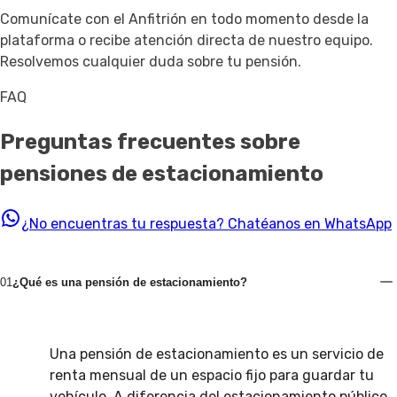
Comunícate con el Anfitrión en todo momento desde la
plataforma o recibe atención directa de nuestro equipo.
Resolvemos cualquier duda sobre tu pensión.
FAQ
Preguntas frecuentes sobre
pensiones de estacionamiento
¿No encuentras tu respuesta?
Chatéanos en WhatsApp
01
¿Qué es una pensión de estacionamiento?
Una pensión de estacionamiento es un servicio de
renta mensual de un espacio fijo para guardar tu
vehículo. A diferencia del estacionamiento público