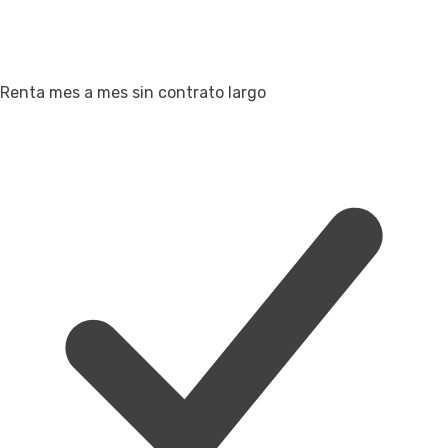
Renta mes a mes sin contrato largo