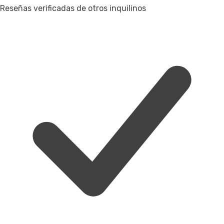
Reseñas verificadas de otros inquilinos