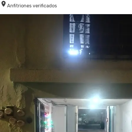
Anfitriones verificados