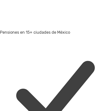
Pensiones en 15+ ciudades de México