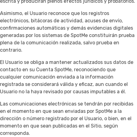
escrita y producirán plenos efectos jurídicos y probatorios.
Asimismo, el Usuario reconoce que los registros
electrónicos, bitácoras de actividad, acuses de envío,
confirmaciones automáticas y demás evidencias digitales
generadas por los sistemas de SpotMe constituirán prueba
plena de la comunicación realizada, salvo prueba en
contrario.
El Usuario se obliga a mantener actualizados sus datos de
contacto en su Cuenta SpotMe, reconociendo que
cualquier comunicación enviada a la información
registrada se considerará válida y eficaz, aun cuando el
Usuario no la haya revisado por causas imputables a él.
Las comunicaciones electrónicas se tendrán por recibidas
en el momento en que sean enviadas por SpotMe a la
dirección o número registrado por el Usuario, o bien, en el
momento en que sean publicadas en el Sitio, según
corresponda.