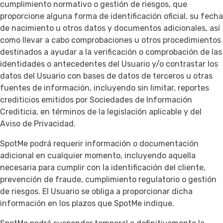
cumplimiento normativo o gestión de riesgos, que
proporcione alguna forma de identificación oficial, su fecha
de nacimiento u otros datos y documentos adicionales, así
como llevar a cabo comprobaciones u otros procedimientos
destinados a ayudar a la verificación o comprobación de las
identidades o antecedentes del Usuario y/o contrastar los
datos del Usuario con bases de datos de terceros u otras
fuentes de información, incluyendo sin limitar, reportes
crediticios emitidos por Sociedades de Información
Crediticia, en términos de la legislación aplicable y del
Aviso de Privacidad.
SpotMe podrá requerir información o documentación
adicional en cualquier momento, incluyendo aquella
necesaria para cumplir con la identificación del cliente,
prevención de fraude, cumplimiento regulatorio o gestión
de riesgos. El Usuario se obliga a proporcionar dicha
información en los plazos que SpotMe indique.