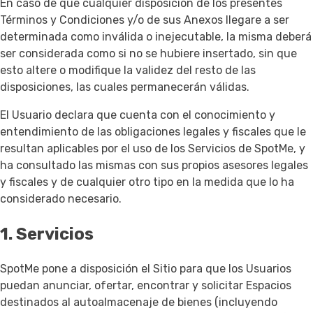
En caso de que cualquier disposición de los presentes
Términos y Condiciones y/o de sus Anexos llegare a ser
determinada como inválida o inejecutable, la misma deberá
ser considerada como si no se hubiere insertado, sin que
esto altere o modifique la validez del resto de las
disposiciones, las cuales permanecerán válidas.
El Usuario declara que cuenta con el conocimiento y
entendimiento de las obligaciones legales y fiscales que le
resultan aplicables por el uso de los Servicios de SpotMe, y
ha consultado las mismas con sus propios asesores legales
y fiscales y de cualquier otro tipo en la medida que lo ha
considerado necesario.
1. Servicios
SpotMe pone a disposición el Sitio para que los Usuarios
puedan anunciar, ofertar, encontrar y solicitar Espacios
destinados al autoalmacenaje de bienes (incluyendo