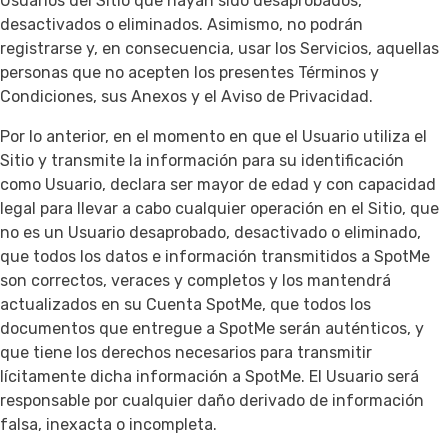
Usuarios del Sitio que hayan sido desaprobados,
desactivados o eliminados. Asimismo, no podrán
registrarse y, en consecuencia, usar los Servicios, aquellas
personas que no acepten los presentes Términos y
Condiciones, sus Anexos y el Aviso de Privacidad.
Por lo anterior, en el momento en que el Usuario utiliza el
Sitio y transmite la información para su identificación
como Usuario, declara ser mayor de edad y con capacidad
legal para llevar a cabo cualquier operación en el Sitio, que
no es un Usuario desaprobado, desactivado o eliminado,
que todos los datos e información transmitidos a SpotMe
son correctos, veraces y completos y los mantendrá
actualizados en su Cuenta SpotMe, que todos los
documentos que entregue a SpotMe serán auténticos, y
que tiene los derechos necesarios para transmitir
lícitamente dicha información a SpotMe. El Usuario será
responsable por cualquier daño derivado de información
falsa, inexacta o incompleta.