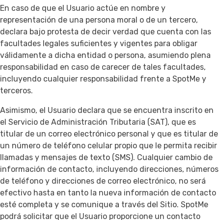
En caso de que el Usuario actúe en nombre y
representación de una persona moral o de un tercero,
declara bajo protesta de decir verdad que cuenta con las
facultades legales suficientes y vigentes para obligar
válidamente a dicha entidad o persona, asumiendo plena
responsabilidad en caso de carecer de tales facultades,
incluyendo cualquier responsabilidad frente a SpotMe y
terceros.
Asimismo, el Usuario declara que se encuentra inscrito en
el Servicio de Administración Tributaria (SAT), que es
titular de un correo electrónico personal y que es titular de
un número de teléfono celular propio que le permita recibir
llamadas y mensajes de texto (SMS). Cualquier cambio de
información de contacto, incluyendo direcciones, números
de teléfono y direcciones de correo electrónico, no será
efectivo hasta en tanto la nueva información de contacto
esté completa y se comunique a través del Sitio. SpotMe
podrá solicitar que el Usuario proporcione un contacto