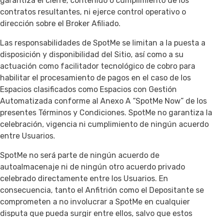
garantiza el cierre, contenido o cumplimiento de los
contratos resultantes, ni ejerce control operativo o
dirección sobre el Broker Afiliado.
Las responsabilidades de SpotMe se limitan a la puesta a
disposición y disponibilidad del Sitio, así como a su
actuación como facilitador tecnológico de cobro para
habilitar el procesamiento de pagos en el caso de los
Espacios clasificados como Espacios con Gestión
Automatizada conforme al Anexo A “SpotMe Now” de los
presentes Términos y Condiciones. SpotMe no garantiza la
celebración, vigencia ni cumplimiento de ningún acuerdo
entre Usuarios.
SpotMe no será parte de ningún acuerdo de
autoalmacenaje ni de ningún otro acuerdo privado
celebrado directamente entre los Usuarios. En
consecuencia, tanto el Anfitrión como el Depositante se
comprometen a no involucrar a SpotMe en cualquier
disputa que pueda surgir entre ellos, salvo que estos