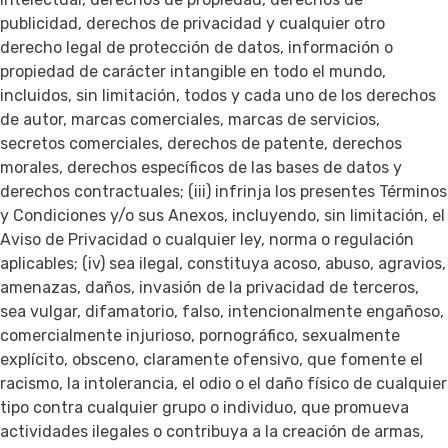
publicidad, derechos de privacidad y cualquier otro
derecho legal de protección de datos, información o
propiedad de carácter intangible en todo el mundo,
incluidos, sin limitación, todos y cada uno de los derechos
de autor, marcas comerciales, marcas de servicios,
secretos comerciales, derechos de patente, derechos
morales, derechos específicos de las bases de datos y
derechos contractuales; (iii) infrinja los presentes Términos
y Condiciones y/o sus Anexos, incluyendo, sin limitación, el
Aviso de Privacidad o cualquier ley, norma o regulación
aplicables; (iv) sea ilegal, constituya acoso, abuso, agravios,
amenazas, daños, invasión de la privacidad de terceros,
sea vulgar, difamatorio, falso, intencionalmente engañoso,
comercialmente injurioso, pornográfico, sexualmente
explícito, obsceno, claramente ofensivo, que fomente el
racismo, la intolerancia, el odio o el daño físico de cualquier
tipo contra cualquier grupo o individuo, que promueva
actividades ilegales o contribuya a la creación de armas,