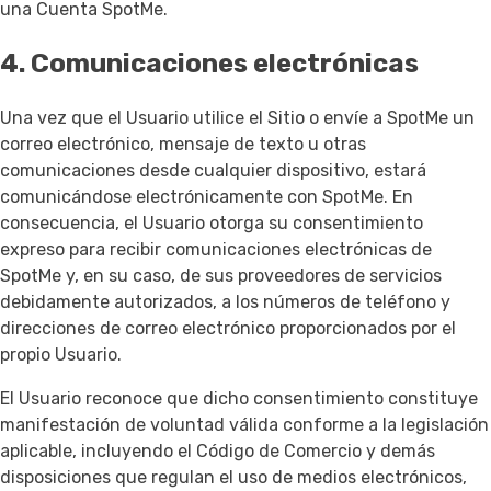
una Cuenta SpotMe.
4. Comunicaciones electrónicas
Una vez que el Usuario utilice el Sitio o envíe a SpotMe un
correo electrónico, mensaje de texto u otras
comunicaciones desde cualquier dispositivo, estará
comunicándose electrónicamente con SpotMe. En
consecuencia, el Usuario otorga su consentimiento
expreso para recibir comunicaciones electrónicas de
SpotMe y, en su caso, de sus proveedores de servicios
debidamente autorizados, a los números de teléfono y
direcciones de correo electrónico proporcionados por el
propio Usuario.
El Usuario reconoce que dicho consentimiento constituye
manifestación de voluntad válida conforme a la legislación
aplicable, incluyendo el Código de Comercio y demás
disposiciones que regulan el uso de medios electrónicos,