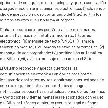
ópticos o de cualquier otra tecnología, y que la aceptación
otorgada mediante mecanismos electrónicos (incluyendo
clic de aceptación o uso continuado del Sitio) surtirá los
mismos efectos que una firma autógrafa.
Dichas comunicaciones podrán realizarse, de manera
enunciativa mas no limitativa, mediante: (i) correo
electrónico; (ii) mensaje de texto (SMS); (iii) llamada
telefónica manual; (iv) llamada telefónica automática; (v)
mensaje de voz pregrabado; (vi) notificación automática
del Sitio; o (vii) aviso o mensaje colocado en el Sitio.
El Usuario reconoce y acepta que todas las
comunicaciones electrónicas enviadas por SpotMe,
incluyendo contratos, avisos, confirmaciones, estados de
cuenta, requerimientos, recordatorios de pago,
notificaciones operativas, actualizaciones de los Términos
y Condiciones y demás mensajes relacionados con el uso
del Sitio, satisfacen cualquier requisito legal de forma