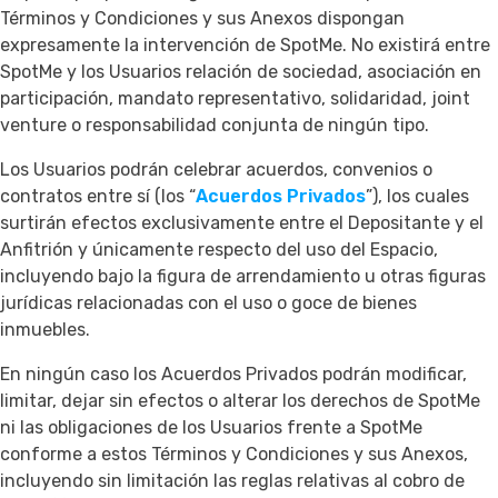
Términos y Condiciones y sus Anexos dispongan
expresamente la intervención de SpotMe. No existirá entre
SpotMe y los Usuarios relación de sociedad, asociación en
participación, mandato representativo, solidaridad, joint
venture o responsabilidad conjunta de ningún tipo.
Los Usuarios podrán celebrar acuerdos, convenios o
contratos entre sí (los “
Acuerdos Privados
”), los cuales
surtirán efectos exclusivamente entre el Depositante y el
Anfitrión y únicamente respecto del uso del Espacio,
incluyendo bajo la figura de arrendamiento u otras figuras
jurídicas relacionadas con el uso o goce de bienes
inmuebles.
En ningún caso los Acuerdos Privados podrán modificar,
limitar, dejar sin efectos o alterar los derechos de SpotMe
ni las obligaciones de los Usuarios frente a SpotMe
conforme a estos Términos y Condiciones y sus Anexos,
incluyendo sin limitación las reglas relativas al cobro de