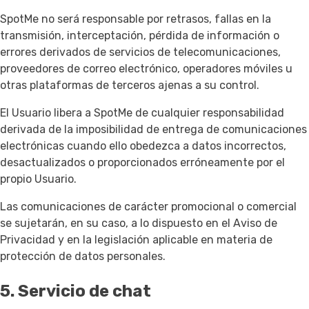
SpotMe no será responsable por retrasos, fallas en la
transmisión, interceptación, pérdida de información o
errores derivados de servicios de telecomunicaciones,
proveedores de correo electrónico, operadores móviles u
otras plataformas de terceros ajenas a su control.
El Usuario libera a SpotMe de cualquier responsabilidad
derivada de la imposibilidad de entrega de comunicaciones
electrónicas cuando ello obedezca a datos incorrectos,
desactualizados o proporcionados erróneamente por el
propio Usuario.
Las comunicaciones de carácter promocional o comercial
se sujetarán, en su caso, a lo dispuesto en el Aviso de
Privacidad y en la legislación aplicable en materia de
protección de datos personales.
5. Servicio de chat