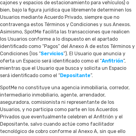
cajones y espacios de estacionamiento para vehículos) o
bien, bajo la figura jurídica que libremente determinen los
Usuarios mediante Acuerdo Privado, siempre que no
contravenga estos Términos y Condiciones y sus Anexos.
Asimismo, SpotMe facilita las transacciones que realicen
los Usuarios conforme a lo dispuesto en el apartado
identificado como “Pagos” del Anexo A de estos Términos y
Condiciones (los “
Servicios
”). El Usuario que anuncia y
oferta un Espacio será identificado como el “
Anfitrión
”,
mientras que el Usuario que busca y solicita un Espacio
será identificado como el “
Depositante
”.
SpotMe no constituye una agencia inmobiliaria, corredor,
intermediario inmobiliario, agente, arrendador,
aseguradora, comisionista ni representante de los
Usuarios, y no participa como parte en los Acuerdos
Privados que eventualmente celebren el Anfitrión y el
Depositante, salvo cuando actúe como facilitador
tecnológico de cobro conforme al Anexo A, sin que ello