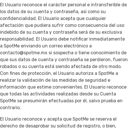
El Usuario reconoce el carácter personal e intransferible de
los datos de su cuenta y contraseña, así como su
confidencialidad. El Usuario acepta que cualquier
afectación que pudiera sufrir como consecuencia del uso
indebido de su cuenta y contraseña será de su exclusiva
responsabilidad. El Usuario debe notificar inmediatamente
a SpotMe enviando un correo electrónico a
contacto@spotme.mx si sospecha o tiene conocimiento de
que sus datos de cuenta y contraseña se perdieron, fueron
robados o su cuenta está siendo afectada de otro modo.
Con fines de protección, el Usuario autoriza a SpotMe a
realizar la validación de las medidas de seguridad e
información que estime convenientes. El Usuario reconoce
que todas las actividades realizadas desde su Cuenta
SpotMe se presumirán efectuadas por él, salvo prueba en
contrario.
El Usuario reconoce y acepta que SpotMe se reserva el
derecho de desaprobar su solicitud de registro, o bien,