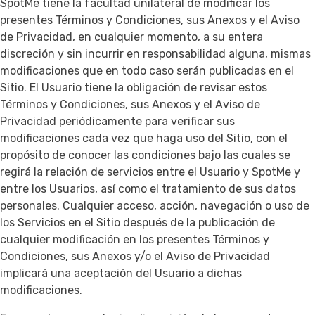
SpotMe tiene la facultad unilateral de modificar los
presentes Términos y Condiciones, sus Anexos y el Aviso
de Privacidad, en cualquier momento, a su entera
discreción y sin incurrir en responsabilidad alguna, mismas
modificaciones que en todo caso serán publicadas en el
Sitio. El Usuario tiene la obligación de revisar estos
Términos y Condiciones, sus Anexos y el Aviso de
Privacidad periódicamente para verificar sus
modificaciones cada vez que haga uso del Sitio, con el
propósito de conocer las condiciones bajo las cuales se
regirá la relación de servicios entre el Usuario y SpotMe y
entre los Usuarios, así como el tratamiento de sus datos
personales. Cualquier acceso, acción, navegación o uso de
los Servicios en el Sitio después de la publicación de
cualquier modificación en los presentes Términos y
Condiciones, sus Anexos y/o el Aviso de Privacidad
implicará una aceptación del Usuario a dichas
modificaciones.