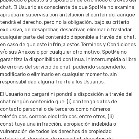
chat. El Usuario es consciente de que SpotMe no examina,
aprueba ni supervisa con antelación el contenido, aunque
tendrá el derecho, pero no la obligación, bajo su criterio
exclusivo, de desaprobar, desactivar, eliminar o trasladar
cualquier parte del contenido disponible a través del chat,
en caso de que este infrinja estos Términos y Condiciones
y/o sus Anexos o por cualquier otro motivo. SpotMe no
garantiza la disponibilidad continua, ininterrumpida o libre
de errores del servicio de chat, pudiendo suspenderlo,
modificarlo o eliminarlo en cualquier momento, sin
responsabilidad alguna frente a los Usuarios.
El Usuario no cargará ni pondrá a disposición a través del
chat ningún contenido que: (i) contenga datos de
contacto personal o de terceros como números
telefónicos, correos electrónicos, entre otros; (ii)
constituya una infracción, apropiación indebida o
vulneración de todos los derechos de propiedad
intelectual, derechos de propiedad, derechos de