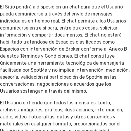
El Sitio pondrá a disposición un chat para que el Usuario
pueda comunicarse a través del envío de mensajes
individuales en tiempo real. El chat permite a los Usuarios
comunicarse entre sí para, entre otras cosas, solicitar
información y compartir documentos. El chat no estará
habilitado tratándose de Espacios clasificados como
Espacios con Intervención de Broker conforme al Anexo B
de estos Términos y Condiciones. El chat constituye
únicamente una herramienta tecnológica de mensajería
facilitada por SpotMe y no implica intervención, mediación,
asesoría, validación ni participación de SpotMe en las
conversaciones, negociaciones o acuerdos que los
Usuarios sostengan a través del mismo.
El Usuario entiende que todos los mensajes, texto,
archivos, imágenes, gráficos, ilustraciones, información,
audio, vídeo, fotografías, datos y otros contenidos y
materiales en cualquier formato, proporcionados por el
Usuario en las conversaciones, es responsabilidad