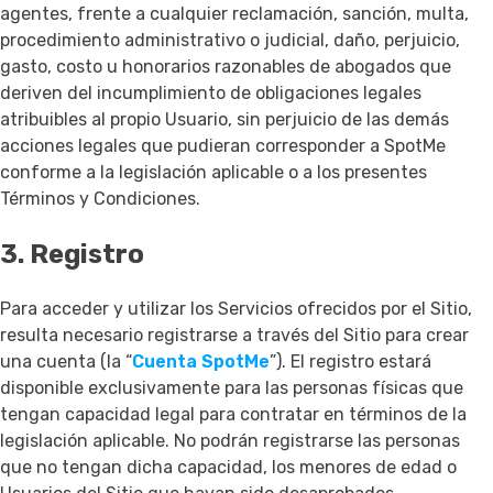
agentes, frente a cualquier reclamación, sanción, multa,
procedimiento administrativo o judicial, daño, perjuicio,
gasto, costo u honorarios razonables de abogados que
deriven del incumplimiento de obligaciones legales
atribuibles al propio Usuario, sin perjuicio de las demás
acciones legales que pudieran corresponder a SpotMe
conforme a la legislación aplicable o a los presentes
Términos y Condiciones.
3. Registro
Para acceder y utilizar los Servicios ofrecidos por el Sitio,
resulta necesario registrarse a través del Sitio para crear
una cuenta (la “
Cuenta SpotMe
”). El registro estará
disponible exclusivamente para las personas físicas que
tengan capacidad legal para contratar en términos de la
legislación aplicable. No podrán registrarse las personas
que no tengan dicha capacidad, los menores de edad o