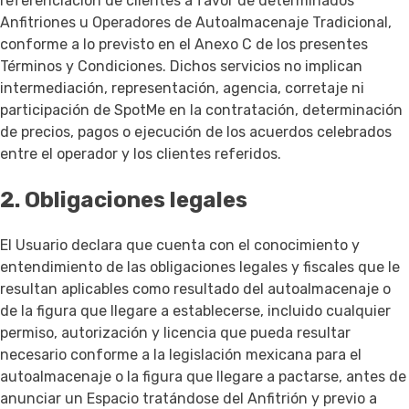
referenciación de clientes a favor de determinados
Anfitriones u Operadores de Autoalmacenaje Tradicional,
conforme a lo previsto en el Anexo C de los presentes
Términos y Condiciones. Dichos servicios no implican
intermediación, representación, agencia, corretaje ni
participación de SpotMe en la contratación, determinación
de precios, pagos o ejecución de los acuerdos celebrados
entre el operador y los clientes referidos.
2. Obligaciones legales
El Usuario declara que cuenta con el conocimiento y
entendimiento de las obligaciones legales y fiscales que le
resultan aplicables como resultado del autoalmacenaje o
de la figura que llegare a establecerse, incluido cualquier
permiso, autorización y licencia que pueda resultar
necesario conforme a la legislación mexicana para el
autoalmacenaje o la figura que llegare a pactarse, antes de
anunciar un Espacio tratándose del Anfitrión y previo a