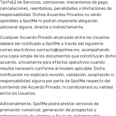
Tarifa(s) de Servicios, comisiones, mecanismos de pago,
cancelaciones, reembolsos, penalidades o limitaciones de
responsabilidad. Dichos Acuerdos Privados no serán
oponibles a SpotMe ni podrán imponerle obligación
adicional alguna, directa o indirectamente.
Cualquier Acuerdo Privado alcanzado entre los Usuarios
deberá ser notificado a SpotMe a través del siguiente
correo electrónico contacto@spotme.mx, acompañando
una copia simple de los documentos que constituyan dicho
acuerdo, únicamente para efectos operativos cuando
resulte necesario conforme al modelo aplicable. Dicha
notificación no implicará revisión, validación, aceptación ni
responsabilidad alguna por parte de SpotMe respecto del
contenido del Acuerdo Privado, ni condicionará su validez
entre los Usuarios.
Adicionalmente, SpotMe podrá prestar servicios de
promoción comercial, generación de prospectos y