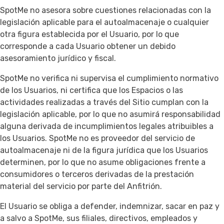
SpotMe no asesora sobre cuestiones relacionadas con la
legislación aplicable para el autoalmacenaje o cualquier
otra figura establecida por el Usuario, por lo que
corresponde a cada Usuario obtener un debido
asesoramiento jurídico y fiscal.
SpotMe no verifica ni supervisa el cumplimiento normativo
de los Usuarios, ni certifica que los Espacios o las
actividades realizadas a través del Sitio cumplan con la
legislación aplicable, por lo que no asumirá responsabilidad
alguna derivada de incumplimientos legales atribuibles a
los Usuarios. SpotMe no es proveedor del servicio de
autoalmacenaje ni de la figura jurídica que los Usuarios
determinen, por lo que no asume obligaciones frente a
consumidores o terceros derivadas de la prestación
material del servicio por parte del Anfitrión.
El Usuario se obliga a defender, indemnizar, sacar en paz y
a salvo a SpotMe, sus filiales, directivos, empleados y