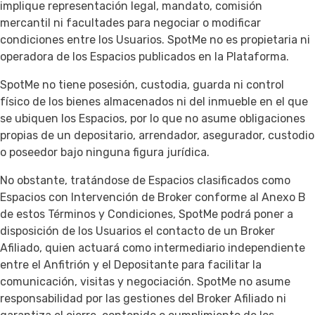
implique representación legal, mandato, comisión
mercantil ni facultades para negociar o modificar
condiciones entre los Usuarios. SpotMe no es propietaria ni
operadora de los Espacios publicados en la Plataforma.
SpotMe no tiene posesión, custodia, guarda ni control
físico de los bienes almacenados ni del inmueble en el que
se ubiquen los Espacios, por lo que no asume obligaciones
propias de un depositario, arrendador, asegurador, custodio
o poseedor bajo ninguna figura jurídica.
No obstante, tratándose de Espacios clasificados como
Espacios con Intervención de Broker conforme al Anexo B
de estos Términos y Condiciones, SpotMe podrá poner a
disposición de los Usuarios el contacto de un Broker
Afiliado, quien actuará como intermediario independiente
entre el Anfitrión y el Depositante para facilitar la
comunicación, visitas y negociación. SpotMe no asume
responsabilidad por las gestiones del Broker Afiliado ni