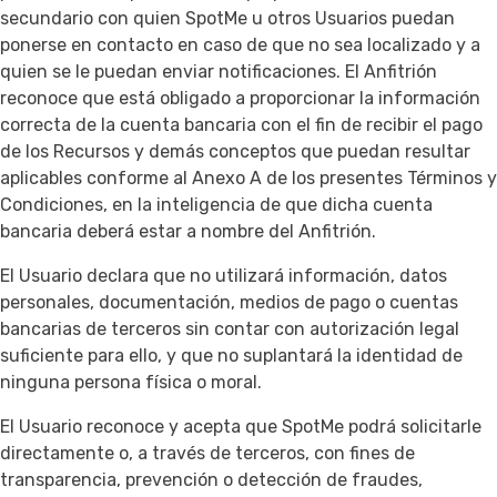
secundario con quien SpotMe u otros Usuarios puedan
ponerse en contacto en caso de que no sea localizado y a
quien se le puedan enviar notificaciones. El Anfitrión
reconoce que está obligado a proporcionar la información
correcta de la cuenta bancaria con el fin de recibir el pago
de los Recursos y demás conceptos que puedan resultar
aplicables conforme al Anexo A de los presentes Términos y
Condiciones, en la inteligencia de que dicha cuenta
bancaria deberá estar a nombre del Anfitrión.
El Usuario declara que no utilizará información, datos
personales, documentación, medios de pago o cuentas
bancarias de terceros sin contar con autorización legal
suficiente para ello, y que no suplantará la identidad de
ninguna persona física o moral.
El Usuario reconoce y acepta que SpotMe podrá solicitarle
directamente o, a través de terceros, con fines de
transparencia, prevención o detección de fraudes,