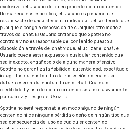
exclusiva del Usuario de quien procede dicho contenido.
De manera más específica, el Usuario es plenamente
responsable de cada elemento individual del contenido que
publique o ponga a disposición de cualquier otro modo a
través del chat. El Usuario entiende que SpotMe no
controla y no es responsable del contenido puesto a
disposición a través del chat y que, al utilizar el chat, el
Usuario puede estar expuesto a cualquier contenido que
sea inexacto, engañoso o de alguna manera ofensivo.
SpotMe no garantiza la fiabilidad, autenticidad, exactitud o
integridad del contenido o la corrección de cualquier
defecto y error del contenido en el chat. Cualquier
credibilidad y uso de dicho contenido será exclusivamente
por cuenta y riesgo del Usuario.
SpotMe no será responsable en modo alguno de ningún
contenido ni de ninguna pérdida o daño de ningún tipo que
sea consecuencia del uso de cualquier contenido
publicado o puesto a disposición de otro modo a través del