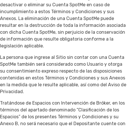
desactivar o eliminar su Cuenta SpotMe en caso de
incumplimiento a estos Términos y Condiciones y sus
Anexos. La eliminación de una Cuenta SpotMe puede
resultar en la destrucción de toda la información asociada
con dicha Cuenta SpotMe, sin perjuicio de la conservación
de información que resulte obligatoria conforme a la
legislación aplicable.
La persona que ingrese al Sitio sin contar con una Cuenta
SpotMe también será considerado como Usuario y otorga
su consentimiento expreso respecto de las disposiciones
contenidas en estos Términos y Condiciones y sus Anexos
en la medida que le resulte aplicable, así como del Aviso de
Privacidad.
Tratándose de Espacios con Intervención de Bróker, en los
términos del apartado denominado “Clasificación de los
Espacios” de los presentes Términos y Condiciones y su
Anexo B, no será necesario que el Depositante cuente con