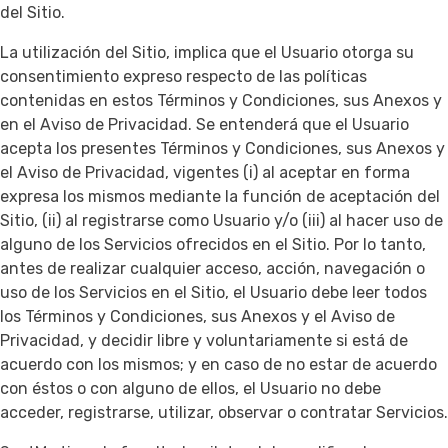
del Sitio.
La utilización del Sitio, implica que el Usuario otorga su
consentimiento expreso respecto de las políticas
contenidas en estos Términos y Condiciones, sus Anexos y
en el Aviso de Privacidad. Se entenderá que el Usuario
acepta los presentes Términos y Condiciones, sus Anexos y
el Aviso de Privacidad, vigentes (i) al aceptar en forma
expresa los mismos mediante la función de aceptación del
Sitio, (ii) al registrarse como Usuario y/o (iii) al hacer uso de
alguno de los Servicios ofrecidos en el Sitio. Por lo tanto,
antes de realizar cualquier acceso, acción, navegación o
uso de los Servicios en el Sitio, el Usuario debe leer todos
los Términos y Condiciones, sus Anexos y el Aviso de
Privacidad, y decidir libre y voluntariamente si está de
acuerdo con los mismos; y en caso de no estar de acuerdo
con éstos o con alguno de ellos, el Usuario no debe
acceder, registrarse, utilizar, observar o contratar Servicios.