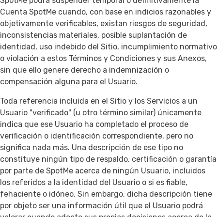
SpotMe podrá suspender temporal o definitivamente la
Cuenta SpotMe cuando, con base en indicios razonables y
objetivamente verificables, existan riesgos de seguridad,
inconsistencias materiales, posible suplantación de
identidad, uso indebido del Sitio, incumplimiento normativo
o violación a estos Términos y Condiciones y sus Anexos,
sin que ello genere derecho a indemnización o
compensación alguna para el Usuario.
Toda referencia incluida en el Sitio y los Servicios a un
Usuario "verificado" (u otro término similar) únicamente
indica que ese Usuario ha completado el proceso de
verificación o identificación correspondiente, pero no
significa nada más. Una descripción de ese tipo no
constituye ningún tipo de respaldo, certificación o garantía
por parte de SpotMe acerca de ningún Usuario, incluidos
los referidos a la identidad del Usuario o si es fiable,
fehaciente o idóneo. Sin embargo, dicha descripción tiene
por objeto ser una información útil que el Usuario podrá