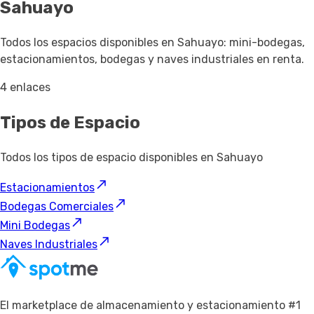
Sahuayo
Todos los espacios disponibles en Sahuayo: mini-bodegas,
estacionamientos, bodegas y naves industriales en renta.
4 enlaces
Tipos de Espacio
Todos los tipos de espacio disponibles en Sahuayo
Estacionamientos
Bodegas Comerciales
Mini Bodegas
Naves Industriales
El marketplace de almacenamiento y estacionamiento #1