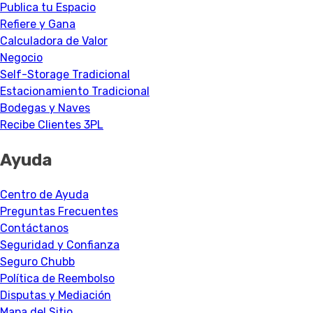
Publica tu Espacio
Refiere y Gana
Calculadora de Valor
Negocio
Self-Storage Tradicional
Estacionamiento Tradicional
Bodegas y Naves
Recibe Clientes 3PL
Ayuda
Centro de Ayuda
Preguntas Frecuentes
Contáctanos
Seguridad y Confianza
Seguro Chubb
Política de Reembolso
Disputas y Mediación
Mapa del Sitio