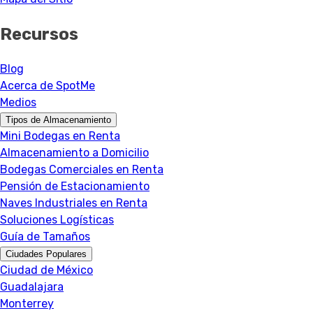
Recursos
Blog
Acerca de SpotMe
Medios
Tipos de Almacenamiento
Mini Bodegas en Renta
Almacenamiento a Domicilio
Bodegas Comerciales en Renta
Pensión de Estacionamiento
Naves Industriales en Renta
Soluciones Logísticas
Guía de Tamaños
Ciudades Populares
Ciudad de México
Guadalajara
Monterrey