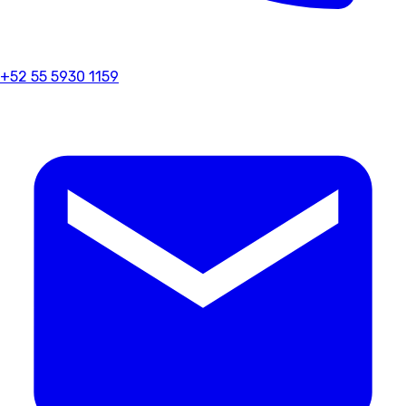
+52 55 5930 1159