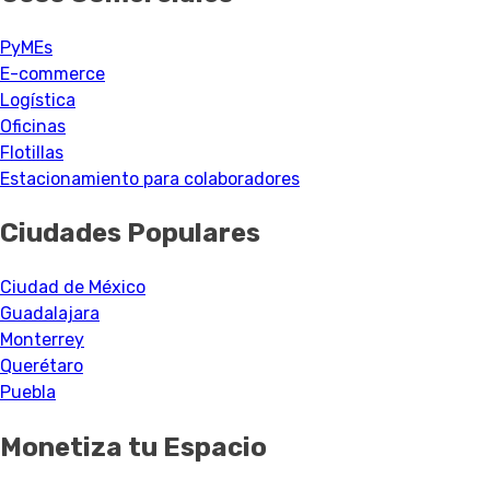
PyMEs
E-commerce
Logística
Oficinas
Flotillas
Estacionamiento para colaboradores
Ciudades Populares
Ciudad de México
Guadalajara
Monterrey
Querétaro
Puebla
Monetiza tu Espacio