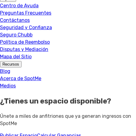
Centro de Ayuda
Preguntas Frecuentes
Contáctanos
Seguridad y Confianza
Seguro Chubb
Política de Reembolso
Disputas y Mediación
Mapa del Sitio
Recursos
Blog
Acerca de SpotMe
Medios
¿Tienes un espacio disponible?
Únete a miles de anfitriones que ya generan ingresos con
SpotMe
Publicar Espacio
Calcular Ganancias