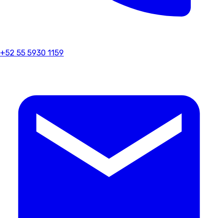
+52 55 5930 1159