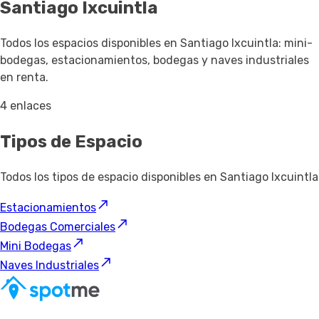
Santiago Ixcuintla
Todos los espacios disponibles en Santiago Ixcuintla: mini-
bodegas, estacionamientos, bodegas y naves industriales
en renta.
4 enlaces
Tipos de Espacio
Todos los tipos de espacio disponibles en Santiago Ixcuintla
Estacionamientos
Bodegas Comerciales
Mini Bodegas
Naves Industriales