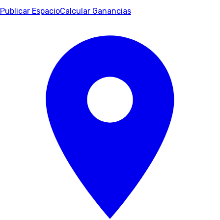
Publicar Espacio
Calcular Ganancias