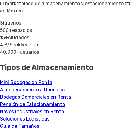
El marketplace de almacenamiento y estacionamiento #1
en México
Síguenos
500+
espacios
15+
ciudades
4.8/5
calificación
40,000+
usuarios
Tipos de Almacenamiento
Mini Bodegas en Renta
Almacenamiento a Domicilio
Bodegas Comerciales en Renta
Pensión de Estacionamiento
Naves Industriales en Renta
Soluciones Logísticas
Guía de Tamaños