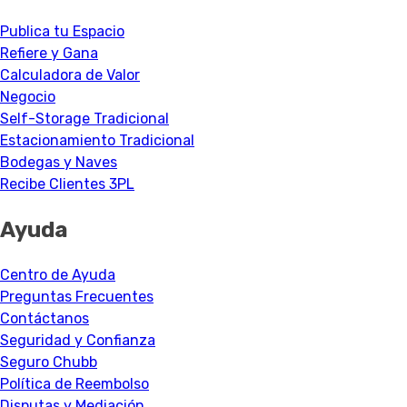
Publica tu Espacio
Refiere y Gana
Calculadora de Valor
Negocio
Self-Storage Tradicional
Estacionamiento Tradicional
Bodegas y Naves
Recibe Clientes 3PL
Ayuda
Centro de Ayuda
Preguntas Frecuentes
Contáctanos
Seguridad y Confianza
Seguro Chubb
Política de Reembolso
Disputas y Mediación