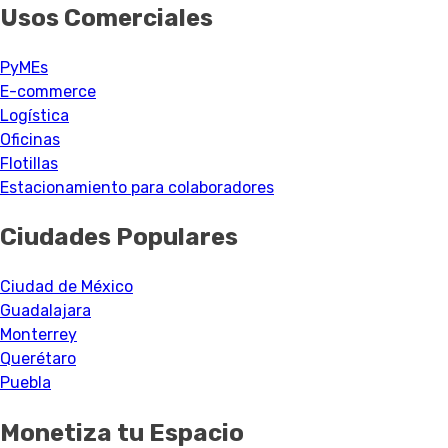
Usos Comerciales
PyMEs
E-commerce
Logística
Oficinas
Flotillas
Estacionamiento para colaboradores
Ciudades Populares
Ciudad de México
Guadalajara
Monterrey
Querétaro
Puebla
Monetiza tu Espacio