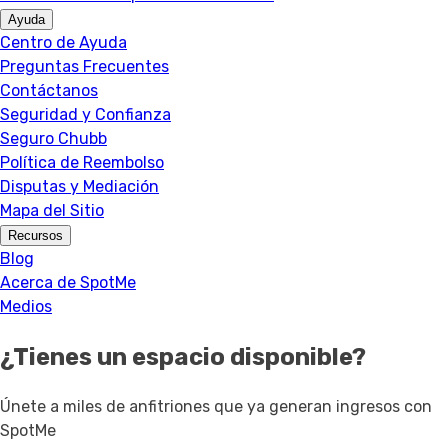
Ayuda
Centro de Ayuda
Preguntas Frecuentes
Contáctanos
Seguridad y Confianza
Seguro Chubb
Política de Reembolso
Disputas y Mediación
Mapa del Sitio
Recursos
Blog
Acerca de SpotMe
Medios
¿Tienes un espacio disponible?
Únete a miles de anfitriones que ya generan ingresos con
SpotMe