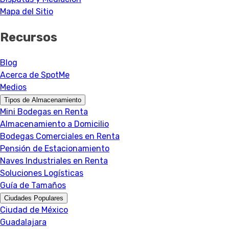
Mapa del Sitio
Recursos
Blog
Acerca de SpotMe
Medios
Tipos de Almacenamiento
Mini Bodegas en Renta
Almacenamiento a Domicilio
Bodegas Comerciales en Renta
Pensión de Estacionamiento
Naves Industriales en Renta
Soluciones Logísticas
Guía de Tamaños
Ciudades Populares
Ciudad de México
Guadalajara